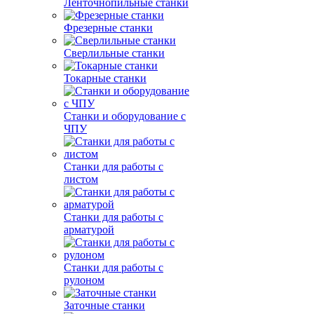
Ленточнопильные станки
Фрезерные станки
Сверлильные станки
Токарные станки
Станки и оборудование с
ЧПУ
Станки для работы с
листом
Станки для работы с
арматурой
Станки для работы с
рулоном
Заточные станки