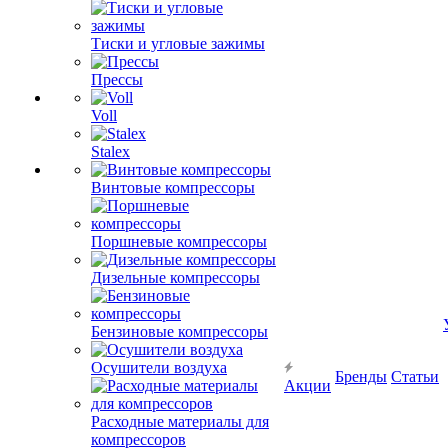
Тиски и угловые зажимы
Прессы
Voll
Stalex
Винтовые компрессоры
Поршневые компрессоры
Дизельные компрессоры
Бензиновые компрессоры
Осушители воздуха
Бренды
Статьи
Акции
Расходные материалы для
компрессоров