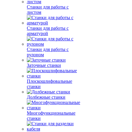
Станки для работы с
листом
Станки для работы с
арматурой
Станки для работы с
рулоном
Заточные станки
Плоскошлифовальные
станки
Долбежные станки
Многофункциональные
станки