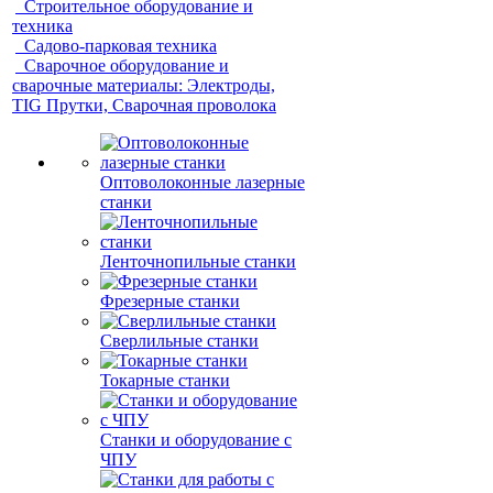
Строительное оборудование и
техника
Садово-парковая техника
Сварочное оборудование и
сварочные материалы: Электроды,
TIG Прутки, Сварочная проволока
Оптоволоконные лазерные
станки
Ленточнопильные станки
Фрезерные станки
Сверлильные станки
Токарные станки
Станки и оборудование с
ЧПУ