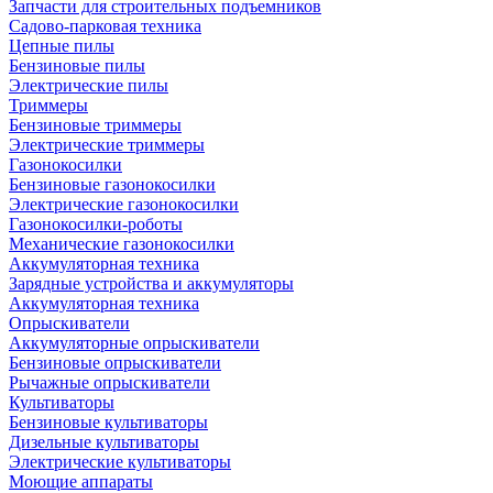
Запчасти для строительных подъемников
Садово-парковая техника
Цепные пилы
Бензиновые пилы
Электрические пилы
Триммеры
Бензиновые триммеры
Электрические триммеры
Газонокосилки
Бензиновые газонокосилки
Электрические газонокосилки
Газонокосилки-роботы
Механические газонокосилки
Аккумуляторная техника
Зарядные устройства и аккумуляторы
Аккумуляторная техника
Опрыскиватели
Аккумуляторные опрыскиватели
Бензиновые опрыскиватели
Рычажные опрыскиватели
Культиваторы
Бензиновые культиваторы
Дизельные культиваторы
Электрические культиваторы
Моющие аппараты