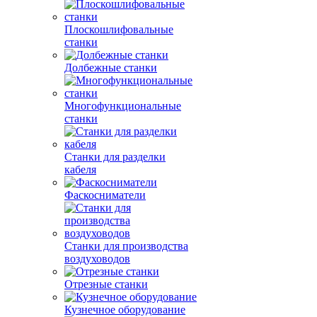
Плоскошлифовальные
станки
Долбежные станки
Многофункциональные
станки
Станки для разделки
кабеля
Фаскосниматели
Станки для производства
воздуховодов
Отрезные станки
Кузнечное оборудование