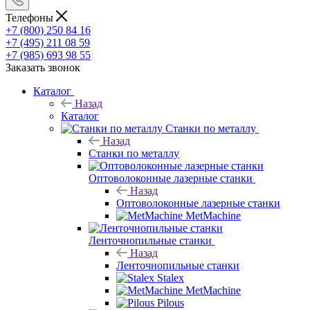
Телефоны
+7 (800) 250 84 16
+7 (495) 211 08 59
+7 (985) 693 98 55
Заказать звонок
Каталог
Назад
Каталог
Станки по металлу
Назад
Станки по металлу
Оптоволоконные лазерные станки
Назад
Оптоволоконные лазерные станки
MetMachine
Ленточнопильные станки
Назад
Ленточнопильные станки
Stalex
MetMachine
Pilous