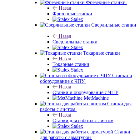
Фрезерные станки
Назад
Фрезерные станки
Stalex
Сверлильные станки
Назад
Сверлильные станки
Stalex
Токарные станки
Назад
Токарные станки
Stalex
Станки и
оборудование с ЧПУ
Назад
Станки и оборудование с ЧПУ
MetMachine
Станки для
работы с листом
Назад
Станки для работы с листом
Stalex
Станки
для работы с арматурой