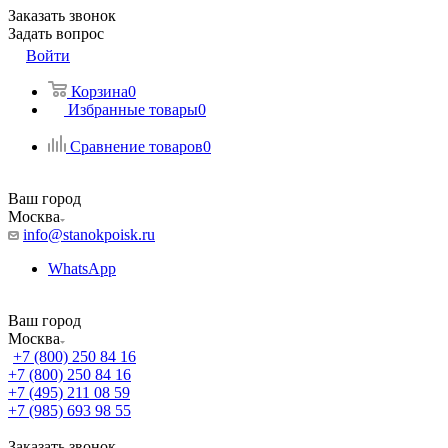
Заказать звонок
Задать вопрос
Войти
Корзина
0
Избранные товары
0
Сравнение товаров
0
Ваш город
Москва
info@stanokpoisk.ru
WhatsApp
Ваш город
Москва
+7 (800) 250 84 16
+7 (800) 250 84 16
+7 (495) 211 08 59
+7 (985) 693 98 55
Заказать звонок