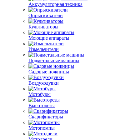
Аккумуляторная техника
Опрыскиватели
Культиваторы
Моющие аппараты
Измельчители
Подметальные машины
Садовые ножницы
Воздуходувки
Мотобуры
Высоторезы
Скарификаторы
Мотопомпы
Мотодрели