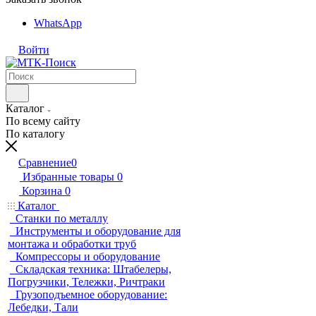
WhatsApp
Войти
Каталог
По всему сайту
По каталогу
Сравнение
0
Избранные товары
0
Корзина
0
Каталог
Станки по металлу
Инструменты и оборудование для
монтажа и обработки труб
Компрессоры и оборудование
Складская техника: Штабелеры,
Погрузчики, Тележки, Ричтраки
Грузоподъемное оборудование:
Лебедки, Тали