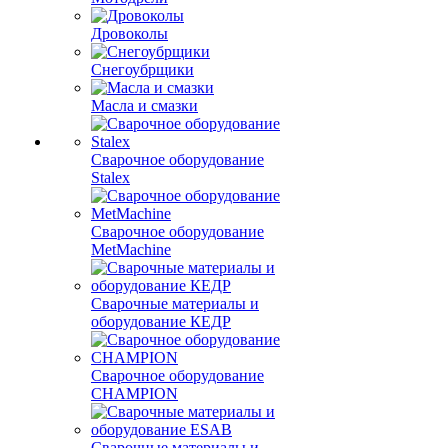
Дровоколы
Снегоубрщики
Масла и смазки
Сварочное оборудование
Stalex
Сварочное оборудование
MetMachine
Сварочные материалы и
оборудование КЕДР
Сварочное оборудование
CHAMPION
Сварочные материалы и