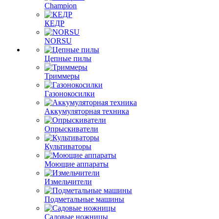
Champion
КЕДР
NORSU
Цепные пилы
Триммеры
Газонокосилки
Аккумуляторная техника
Опрыскиватели
Культиваторы
Моющие аппараты
Измельчители
Подметальные машины
Садовые ножницы