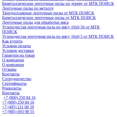
Биметаллические ленточные пилы по дереву от МТК ПОИСК
Ленточные пилы по металлу
Твердосплавные ленточные пилы от МТК ПОИСК
Биметаллические ленточные пилы от МТК ПОИСК
Ленточные пилы для обработки мяса
Углеродистая ленточная пила по мясу 19х0,56 от МТК
ПОИСК
Углеродистая ленточная пила по мясу 16х0,5 от МТК ПОИСК
Как купить
Условия оплаты
Условия доставки
Гарантия на товар
О компании
О компании
Отзывы
Контакты
Сотрудничество
Сертификаты
Реквизиты
Контакты
+7 (800) 250 84 16
+7 (800) 250 84 16
+7 (495) 211 08 59
+7 (985) 693 98 55