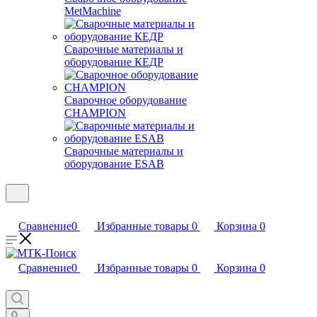
MetMachine
Сварочные материалы и
оборудование КЕДР
Сварочное оборудование
CHAMPION
Сварочные материалы и
оборудование ESAB
Сравнение
0
Избранные товары
0
Корзина
0
Сравнение
0
Избранные товары
0
Корзина
0