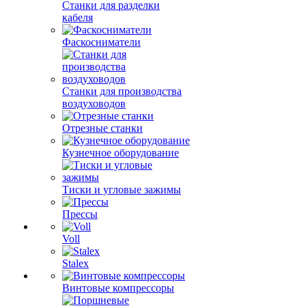
Станки для разделки
кабеля
Фаскосниматели
Станки для производства
воздуховодов
Отрезные станки
Кузнечное оборудование
Тиски и угловые зажимы
Прессы
Voll
Stalex
Винтовые компрессоры