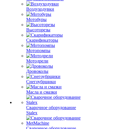
Воздуходувки
Мотобуры
Высоторезы
Скарификаторы
Мотопомпы
Мотодрели
Дровоколы
Снегоубрщики
Масла и смазки
Сварочное оборудование
Stalex
Сварочное оборудование