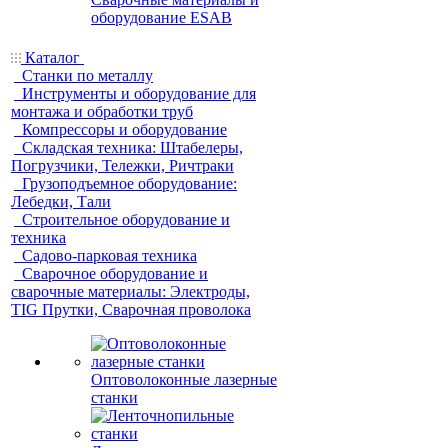
оборудование ESAB
Каталог
Станки по металлу
Инструменты и оборудование для
монтажа и обработки труб
Компрессоры и оборудование
Складская техника: Штабелеры,
Погрузчики, Тележки, Ричтраки
Грузоподъемное оборудование:
Лебедки, Тали
Строительное оборудование и
техника
Садово-парковая техника
Сварочное оборудование и
сварочные материалы: Электроды,
TIG Прутки, Сварочная проволока
Оптоволоконные лазерные
станки