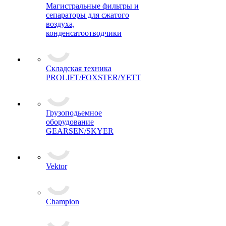
Магистральные фильтры и
сепараторы для сжатого
воздуха,
конденсатоотводчики
Складская техника
PROLIFT/FOXSTER/YETT
Грузоподьемное
оборудование
GEARSEN/SKYER
Vektor
Champion