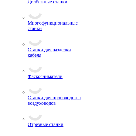
Долбежные станки
Многофункциональные
станки
Станки для разделки
кабеля
Фаскосниматели
Станки для производства
воздуховодов
Отрезные станки