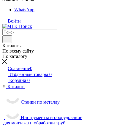
WhatsApp
Войти
Каталог
По всему сайту
По каталогу
Сравнение
0
Избранные товары
0
Корзина
0
Каталог
Станки по металлу
Инструменты и оборудование
для монтажа и обработки труб