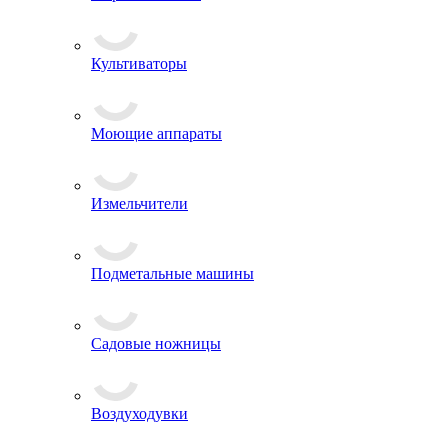
Культиваторы
Моющие аппараты
Измельчители
Подметальные машины
Садовые ножницы
Воздуходувки