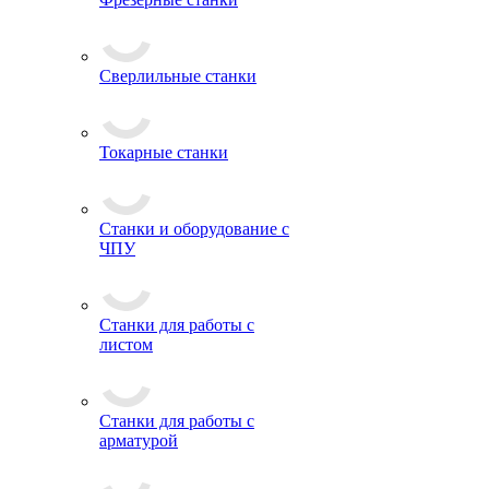
Сверлильные станки
Токарные станки
Станки и оборудование с
ЧПУ
Станки для работы с
листом
Станки для работы с
арматурой