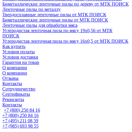
Биметаллические ленточные пилы по дереву от МТК ПОИСК
Ленточные пилы по металлу
Твердосплавные ленточные пилы от МТК ПОИСК
Биметаллические ленточные пилы от МТК ПОИСК
Ленточные пилы для обработки мяса
Углеродистая ленточная пила по мясу 19х0,56 от МТК
ПОИСК
Углеродистая ленточная пила по мясу 16х0,5 от МТК ПОИСК
Как купить
Условия оплаты
Условия доставки
Гарантия на товар
О компании
О компании
Отзывы
Контакты
Сотрудничество
Сертификаты
Реквизиты
Контакты
+7 (800) 250 84 16
+7 (800) 250 84 16
+7 (495) 211 08 59
+7 (985) 693 98 55