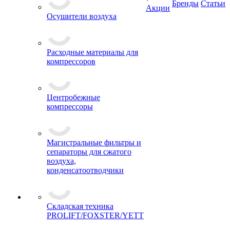
Бренды
Статьи
Акции
Осушители воздуха
Расходные материалы для
компрессоров
Центробежные
компрессоры
Магистральные фильтры и
сепараторы для сжатого
воздуха,
конденсатоотводчики
Складская техника
PROLIFT/FOXSTER/YETT