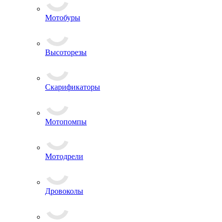
Мотобуры
Высоторезы
Скарификаторы
Мотопомпы
Мотодрели
Дровоколы