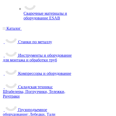
Сварочные материалы и
оборудование ESAB
Каталог
Станки по металлу
Инструменты и оборудование
для монтажа и обработки труб
Компрессоры и оборудование
Складская техника:
Штабелеры, Погрузчики, Тележки,
Ричтраки
Грузоподъемное
оборудование: Лебедки, Тали