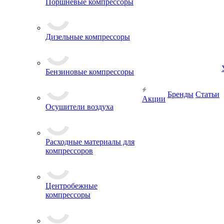
Поршневые компрессоры
Дизельные компрессоры
Бензиновые компрессоры
Бренды
Статьи
Акции
Осушители воздуха
Расходные материалы для
компрессоров
Центробежные
компрессоры