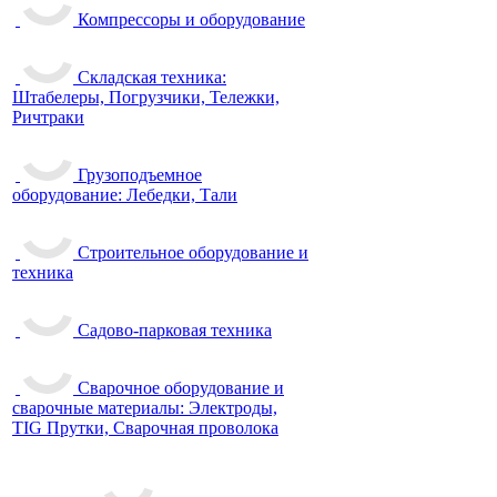
Компрессоры и оборудование
Складская техника:
Штабелеры, Погрузчики, Тележки,
Ричтраки
Грузоподъемное
оборудование: Лебедки, Тали
Строительное оборудование и
техника
Садово-парковая техника
Сварочное оборудование и
сварочные материалы: Электроды,
TIG Прутки, Сварочная проволока