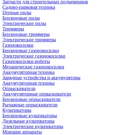
Запчасти для строительных подъемников
Садово-парковая техника
Цепные пилы
Бензиновые пилы
Электрические пилы
Триммеры
Бензиновые триммеры
Электрические триммеры
Газонокосилки
Бензиновые газонокосилки
Электрические газонокосилки
Газонокосилки-роботы
Механические газонокосилки
Аккумуляторная техника
Зарядные устройства и аккумуляторы
Аккумуляторная техника
Опрыскиватели
Аккумуляторные опрыскиватели
Бензиновые опрыскиватели
Рычажные опрыскиватели
Культиваторы
Бензиновые культиваторы
Дизельные культиваторы
Электрические культиваторы
Моющие аппараты