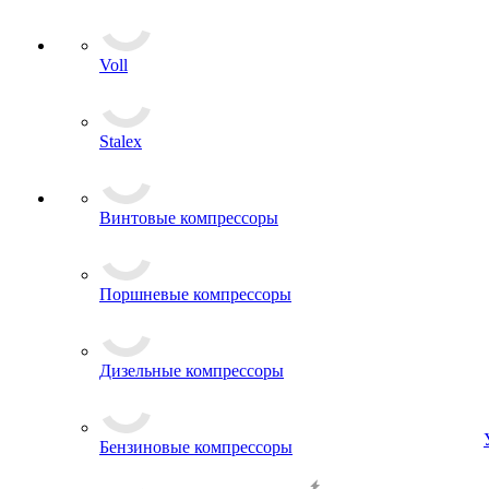
Voll
Stalex
Винтовые компрессоры
Поршневые компрессоры
Дизельные компрессоры
Бензиновые компрессоры