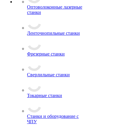
Оптоволоконные лазерные
станки
Ленточнопильные станки
Фрезерные станки
Сверлильные станки
Токарные станки
Станки и оборудование с
ЧПУ