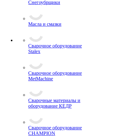
Снегоубрщики
Масла и смазки
Сварочное оборудование
Stalex
Сварочное оборудование
MetMachine
Сварочные материалы и
оборудование КЕДР
Сварочное оборудование
CHAMPION