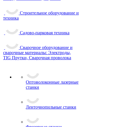
Строительное оборудование и
техника
Садово-парковая техника
Сварочное оборудование и
сварочные материалы: Электроды,
TIG Прутки, Сварочная проволока
Оптоволоконные лазерные
станки
Ленточнопильные станки
Фрезерные станки