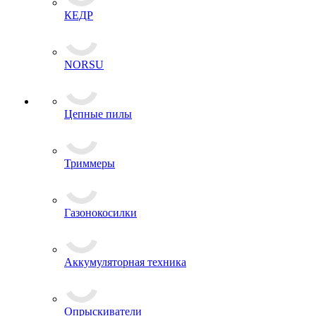
КЕДР
NORSU
Цепные пилы
Триммеры
Газонокосилки
Аккумуляторная техника
Опрыскиватели