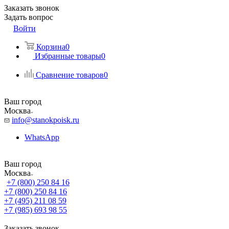
Заказать звонок
Задать вопрос
Войти
Корзина
0
Избранные товары
0
Сравнение товаров
0
Ваш город
Москва
info@stanokpoisk.ru
WhatsApp
Ваш город
Москва
+7 (800) 250 84 16
+7 (800) 250 84 16
+7 (495) 211 08 59
+7 (985) 693 98 55
Заказать звонок