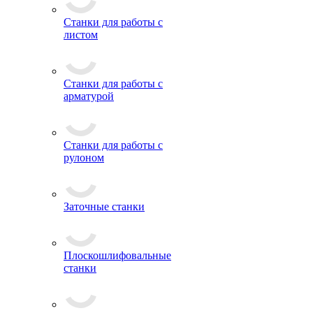
Станки для работы с
листом
Станки для работы с
арматурой
Станки для работы с
рулоном
Заточные станки
Плоскошлифовальные
станки