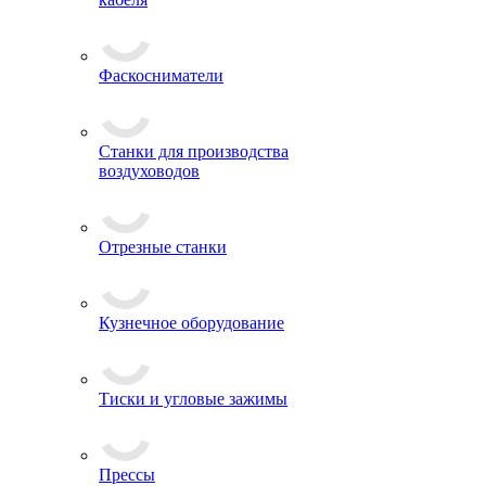
Фаскосниматели
Станки для производства
воздуховодов
Отрезные станки
Кузнечное оборудование
Тиски и угловые зажимы
Прессы