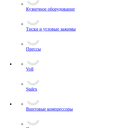
Кузнечное оборудование
Тиски и угловые зажимы
Прессы
Voll
Stalex
Винтовые компрессоры