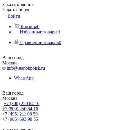
Заказать звонок
Задать вопрос
Войти
Корзина
0
Избранные товары
0
Сравнение товаров
0
Ваш город
Москва
info@stanokpoisk.ru
WhatsApp
Ваш город
Москва
+7 (800) 250 84 16
+7 (800) 250 84 16
+7 (495) 211 08 59
+7 (985) 693 98 55
Заказать звонок