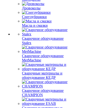
Дровоколы
Снегоубрщики
Масла и смазки
Сварочное оборудование
Stalex
Сварочное оборудование
MetMachine
Сварочные материалы и
оборудование КЕДР
Сварочное оборудование
CHAMPION
Сварочные материалы и