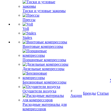
Тиски и угловые зажимы
Прессы
Voll
Stalex
Винтовые компрессоры
Поршневые компрессоры
Дизельные компрессоры
Бензиновые компрессоры
Осушители воздуха
Бренды
Статьи
Акции
Расходные материалы для
компрессоров