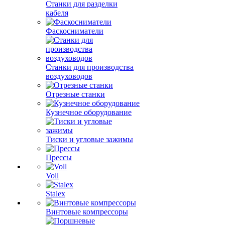
Станки для разделки
кабеля
Фаскосниматели
Станки для производства
воздуховодов
Отрезные станки
Кузнечное оборудование
Тиски и угловые зажимы
Прессы
Voll
Stalex
Винтовые компрессоры