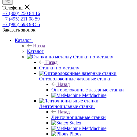
Телефоны
+7 (800) 250 84 16
+7 (495) 211 08 59
+7 (985) 693 98 55
Заказать звонок
Каталог
Назад
Каталог
Станки по металлу
Назад
Станки по металлу
Оптоволоконные лазерные станки
Назад
Оптоволоконные лазерные станки
MetMachine
Ленточнопильные станки
Назад
Ленточнопильные станки
Stalex
MetMachine
Pilous