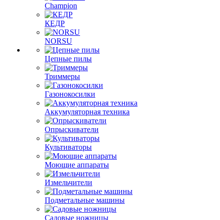
Champion
КЕДР
NORSU
Цепные пилы
Триммеры
Газонокосилки
Аккумуляторная техника
Опрыскиватели
Культиваторы
Моющие аппараты
Измельчители
Подметальные машины
Садовые ножницы