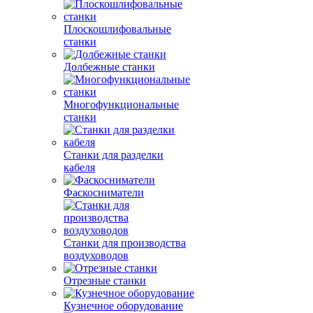
Плоскошлифовальные
станки
Долбежные станки
Многофункциональные
станки
Станки для разделки
кабеля
Фаскосниматели
Станки для производства
воздуховодов
Отрезные станки
Кузнечное оборудование