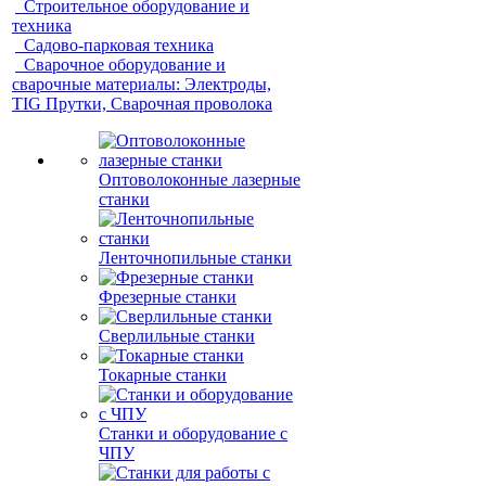
Строительное оборудование и
техника
Садово-парковая техника
Сварочное оборудование и
сварочные материалы: Электроды,
TIG Прутки, Сварочная проволока
Оптоволоконные лазерные
станки
Ленточнопильные станки
Фрезерные станки
Сверлильные станки
Токарные станки
Станки и оборудование с
ЧПУ