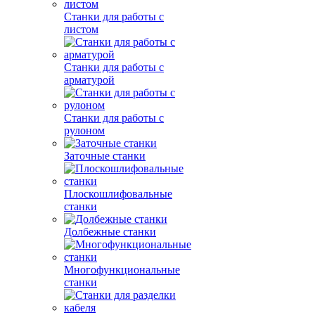
Станки для работы с
листом
Станки для работы с
арматурой
Станки для работы с
рулоном
Заточные станки
Плоскошлифовальные
станки
Долбежные станки
Многофункциональные
станки