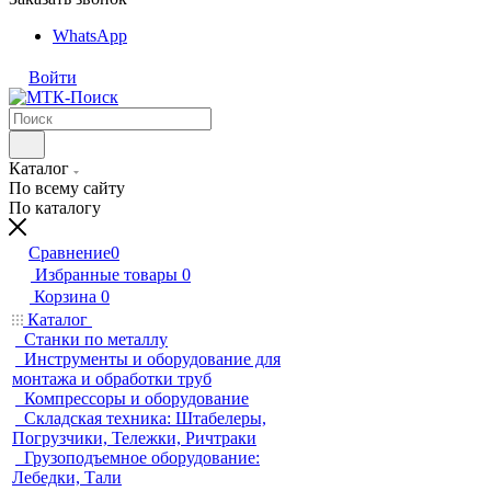
WhatsApp
Войти
Каталог
По всему сайту
По каталогу
Сравнение
0
Избранные товары
0
Корзина
0
Каталог
Станки по металлу
Инструменты и оборудование для
монтажа и обработки труб
Компрессоры и оборудование
Складская техника: Штабелеры,
Погрузчики, Тележки, Ричтраки
Грузоподъемное оборудование:
Лебедки, Тали