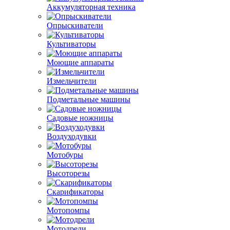
Аккумуляторная техника
Опрыскиватели
Культиваторы
Моющие аппараты
Измельчители
Подметальные машины
Садовые ножницы
Воздуходувки
Мотобуры
Высоторезы
Скарификаторы
Мотопомпы
Мотодрели