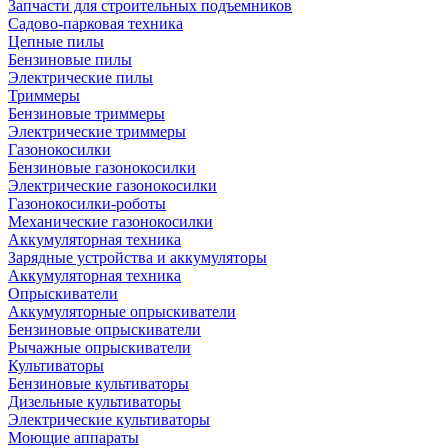
Запчасти для строительных подъемников
Садово-парковая техника
Цепные пилы
Бензиновые пилы
Электрические пилы
Триммеры
Бензиновые триммеры
Электрические триммеры
Газонокосилки
Бензиновые газонокосилки
Электрические газонокосилки
Газонокосилки-роботы
Механические газонокосилки
Аккумуляторная техника
Зарядные устройства и аккумуляторы
Аккумуляторная техника
Опрыскиватели
Аккумуляторные опрыскиватели
Бензиновые опрыскиватели
Рычажные опрыскиватели
Культиваторы
Бензиновые культиваторы
Дизельные культиваторы
Электрические культиваторы
Моющие аппараты