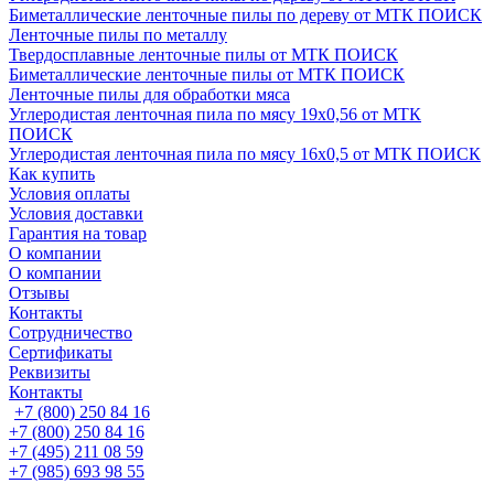
Биметаллические ленточные пилы по дереву от МТК ПОИСК
Ленточные пилы по металлу
Твердосплавные ленточные пилы от МТК ПОИСК
Биметаллические ленточные пилы от МТК ПОИСК
Ленточные пилы для обработки мяса
Углеродистая ленточная пила по мясу 19х0,56 от МТК
ПОИСК
Углеродистая ленточная пила по мясу 16х0,5 от МТК ПОИСК
Как купить
Условия оплаты
Условия доставки
Гарантия на товар
О компании
О компании
Отзывы
Контакты
Сотрудничество
Сертификаты
Реквизиты
Контакты
+7 (800) 250 84 16
+7 (800) 250 84 16
+7 (495) 211 08 59
+7 (985) 693 98 55