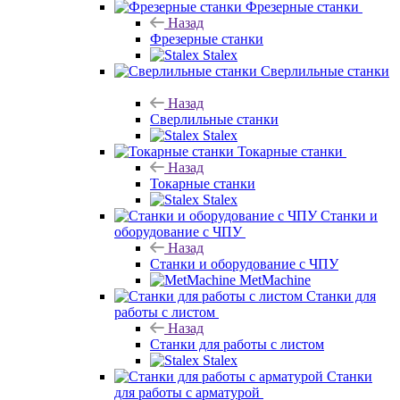
Фрезерные станки
Назад
Фрезерные станки
Stalex
Сверлильные станки
Назад
Сверлильные станки
Stalex
Токарные станки
Назад
Токарные станки
Stalex
Станки и
оборудование с ЧПУ
Назад
Станки и оборудование с ЧПУ
MetMachine
Станки для
работы с листом
Назад
Станки для работы с листом
Stalex
Станки
для работы с арматурой