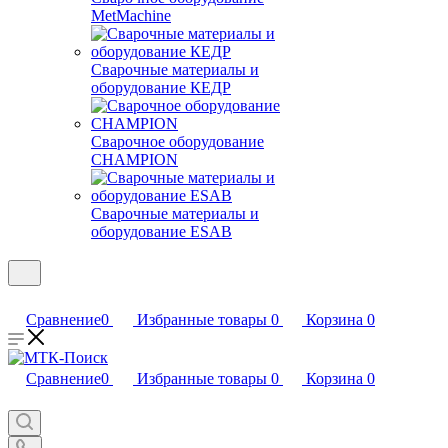
MetMachine
Сварочные материалы и
оборудование КЕДР
Сварочное оборудование
CHAMPION
Сварочные материалы и
оборудование ESAB
Сравнение
0
Избранные товары
0
Корзина
0
Сравнение
0
Избранные товары
0
Корзина
0