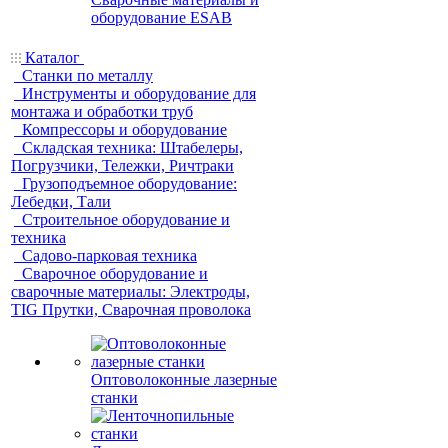
оборудование ESAB
Каталог
Станки по металлу
Инструменты и оборудование для
монтажа и обработки труб
Компрессоры и оборудование
Складская техника: Штабелеры,
Погрузчики, Тележки, Ричтраки
Грузоподъемное оборудование:
Лебедки, Тали
Строительное оборудование и
техника
Садово-парковая техника
Сварочное оборудование и
сварочные материалы: Электроды,
TIG Прутки, Сварочная проволока
Оптоволоконные лазерные
станки