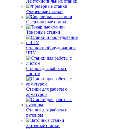
Ленточнопильные станки
Фрезерные станки
Сверлильные станки
Токарные станки
Станки и оборудование с
ЧПУ
Станки для работы с
листом
Станки для работы с
арматурой
Станки для работы с
рулоном
Заточные станки