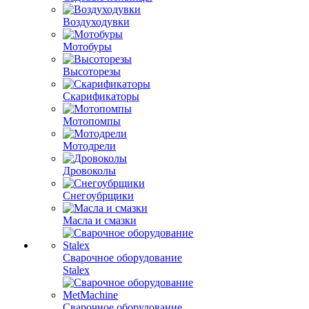
Воздуходувки
Мотобуры
Высоторезы
Скарификаторы
Мотопомпы
Мотодрели
Дровоколы
Снегоубрщики
Масла и смазки
Сварочное оборудование
Stalex
Сварочное оборудование