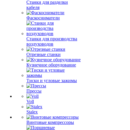
Станки для разделки
кабеля
Фаскосниматели
Станки для производства
воздуховодов
Отрезные станки
Кузнечное оборудование
Тиски и угловые зажимы
Прессы
Voll
Stalex
Винтовые компрессоры