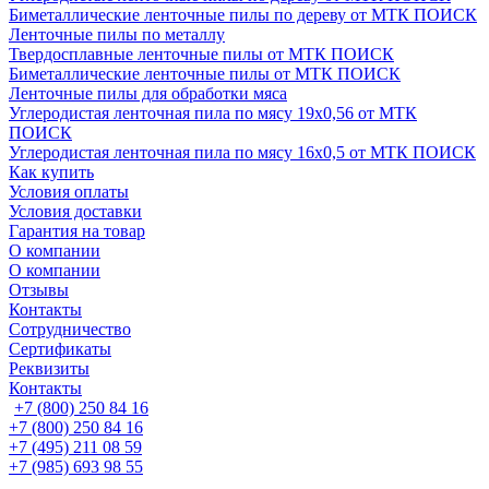
Биметаллические ленточные пилы по дереву от МТК ПОИСК
Ленточные пилы по металлу
Твердосплавные ленточные пилы от МТК ПОИСК
Биметаллические ленточные пилы от МТК ПОИСК
Ленточные пилы для обработки мяса
Углеродистая ленточная пила по мясу 19х0,56 от МТК
ПОИСК
Углеродистая ленточная пила по мясу 16х0,5 от МТК ПОИСК
Как купить
Условия оплаты
Условия доставки
Гарантия на товар
О компании
О компании
Отзывы
Контакты
Сотрудничество
Сертификаты
Реквизиты
Контакты
+7 (800) 250 84 16
+7 (800) 250 84 16
+7 (495) 211 08 59
+7 (985) 693 98 55