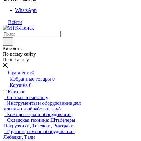
WhatsApp
Войти
Каталог
По всему сайту
По каталогу
Сравнение
0
Избранные товары
0
Корзина
0
Каталог
Станки по металлу
Инструменты и оборудование для
монтажа и обработки труб
Компрессоры и оборудование
Складская техника: Штабелеры,
Погрузчики, Тележки, Ричтраки
Грузоподъемное оборудование:
Лебедки, Тали