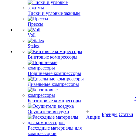
Тиски и угловые зажимы
Прессы
Voll
Stalex
Винтовые компрессоры
Поршневые компрессоры
Дизельные компрессоры
Бензиновые компрессоры
Осушители воздуха
Бренды
Статьи
Акции
Расходные материалы для
компрессоров