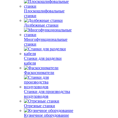
Плоскошлифовальные
станки
Долбежные станки
Многофункциональные
станки
Станки для разделки
кабеля
Фаскосниматели
Станки для производства
воздуховодов
Отрезные станки
Кузнечное оборудование