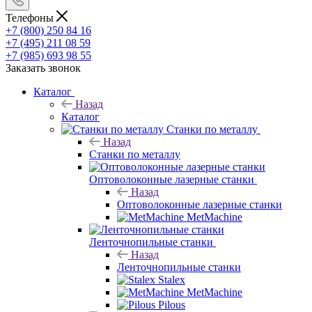
Телефоны
+7 (800) 250 84 16
+7 (495) 211 08 59
+7 (985) 693 98 55
Заказать звонок
Каталог
Назад
Каталог
Станки по металлу
Назад
Станки по металлу
Оптоволоконные лазерные станки
Назад
Оптоволоконные лазерные станки
MetMachine
Ленточнопильные станки
Назад
Ленточнопильные станки
Stalex
MetMachine
Pilous