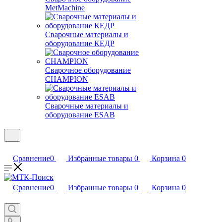
MetMachine
Сварочные материалы и
оборудование КЕДР
Сварочное оборудование
CHAMPION
Сварочные материалы и
оборудование ESAB
Сравнение
0
Избранные товары
0
Корзина
0
Сравнение
0
Избранные товары
0
Корзина
0