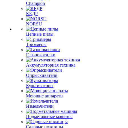
Champion
КЕДР
NORSU
Цепные пилы
Триммеры
Газонокосилки
Аккумуляторная техника
Опрыскиватели
Культиваторы
Моющие аппараты
Измельчители
Подметальные машины
Садовые ножницы