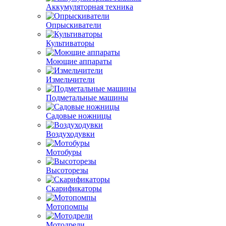
Аккумуляторная техника
Опрыскиватели
Культиваторы
Моющие аппараты
Измельчители
Подметальные машины
Садовые ножницы
Воздуходувки
Мотобуры
Высоторезы
Скарификаторы
Мотопомпы
Мотодрели