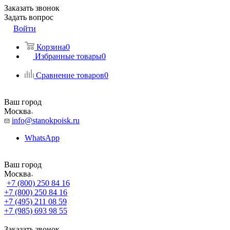
Заказать звонок
Задать вопрос
Войти
Корзина
0
Избранные товары
0
Сравнение товаров
0
Ваш город
Москва
info@stanokpoisk.ru
WhatsApp
Ваш город
Москва
+7 (800) 250 84 16
+7 (800) 250 84 16
+7 (495) 211 08 59
+7 (985) 693 98 55
Заказать звонок