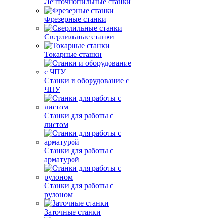
Ленточнопильные станки
Фрезерные станки
Сверлильные станки
Токарные станки
Станки и оборудование с
ЧПУ
Станки для работы с
листом
Станки для работы с
арматурой
Станки для работы с
рулоном
Заточные станки