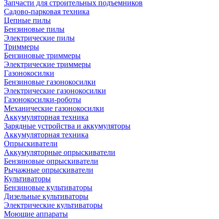
Запчасти для строительных подъемников
Садово-парковая техника
Цепные пилы
Бензиновые пилы
Электрические пилы
Триммеры
Бензиновые триммеры
Электрические триммеры
Газонокосилки
Бензиновые газонокосилки
Электрические газонокосилки
Газонокосилки-роботы
Механические газонокосилки
Аккумуляторная техника
Зарядные устройства и аккумуляторы
Аккумуляторная техника
Опрыскиватели
Аккумуляторные опрыскиватели
Бензиновые опрыскиватели
Рычажные опрыскиватели
Культиваторы
Бензиновые культиваторы
Дизельные культиваторы
Электрические культиваторы
Моющие аппараты