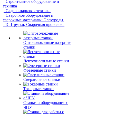
Строительное оборудование и
техника
Садово-парковая техника
Сварочное оборудование и
сварочные материалы: Электроды,
TIG Прутки, Сварочная проволока
Оптоволоконные лазерные
станки
Ленточнопильные станки
Фрезерные станки
Сверлильные станки
Токарные станки
Станки и оборудование с
ЧПУ