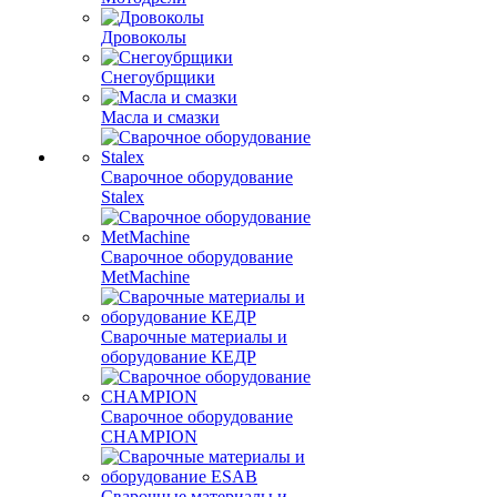
Дровоколы
Снегоубрщики
Масла и смазки
Сварочное оборудование
Stalex
Сварочное оборудование
MetMachine
Сварочные материалы и
оборудование КЕДР
Сварочное оборудование
CHAMPION
Сварочные материалы и