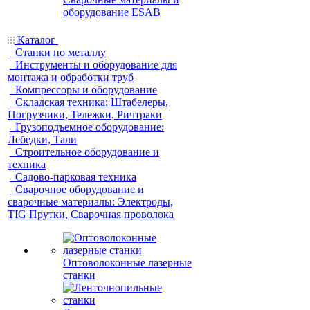
оборудование ESAB
Каталог
Станки по металлу
Инструменты и оборудование для
монтажа и обработки труб
Компрессоры и оборудование
Складская техника: Штабелеры,
Погрузчики, Тележки, Ричтраки
Грузоподъемное оборудование:
Лебедки, Тали
Строительное оборудование и
техника
Садово-парковая техника
Сварочное оборудование и
сварочные материалы: Электроды,
TIG Прутки, Сварочная проволока
Оптоволоконные лазерные
станки