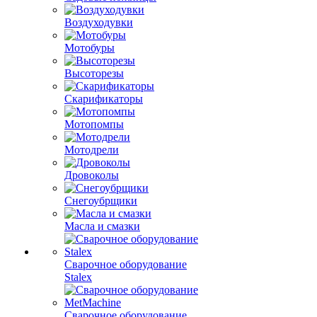
Воздуходувки
Мотобуры
Высоторезы
Скарификаторы
Мотопомпы
Мотодрели
Дровоколы
Снегоубрщики
Масла и смазки
Сварочное оборудование
Stalex
Сварочное оборудование