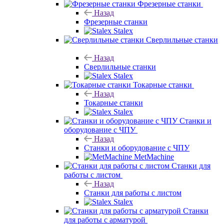
Фрезерные станки
Назад
Фрезерные станки
Stalex
Сверлильные станки
Назад
Сверлильные станки
Stalex
Токарные станки
Назад
Токарные станки
Stalex
Станки и
оборудование с ЧПУ
Назад
Станки и оборудование с ЧПУ
MetMachine
Станки для
работы с листом
Назад
Станки для работы с листом
Stalex
Станки
для работы с арматурой