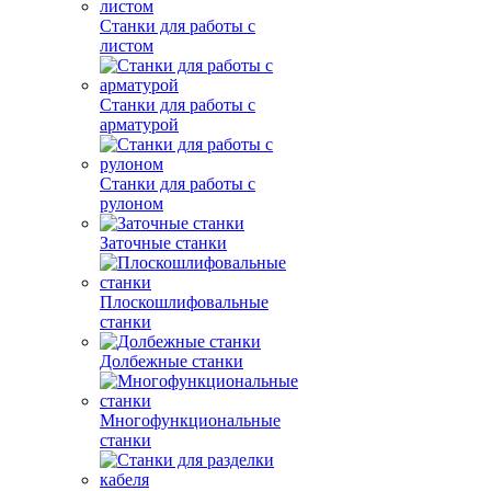
Станки для работы с
листом
Станки для работы с
арматурой
Станки для работы с
рулоном
Заточные станки
Плоскошлифовальные
станки
Долбежные станки
Многофункциональные
станки