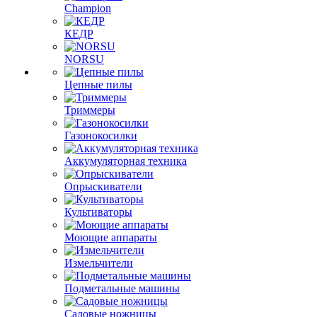
Champion
КЕДР
NORSU
Цепные пилы
Триммеры
Газонокосилки
Аккумуляторная техника
Опрыскиватели
Культиваторы
Моющие аппараты
Измельчители
Подметальные машины
Садовые ножницы