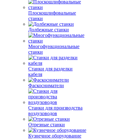
Плоскошлифовальные
станки
Долбежные станки
Многофункциональные
станки
Станки для разделки
кабеля
Фаскосниматели
Станки для производства
воздуховодов
Отрезные станки
Кузнечное оборудование