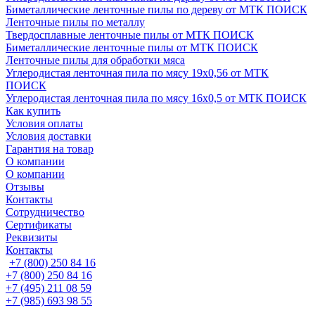
Биметаллические ленточные пилы по дереву от МТК ПОИСК
Ленточные пилы по металлу
Твердосплавные ленточные пилы от МТК ПОИСК
Биметаллические ленточные пилы от МТК ПОИСК
Ленточные пилы для обработки мяса
Углеродистая ленточная пила по мясу 19х0,56 от МТК
ПОИСК
Углеродистая ленточная пила по мясу 16х0,5 от МТК ПОИСК
Как купить
Условия оплаты
Условия доставки
Гарантия на товар
О компании
О компании
Отзывы
Контакты
Сотрудничество
Сертификаты
Реквизиты
Контакты
+7 (800) 250 84 16
+7 (800) 250 84 16
+7 (495) 211 08 59
+7 (985) 693 98 55