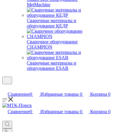
MetMachine
Сварочные материалы и
оборудование КЕДР
Сварочное оборудование
CHAMPION
Сварочные материалы и
оборудование ESAB
Сравнение
0
Избранные товары
0
Корзина
0
Сравнение
0
Избранные товары
0
Корзина
0