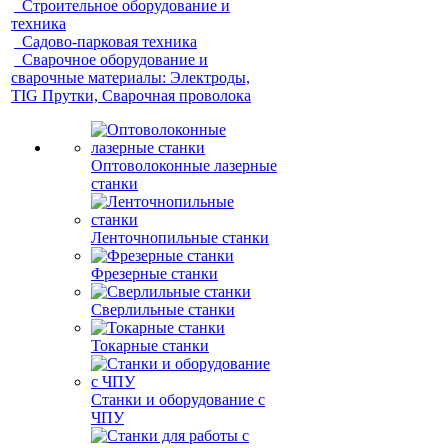
Строительное оборудование и
техника
Садово-парковая техника
Сварочное оборудование и
сварочные материалы: Электроды,
TIG Прутки, Сварочная проволока
Оптоволоконные лазерные
станки
Ленточнопильные станки
Фрезерные станки
Сверлильные станки
Токарные станки
Станки и оборудование с
ЧПУ