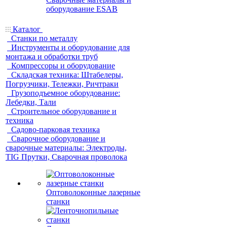
оборудование ESAB
Каталог
Станки по металлу
Инструменты и оборудование для
монтажа и обработки труб
Компрессоры и оборудование
Складская техника: Штабелеры,
Погрузчики, Тележки, Ричтраки
Грузоподъемное оборудование:
Лебедки, Тали
Строительное оборудование и
техника
Садово-парковая техника
Сварочное оборудование и
сварочные материалы: Электроды,
TIG Прутки, Сварочная проволока
Оптоволоконные лазерные
станки