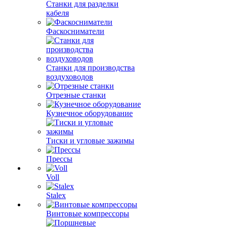
Станки для разделки
кабеля
Фаскосниматели
Станки для производства
воздуховодов
Отрезные станки
Кузнечное оборудование
Тиски и угловые зажимы
Прессы
Voll
Stalex
Винтовые компрессоры