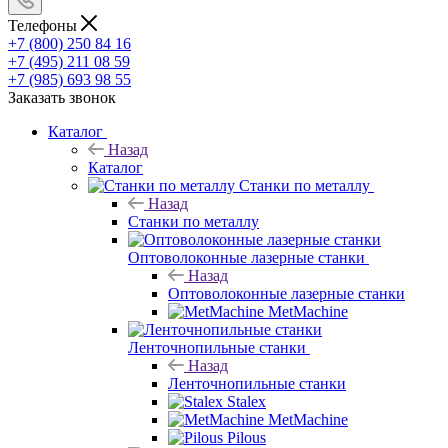
Телефоны
+7 (800) 250 84 16
+7 (495) 211 08 59
+7 (985) 693 98 55
Заказать звонок
Каталог
Назад
Каталог
Станки по металлу
Назад
Станки по металлу
Оптоволоконные лазерные станки
Назад
Оптоволоконные лазерные станки
MetMachine
Ленточнопильные станки
Назад
Ленточнопильные станки
Stalex
MetMachine
Pilous