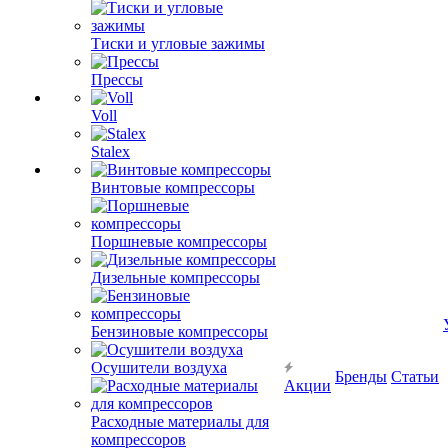
Тиски и угловые зажимы
Прессы
Voll
Stalex
Винтовые компрессоры
Поршневые компрессоры
Дизельные компрессоры
Бензиновые компрессоры
Осушители воздуха
Бренды
Статьи
Акции
Расходные материалы для
компрессоров