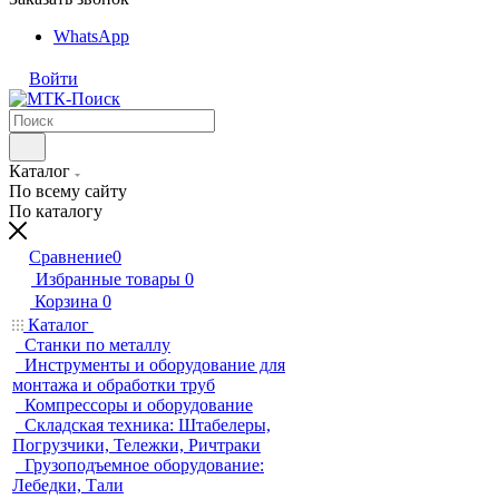
WhatsApp
Войти
Каталог
По всему сайту
По каталогу
Сравнение
0
Избранные товары
0
Корзина
0
Каталог
Станки по металлу
Инструменты и оборудование для
монтажа и обработки труб
Компрессоры и оборудование
Складская техника: Штабелеры,
Погрузчики, Тележки, Ричтраки
Грузоподъемное оборудование:
Лебедки, Тали