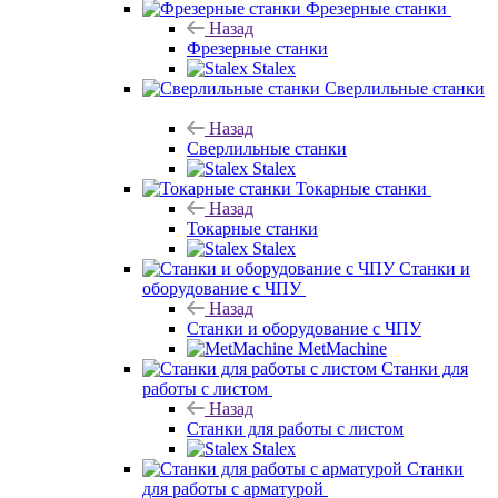
Фрезерные станки
Назад
Фрезерные станки
Stalex
Сверлильные станки
Назад
Сверлильные станки
Stalex
Токарные станки
Назад
Токарные станки
Stalex
Станки и
оборудование с ЧПУ
Назад
Станки и оборудование с ЧПУ
MetMachine
Станки для
работы с листом
Назад
Станки для работы с листом
Stalex
Станки
для работы с арматурой