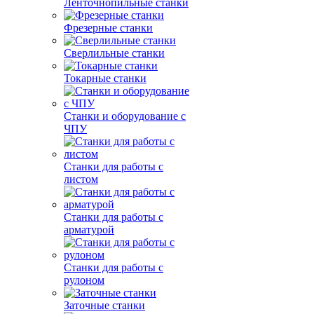
Ленточнопильные станки
Фрезерные станки
Сверлильные станки
Токарные станки
Станки и оборудование с
ЧПУ
Станки для работы с
листом
Станки для работы с
арматурой
Станки для работы с
рулоном
Заточные станки