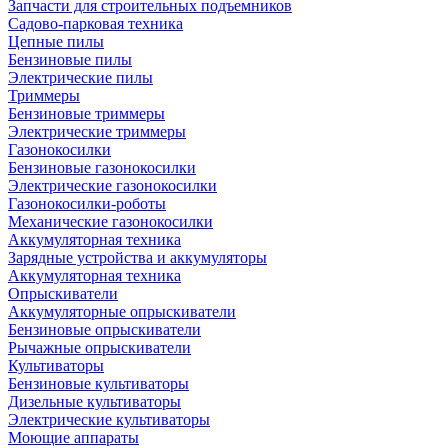
Запчасти для строительных подъемников
Садово-парковая техника
Цепные пилы
Бензиновые пилы
Электрические пилы
Триммеры
Бензиновые триммеры
Электрические триммеры
Газонокосилки
Бензиновые газонокосилки
Электрические газонокосилки
Газонокосилки-роботы
Механические газонокосилки
Аккумуляторная техника
Зарядные устройства и аккумуляторы
Аккумуляторная техника
Опрыскиватели
Аккумуляторные опрыскиватели
Бензиновые опрыскиватели
Рычажные опрыскиватели
Культиваторы
Бензиновые культиваторы
Дизельные культиваторы
Электрические культиваторы
Моющие аппараты