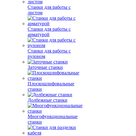
Станки для работы с
листом
Станки для работы с
арматурой
Станки для работы с
рулоном
Заточные станки
Плоскошлифовальные
станки
Долбежные станки
Многофункциональные
станки