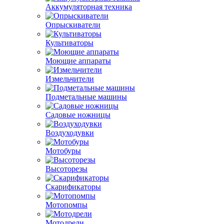
Аккумуляторная техника
Опрыскиватели
Культиваторы
Моющие аппараты
Измельчители
Подметальные машины
Садовые ножницы
Воздуходувки
Мотобуры
Высоторезы
Скарификаторы
Мотопомпы
Мотодрели