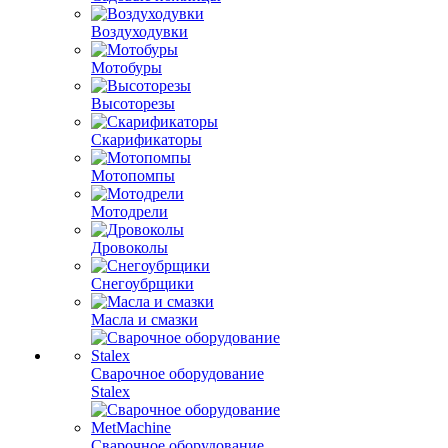
Воздуходувки
Мотобуры
Высоторезы
Скарификаторы
Мотопомпы
Мотодрели
Дровоколы
Снегоубрщики
Масла и смазки
Сварочное оборудование
Stalex
Сварочное оборудование