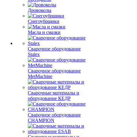
Дровоколы
Снегоубрщики
Масла и смазки
Сварочное оборудование
Stalex
Сварочное оборудование
MetMachine
Сварочные материалы и
оборудование КЕДР
Сварочное оборудование
CHAMPION
Сварочные материалы и