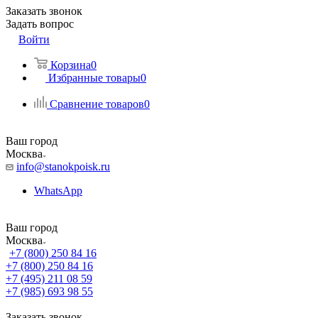
Заказать звонок
Задать вопрос
Войти
Корзина
0
Избранные товары
0
Сравнение товаров
0
Ваш город
Москва
info@stanokpoisk.ru
WhatsApp
Ваш город
Москва
+7 (800) 250 84 16
+7 (800) 250 84 16
+7 (495) 211 08 59
+7 (985) 693 98 55
Заказать звонок