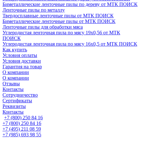
Биметаллические ленточные пилы по дереву от МТК ПОИСК
Ленточные пилы по металлу
Твердосплавные ленточные пилы от МТК ПОИСК
Биметаллические ленточные пилы от МТК ПОИСК
Ленточные пилы для обработки мяса
Углеродистая ленточная пила по мясу 19х0,56 от МТК
ПОИСК
Углеродистая ленточная пила по мясу 16х0,5 от МТК ПОИСК
Как купить
Условия оплаты
Условия доставки
Гарантия на товар
О компании
О компании
Отзывы
Контакты
Сотрудничество
Сертификаты
Реквизиты
Контакты
+7 (800) 250 84 16
+7 (800) 250 84 16
+7 (495) 211 08 59
+7 (985) 693 98 55