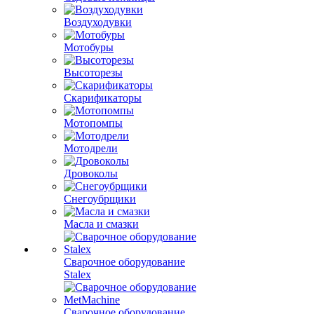
Воздуходувки
Мотобуры
Высоторезы
Скарификаторы
Мотопомпы
Мотодрели
Дровоколы
Снегоубрщики
Масла и смазки
Сварочное оборудование
Stalex
Сварочное оборудование