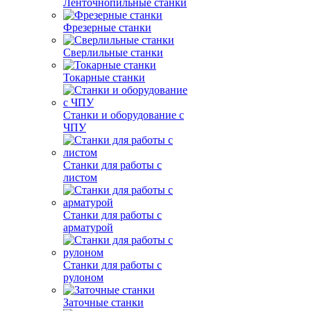
Ленточнопильные станки
Фрезерные станки
Сверлильные станки
Токарные станки
Станки и оборудование с
ЧПУ
Станки для работы с
листом
Станки для работы с
арматурой
Станки для работы с
рулоном
Заточные станки