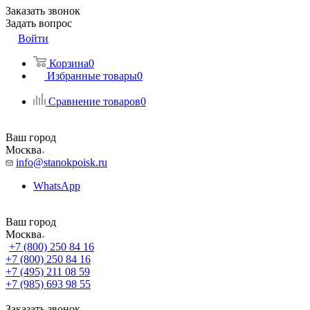
Заказать звонок
Задать вопрос
Войти
Корзина
0
Избранные товары
0
Сравнение товаров
0
Ваш город
Москва
info@stanokpoisk.ru
WhatsApp
Ваш город
Москва
+7 (800) 250 84 16
+7 (800) 250 84 16
+7 (495) 211 08 59
+7 (985) 693 98 55
Заказать звонок