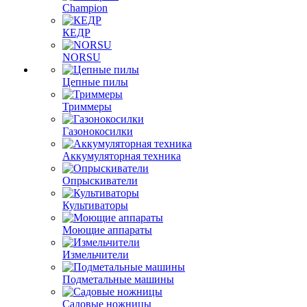
Champion
КЕДР
NORSU
Цепные пилы
Триммеры
Газонокосилки
Аккумуляторная техника
Опрыскиватели
Культиваторы
Моющие аппараты
Измельчители
Подметальные машины
Садовые ножницы