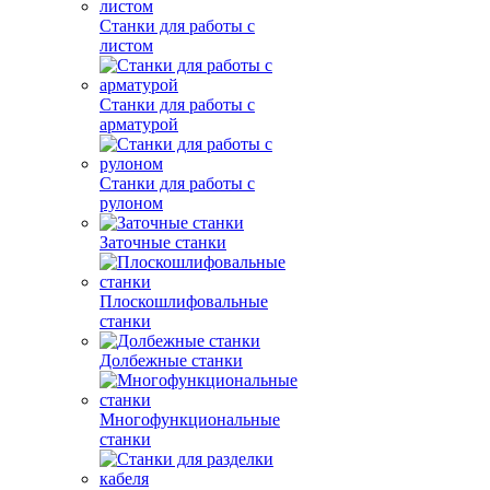
Станки для работы с
листом
Станки для работы с
арматурой
Станки для работы с
рулоном
Заточные станки
Плоскошлифовальные
станки
Долбежные станки
Многофункциональные
станки