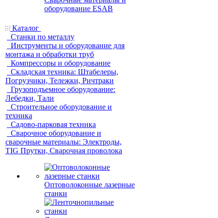
оборудование ESAB
Каталог
Станки по металлу
Инструменты и оборудование для
монтажа и обработки труб
Компрессоры и оборудование
Складская техника: Штабелеры,
Погрузчики, Тележки, Ричтраки
Грузоподъемное оборудование:
Лебедки, Тали
Строительное оборудование и
техника
Садово-парковая техника
Сварочное оборудование и
сварочные материалы: Электроды,
TIG Прутки, Сварочная проволока
Оптоволоконные лазерные
станки