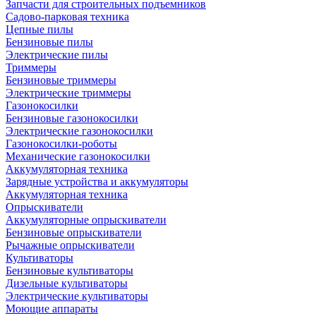
Запчасти для строительных подъемников
Садово-парковая техника
Цепные пилы
Бензиновые пилы
Электрические пилы
Триммеры
Бензиновые триммеры
Электрические триммеры
Газонокосилки
Бензиновые газонокосилки
Электрические газонокосилки
Газонокосилки-роботы
Механические газонокосилки
Аккумуляторная техника
Зарядные устройства и аккумуляторы
Аккумуляторная техника
Опрыскиватели
Аккумуляторные опрыскиватели
Бензиновые опрыскиватели
Рычажные опрыскиватели
Культиваторы
Бензиновые культиваторы
Дизельные культиваторы
Электрические культиваторы
Моющие аппараты