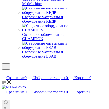
MetMachine
Сварочные материалы и
оборудование КЕДР
Сварочное оборудование
CHAMPION
Сварочные материалы и
оборудование ESAB
Сравнение
0
Избранные товары
0
Корзина
0
Сравнение
0
Избранные товары
0
Корзина
0