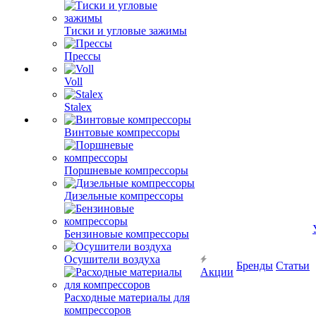
Тиски и угловые зажимы
Прессы
Voll
Stalex
Винтовые компрессоры
Поршневые компрессоры
Дизельные компрессоры
Бензиновые компрессоры
Осушители воздуха
Бренды
Статьи
Акции
Расходные материалы для
компрессоров