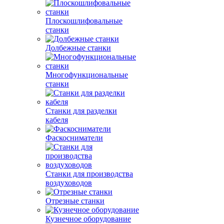
Плоскошлифовальные
станки
Долбежные станки
Многофункциональные
станки
Станки для разделки
кабеля
Фаскосниматели
Станки для производства
воздуховодов
Отрезные станки
Кузнечное оборудование