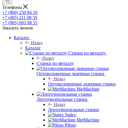
Телефоны
+7 (800) 250 84 16
+7 (495) 211 08 59
+7 (985) 693 98 55
Заказать звонок
Каталог
Назад
Каталог
Станки по металлу
Назад
Станки по металлу
Оптоволоконные лазерные станки
Назад
Оптоволоконные лазерные станки
MetMachine
Ленточнопильные станки
Назад
Ленточнопильные станки
Stalex
MetMachine
Pilous