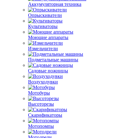
Аккумуляторная техника
Опрыскиватели
Культиваторы
Моющие аппараты
Измельчители
Подметальные машины
Садовые ножницы
Воздуходувки
Мотобуры
Высоторезы
Скарификаторы
Мотопомпы
Мотодрели