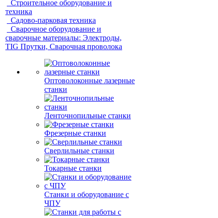
Строительное оборудование и
техника
Садово-парковая техника
Сварочное оборудование и
сварочные материалы: Электроды,
TIG Прутки, Сварочная проволока
Оптоволоконные лазерные
станки
Ленточнопильные станки
Фрезерные станки
Сверлильные станки
Токарные станки
Станки и оборудование с
ЧПУ