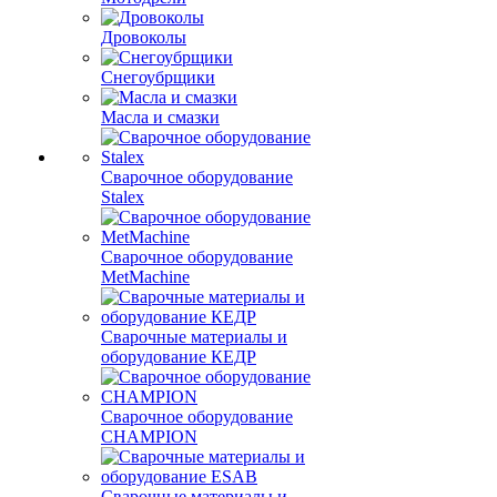
Дровоколы
Снегоубрщики
Масла и смазки
Сварочное оборудование
Stalex
Сварочное оборудование
MetMachine
Сварочные материалы и
оборудование КЕДР
Сварочное оборудование
CHAMPION
Сварочные материалы и