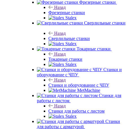
Фрезерные станки
Назад
Фрезерные станки
Stalex
Сверлильные станки
Назад
Сверлильные станки
Stalex
Токарные станки
Назад
Токарные станки
Stalex
Станки и
оборудование с ЧПУ
Назад
Станки и оборудование с ЧПУ
MetMachine
Станки для
работы с листом
Назад
Станки для работы с листом
Stalex
Станки
для работы с арматурой