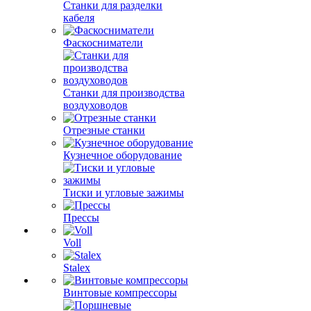
Станки для разделки
кабеля
Фаскосниматели
Станки для производства
воздуховодов
Отрезные станки
Кузнечное оборудование
Тиски и угловые зажимы
Прессы
Voll
Stalex
Винтовые компрессоры