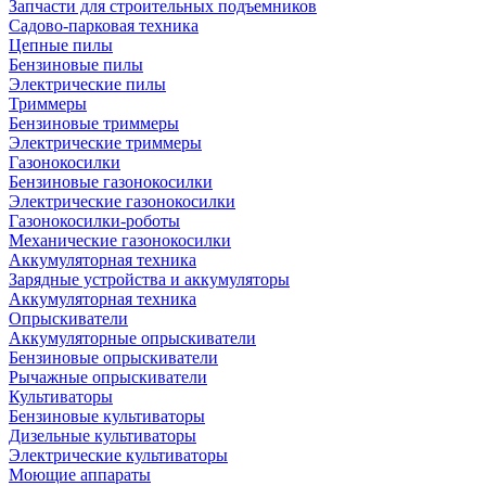
Запчасти для строительных подъемников
Садово-парковая техника
Цепные пилы
Бензиновые пилы
Электрические пилы
Триммеры
Бензиновые триммеры
Электрические триммеры
Газонокосилки
Бензиновые газонокосилки
Электрические газонокосилки
Газонокосилки-роботы
Механические газонокосилки
Аккумуляторная техника
Зарядные устройства и аккумуляторы
Аккумуляторная техника
Опрыскиватели
Аккумуляторные опрыскиватели
Бензиновые опрыскиватели
Рычажные опрыскиватели
Культиваторы
Бензиновые культиваторы
Дизельные культиваторы
Электрические культиваторы
Моющие аппараты