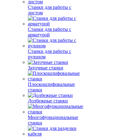
Станки для работы с
листом
Станки для работы с
арматурой
Станки для работы с
рулоном
Заточные станки
Плоскошлифовальные
станки
Долбежные станки
Многофункциональные
станки