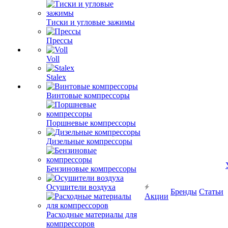
Тиски и угловые зажимы
Прессы
Voll
Stalex
Винтовые компрессоры
Поршневые компрессоры
Дизельные компрессоры
Бензиновые компрессоры
Осушители воздуха
Бренды
Статьи
Акции
Расходные материалы для
компрессоров