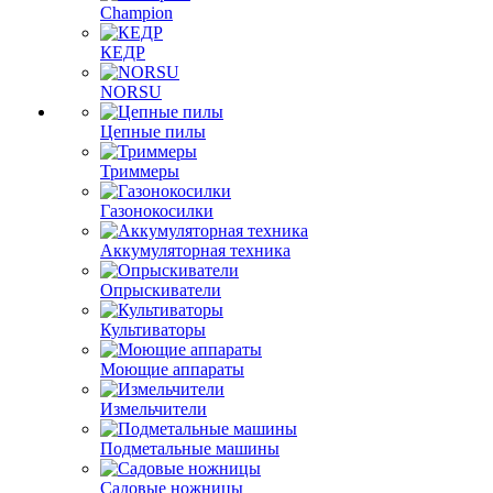
Champion
КЕДР
NORSU
Цепные пилы
Триммеры
Газонокосилки
Аккумуляторная техника
Опрыскиватели
Культиваторы
Моющие аппараты
Измельчители
Подметальные машины
Садовые ножницы