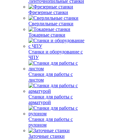
Ленточнопильные станки
Фрезерные станки
Сверлильные станки
Токарные станки
Станки и оборудование с
ЧПУ
Станки для работы с
листом
Станки для работы с
арматурой
Станки для работы с
рулоном
Заточные станки