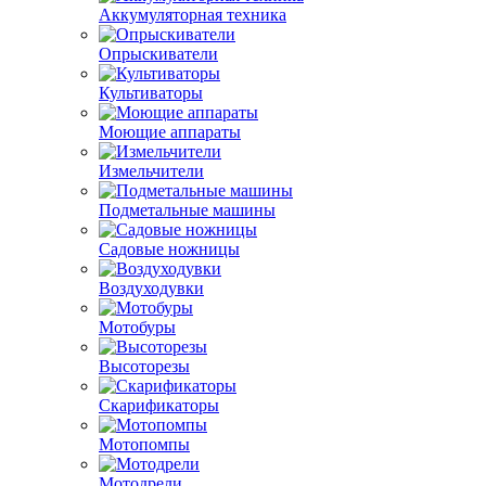
Аккумуляторная техника
Опрыскиватели
Культиваторы
Моющие аппараты
Измельчители
Подметальные машины
Садовые ножницы
Воздуходувки
Мотобуры
Высоторезы
Скарификаторы
Мотопомпы
Мотодрели