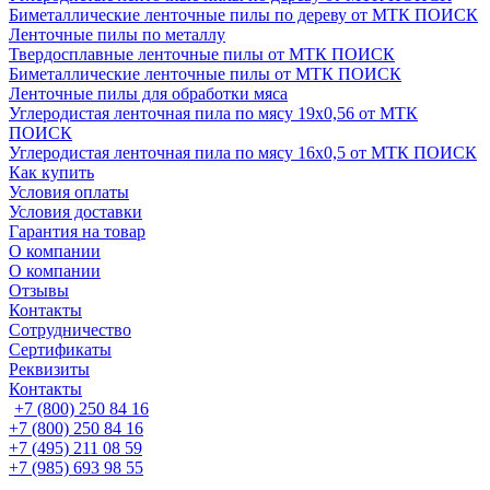
Биметаллические ленточные пилы по дереву от МТК ПОИСК
Ленточные пилы по металлу
Твердосплавные ленточные пилы от МТК ПОИСК
Биметаллические ленточные пилы от МТК ПОИСК
Ленточные пилы для обработки мяса
Углеродистая ленточная пила по мясу 19х0,56 от МТК
ПОИСК
Углеродистая ленточная пила по мясу 16х0,5 от МТК ПОИСК
Как купить
Условия оплаты
Условия доставки
Гарантия на товар
О компании
О компании
Отзывы
Контакты
Сотрудничество
Сертификаты
Реквизиты
Контакты
+7 (800) 250 84 16
+7 (800) 250 84 16
+7 (495) 211 08 59
+7 (985) 693 98 55