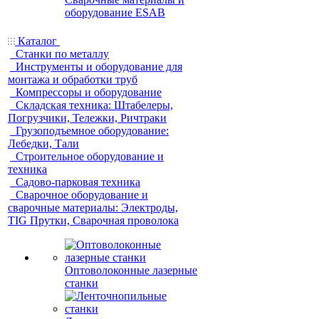
оборудование ESAB
Каталог
Станки по металлу
Инструменты и оборудование для
монтажа и обработки труб
Компрессоры и оборудование
Складская техника: Штабелеры,
Погрузчики, Тележки, Ричтраки
Грузоподъемное оборудование:
Лебедки, Тали
Строительное оборудование и
техника
Садово-парковая техника
Сварочное оборудование и
сварочные материалы: Электроды,
TIG Прутки, Сварочная проволока
Оптоволоконные лазерные
станки