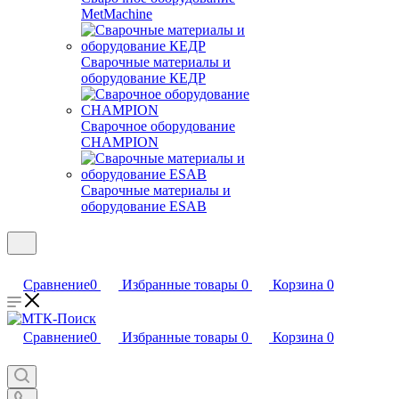
MetMachine
Сварочные материалы и
оборудование КЕДР
Сварочное оборудование
CHAMPION
Сварочные материалы и
оборудование ESAB
Сравнение
0
Избранные товары
0
Корзина
0
Сравнение
0
Избранные товары
0
Корзина
0