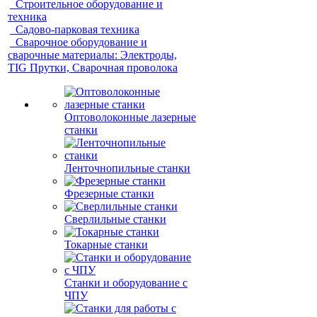
Строительное оборудование и
техника
Садово-парковая техника
Сварочное оборудование и
сварочные материалы: Электроды,
TIG Прутки, Сварочная проволока
Оптоволоконные лазерные
станки
Ленточнопильные станки
Фрезерные станки
Сверлильные станки
Токарные станки
Станки и оборудование с
ЧПУ