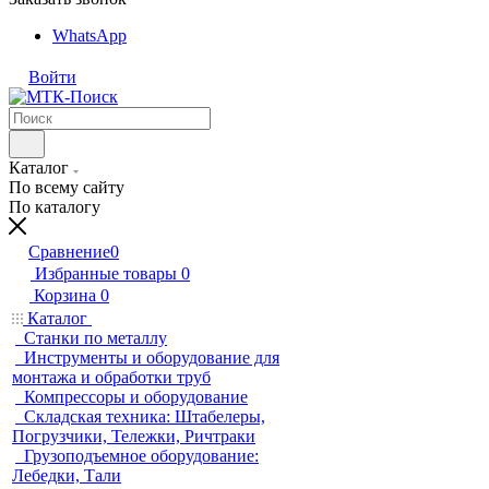
WhatsApp
Войти
Каталог
По всему сайту
По каталогу
Сравнение
0
Избранные товары
0
Корзина
0
Каталог
Станки по металлу
Инструменты и оборудование для
монтажа и обработки труб
Компрессоры и оборудование
Складская техника: Штабелеры,
Погрузчики, Тележки, Ричтраки
Грузоподъемное оборудование:
Лебедки, Тали