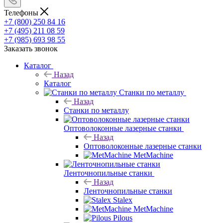
Телефоны
+7 (800) 250 84 16
+7 (495) 211 08 59
+7 (985) 693 98 55
Заказать звонок
Каталог
Назад
Каталог
Станки по металлу
Назад
Станки по металлу
Оптоволоконные лазерные станки
Назад
Оптоволоконные лазерные станки
MetMachine
Ленточнопильные станки
Назад
Ленточнопильные станки
Stalex
MetMachine
Pilous