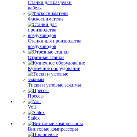
Станки для разделки
кабеля
Фаскосниматели
Станки для производства
воздуховодов
Отрезные станки
Кузнечное оборудование
Тиски и угловые зажимы
Прессы
Voll
Stalex
Винтовые компрессоры