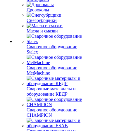
Дровоколы
Снегоубрщики
Масла и смазки
Сварочное оборудование
Stalex
Сварочное оборудование
MetMachine
Сварочные материалы и
оборудование КЕДР
Сварочное оборудование
CHAMPION
Сварочные материалы и