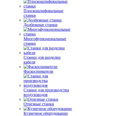
Плоскошлифовальные
станки
Долбежные станки
Многофункциональные
станки
Станки для разделки
кабеля
Фаскосниматели
Станки для производства
воздуховодов
Отрезные станки
Кузнечное оборудование