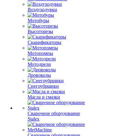
Воздуходувки
Мотобуры
Высоторезы
Скарификаторы
Мотопомпы
Мотодрели
Дровоколы
Снегоубрщики
Масла и смазки
Сварочное оборудование
Stalex
Сварочное оборудование