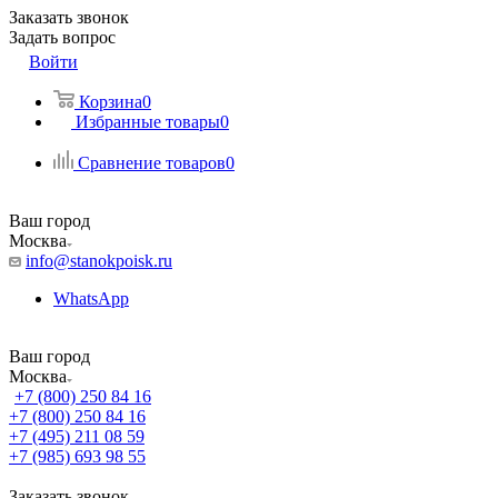
Заказать звонок
Задать вопрос
Войти
Корзина
0
Избранные товары
0
Сравнение товаров
0
Ваш город
Москва
info@stanokpoisk.ru
WhatsApp
Ваш город
Москва
+7 (800) 250 84 16
+7 (800) 250 84 16
+7 (495) 211 08 59
+7 (985) 693 98 55
Заказать звонок