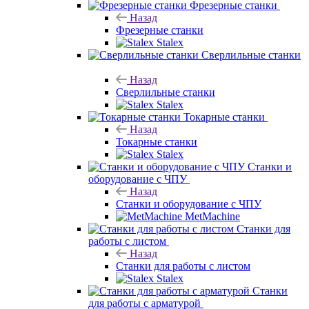
Фрезерные станки
Назад
Фрезерные станки
Stalex
Сверлильные станки
Назад
Сверлильные станки
Stalex
Токарные станки
Назад
Токарные станки
Stalex
Станки и
оборудование с ЧПУ
Назад
Станки и оборудование с ЧПУ
MetMachine
Станки для
работы с листом
Назад
Станки для работы с листом
Stalex
Станки
для работы с арматурой