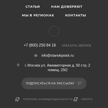
СТАТЬИ
НАМ ДОВЕРЯЮТ
МЫ В РЕГИОНАХ
КОНТАКТЫ
+7 (800) 250 84 16
ЗАКАЗАТЬ ЗВОНОК
info@stanokpoisk.ru
г. Москва ул. Авиамоторная д. 50 стр. 2
помещ. 29/2
ПОДПИСАТЬСЯ НА РАССЫЛКУ
ПОЛИТИКА КОНФИДЕНЦИАЛЬНОСТИ
ОФЕРТА