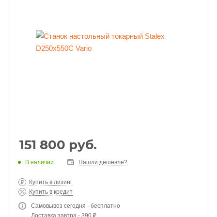
151 800
руб.
В наличии
Нашли дешевле?
Купить в лизинг
Купить в кредит
Самовывоз сегодня - бесплатно
Доставка завтра - 390 ₽