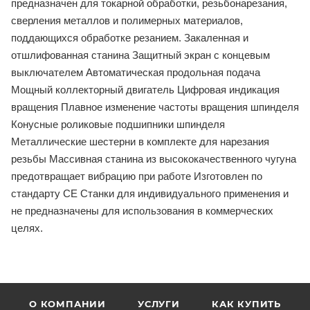
предназначен для токарной обработки, резьбонарезания,
сверления металлов и полимерных материалов,
поддающихся обработке резанием. Закаленная и
отшлифованная станина Защитный экран с концевым
выключателем Автоматическая продольная подача
Мощный коллекторный двигатель Цифровая индикация
вращения Плавное изменение частоты вращения шпинделя
Конусные роликовые подшипники шпинделя
Металлические шестерни в комплекте для нарезания
резьбы Массивная станина из высококачественного чугуна
предотвращает вибрацию при работе Изготовлен по
стандарту СЕ Станки для индивидуального применения и
не предназначены для использования в коммерческих
целях.
О КОМПАНИИ
УСЛУГИ
КАК КУПИТЬ