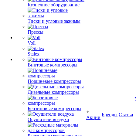
Кузнечное оборудование
Тиски и угловые зажимы
Прессы
Voll
Stalex
Винтовые компрессоры
Поршневые компрессоры
Дизельные компрессоры
Бренды
Статьи
Акции
Бензиновые компрессоры
Осушители воздуха
Расходные материалы для