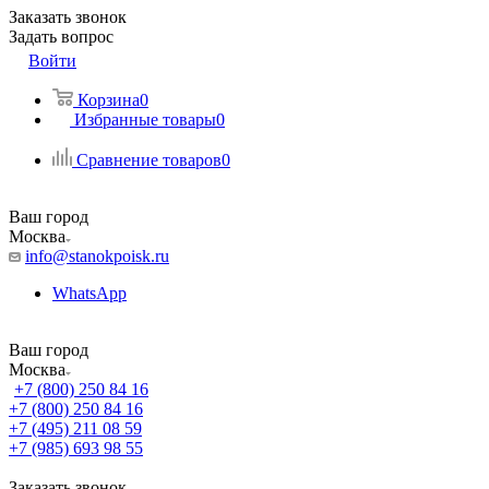
Заказать звонок
Задать вопрос
Войти
Корзина
0
Избранные товары
0
Сравнение товаров
0
Ваш город
Москва
info@stanokpoisk.ru
WhatsApp
Ваш город
Москва
+7 (800) 250 84 16
+7 (800) 250 84 16
+7 (495) 211 08 59
+7 (985) 693 98 55
Заказать звонок