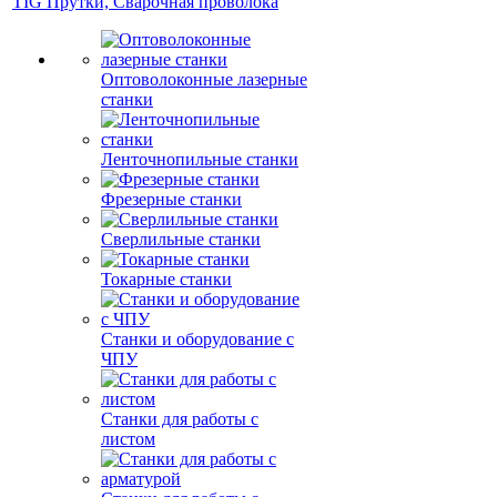
TIG Прутки, Сварочная проволока
Оптоволоконные лазерные
станки
Ленточнопильные станки
Фрезерные станки
Сверлильные станки
Токарные станки
Станки и оборудование с
ЧПУ
Станки для работы с
листом