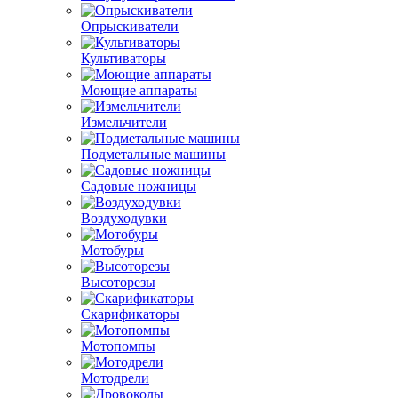
Опрыскиватели
Культиваторы
Моющие аппараты
Измельчители
Подметальные машины
Садовые ножницы
Воздуходувки
Мотобуры
Высоторезы
Скарификаторы
Мотопомпы
Мотодрели