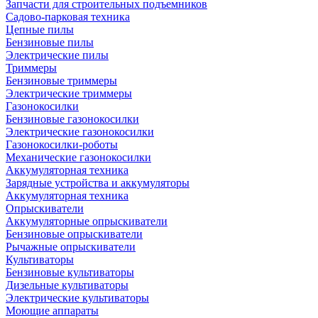
Запчасти для строительных подъемников
Садово-парковая техника
Цепные пилы
Бензиновые пилы
Электрические пилы
Триммеры
Бензиновые триммеры
Электрические триммеры
Газонокосилки
Бензиновые газонокосилки
Электрические газонокосилки
Газонокосилки-роботы
Механические газонокосилки
Аккумуляторная техника
Зарядные устройства и аккумуляторы
Аккумуляторная техника
Опрыскиватели
Аккумуляторные опрыскиватели
Бензиновые опрыскиватели
Рычажные опрыскиватели
Культиваторы
Бензиновые культиваторы
Дизельные культиваторы
Электрические культиваторы
Моющие аппараты