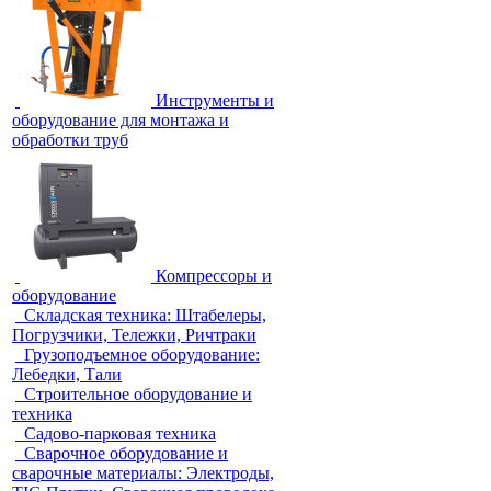
Инструменты и
оборудование для монтажа и
обработки труб
Компрессоры и
оборудование
Складская техника: Штабелеры,
Погрузчики, Тележки, Ричтраки
Грузоподъемное оборудование:
Лебедки, Тали
Строительное оборудование и
техника
Садово-парковая техника
Сварочное оборудование и
сварочные материалы: Электроды,