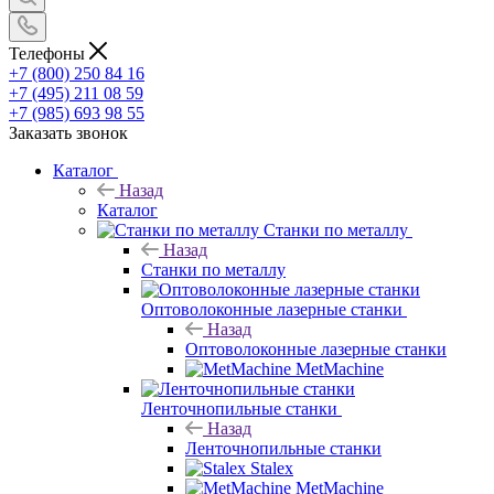
+7 (985) 693 98 55
Заказать звонок
Каталог
Назад
Каталог
Станки по металлу
Назад
Станки по металлу
Оптоволоконные лазерные станки
Назад
Оптоволоконные лазерные станки
MetMachine
Ленточнопильные станки
Назад
Ленточнопильные станки
Stalex
MetMachine
Pilous
Фрезерные станки
Назад
Фрезерные станки
Stalex