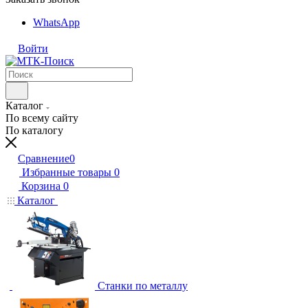
WhatsApp
Войти
Каталог
По всему сайту
По каталогу
Сравнение
0
Избранные товары
0
Корзина
0
Каталог
Станки по металлу