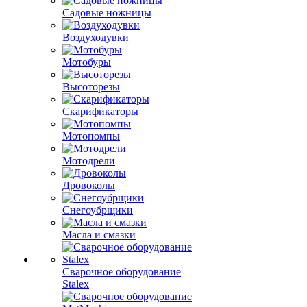
Садовые ножницы
Воздуходувки
Мотобуры
Высоторезы
Скарификаторы
Мотопомпы
Мотодрели
Дровоколы
Снегоубрщики
Масла и смазки
Сварочное оборудование
Stalex
Сварочное оборудование