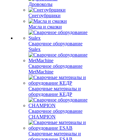
Дровоколы
Снегоубрщики
Масла и смазки
Сварочное оборудование
Stalex
Сварочное оборудование
MetMachine
Сварочные материалы и
оборудование КЕДР
Сварочное оборудование
CHAMPION
Сварочные материалы и
оборудование ESAB