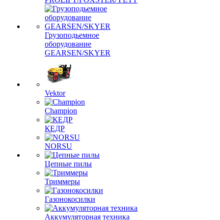
Грузоподьемное
оборудование
GEARSEN/SKYER
Vektor
Champion
КЕДР
NORSU
Цепные пилы
Триммеры
Газонокосилки
Аккумуляторная техника