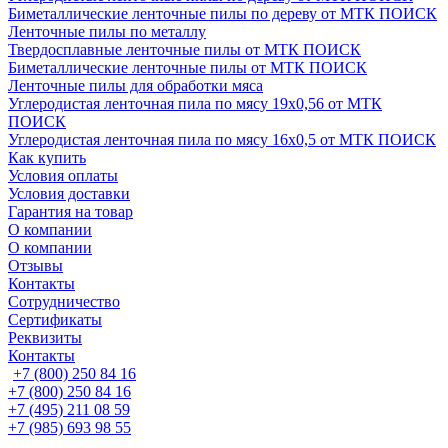
Биметаллические ленточные пилы по дереву от МТК ПОИСК
Ленточные пилы по металлу
Твердосплавные ленточные пилы от МТК ПОИСК
Биметаллические ленточные пилы от МТК ПОИСК
Ленточные пилы для обработки мяса
Углеродистая ленточная пила по мясу 19х0,56 от МТК
ПОИСК
Углеродистая ленточная пила по мясу 16х0,5 от МТК ПОИСК
Как купить
Условия оплаты
Условия доставки
Гарантия на товар
О компании
О компании
Отзывы
Контакты
Сотрудничество
Сертификаты
Реквизиты
Контакты
+7 (800) 250 84 16
+7 (800) 250 84 16
+7 (495) 211 08 59
+7 (985) 693 98 55