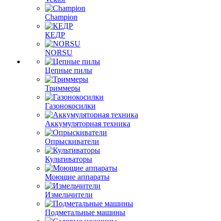
Champion
КЕДР
NORSU
Цепные пилы
Триммеры
Газонокосилки
Аккумуляторная техника
Опрыскиватели
Культиваторы
Моющие аппараты
Измельчители
Подметальные машины