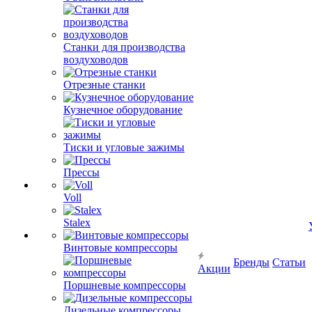
Станки для производства
воздуховодов
Отрезные станки
Кузнечное оборудование
Тиски и угловые зажимы
Прессы
Voll
Stalex
Винтовые компрессоры
Бренды
Статьи
Акции
Поршневые компрессоры
Дизельные компрессоры