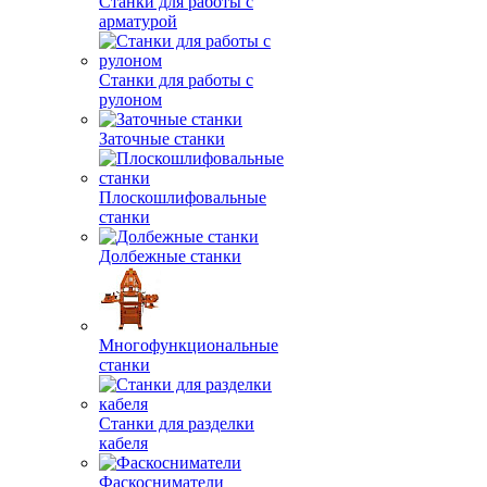
Станки для работы с
арматурой
Станки для работы с
рулоном
Заточные станки
Плоскошлифовальные
станки
Долбежные станки
Многофункциональные
станки
Станки для разделки
кабеля
Фаскосниматели