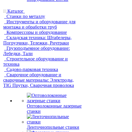
Каталог
Станки по металлу
Инструменты и оборудование для
монтажа и обработки труб
Компрессоры и оборудование
Складская техника: Штабелеры,
Погрузчики, Тележки, Ричтраки
Грузоподъемное оборудование:
Лебедки, Тали
Строительное оборудование и
техника
Садово-парковая техника
Сварочное оборудование и
сварочные материалы: Электроды,
TIG Прутки, Сварочная проволока
Оптоволоконные лазерные
станки
Ленточнопильные станки