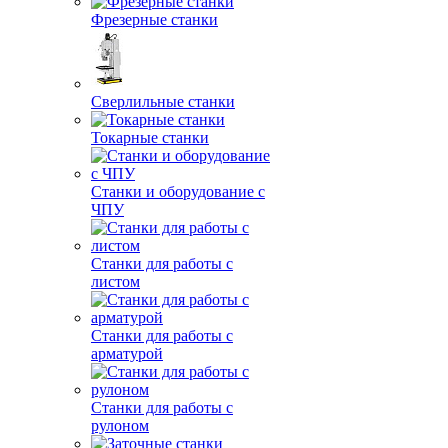
Фрезерные станки
Сверлильные станки
Токарные станки
Станки и оборудование с
ЧПУ
Станки для работы с
листом
Станки для работы с
арматурой
Станки для работы с
рулоном