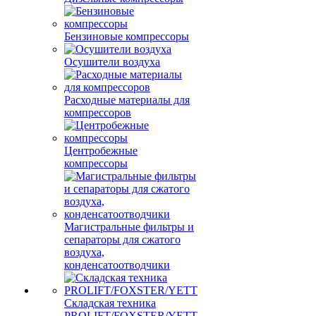
Бензиновые компрессоры
Осушители воздуха
Расходные материалы для
компрессоров
Центробежные
компрессоры
Магистральные фильтры и
сепараторы для сжатого
воздуха,
конденсатоотводчики
Складская техника
PROLIFT/FOXSTER/YETT