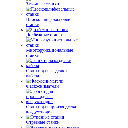
Заточные станки
Плоскошлифовальные
станки
Долбежные станки
Многофункциональные
станки
Станки для разделки
кабеля
Фаскосниматели
Станки для производства
воздуховодов
Отрезные станки