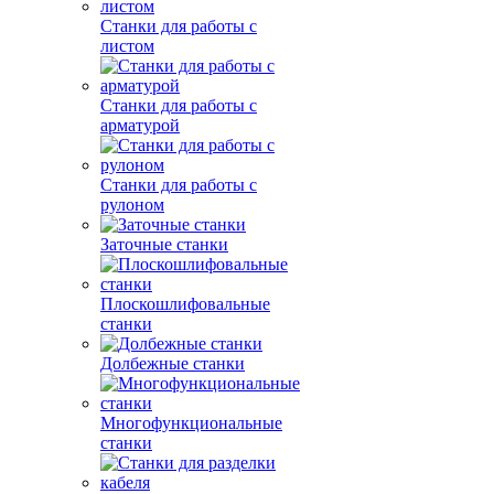
Станки для работы с
листом
Станки для работы с
арматурой
Станки для работы с
рулоном
Заточные станки
Плоскошлифовальные
станки
Долбежные станки
Многофункциональные
станки