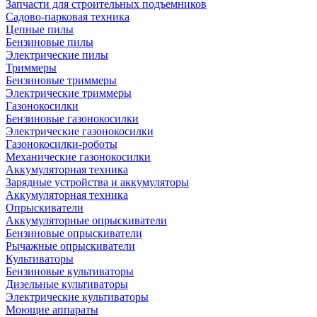
Запчасти для строительных подъемников
Садово-парковая техника
Цепные пилы
Бензиновые пилы
Электрические пилы
Триммеры
Бензиновые триммеры
Электрические триммеры
Газонокосилки
Бензиновые газонокосилки
Электрические газонокосилки
Газонокосилки-роботы
Механические газонокосилки
Аккумуляторная техника
Зарядные устройства и аккумуляторы
Аккумуляторная техника
Опрыскиватели
Аккумуляторные опрыскиватели
Бензиновые опрыскиватели
Рычажные опрыскиватели
Культиваторы
Бензиновые культиваторы
Дизельные культиваторы
Электрические культиваторы
Моющие аппараты