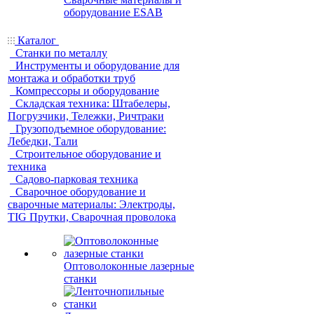
оборудование ESAB
Каталог
Станки по металлу
Инструменты и оборудование для
монтажа и обработки труб
Компрессоры и оборудование
Складская техника: Штабелеры,
Погрузчики, Тележки, Ричтраки
Грузоподъемное оборудование:
Лебедки, Тали
Строительное оборудование и
техника
Садово-парковая техника
Сварочное оборудование и
сварочные материалы: Электроды,
TIG Прутки, Сварочная проволока
Оптоволоконные лазерные
станки