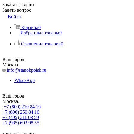
Заказать звонок
Задать вопрос
Войти
Корзина
0
Избранные товары
0
Сравнение товаров
0
Ваш город
Москва
info@stanokpoisk.ru
WhatsApp
Ваш город
Москва
+7 (800) 250 84 16
+7 (800) 250 84 16
+7 (495) 211 08 59
+7 (985) 693 98 55
Заказать звонок