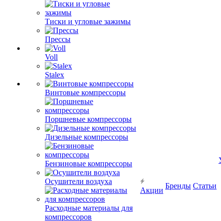
Тиски и угловые зажимы
Прессы
Voll
Stalex
Винтовые компрессоры
Поршневые компрессоры
Дизельные компрессоры
Бензиновые компрессоры
Осушители воздуха
Бренды
Статьи
Акции
Расходные материалы для
компрессоров