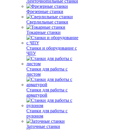
Ленточнопильные станки
Фрезерные станки
Сверлильные станки
Токарные станки
Станки и оборудование с
ЧПУ
Станки для работы с
листом
Станки для работы с
арматурой
Станки для работы с
рулоном
Заточные станки