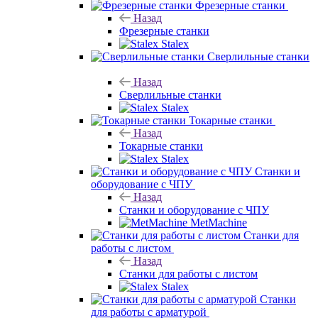
Фрезерные станки
Назад
Фрезерные станки
Stalex
Сверлильные станки
Назад
Сверлильные станки
Stalex
Токарные станки
Назад
Токарные станки
Stalex
Станки и
оборудование с ЧПУ
Назад
Станки и оборудование с ЧПУ
MetMachine
Станки для
работы с листом
Назад
Станки для работы с листом
Stalex
Станки
для работы с арматурой