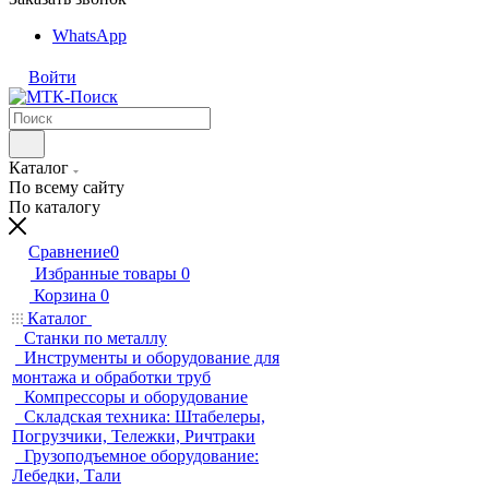
WhatsApp
Войти
Каталог
По всему сайту
По каталогу
Сравнение
0
Избранные товары
0
Корзина
0
Каталог
Станки по металлу
Инструменты и оборудование для
монтажа и обработки труб
Компрессоры и оборудование
Складская техника: Штабелеры,
Погрузчики, Тележки, Ричтраки
Грузоподъемное оборудование:
Лебедки, Тали