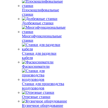
Плоскошлифовальные
станки
Долбежные станки
Многофункциональные
станки
Станки для разделки
кабеля
Фаскосниматели
Станки для производства
воздуховодов
Отрезные станки
Кузнечное оборудование