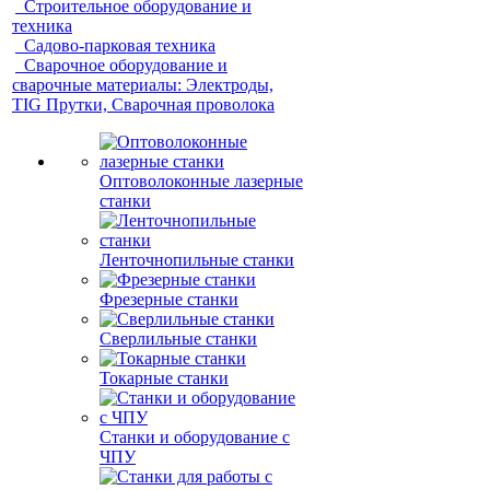
Строительное оборудование и
техника
Садово-парковая техника
Сварочное оборудование и
сварочные материалы: Электроды,
TIG Прутки, Сварочная проволока
Оптоволоконные лазерные
станки
Ленточнопильные станки
Фрезерные станки
Сверлильные станки
Токарные станки
Станки и оборудование с
ЧПУ