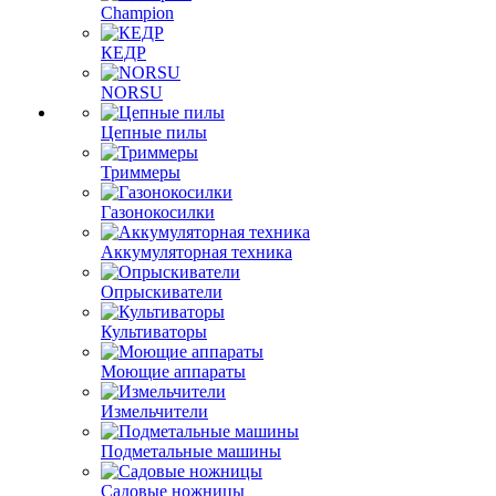
Champion
КЕДР
NORSU
Цепные пилы
Триммеры
Газонокосилки
Аккумуляторная техника
Опрыскиватели
Культиваторы
Моющие аппараты
Измельчители
Подметальные машины
Садовые ножницы