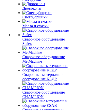
Дровоколы
Снегоубрщики
Масла и смазки
Сварочное оборудование
Stalex
Сварочное оборудование
MetMachine
Сварочные материалы и
оборудование КЕДР
Сварочное оборудование
CHAMPION
Сварочные материалы и