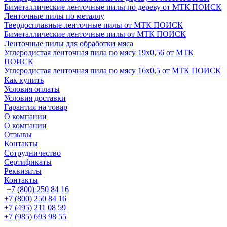
Биметаллические ленточные пилы по дереву от МТК ПОИСК
Ленточные пилы по металлу
Твердосплавные ленточные пилы от МТК ПОИСК
Биметаллические ленточные пилы от МТК ПОИСК
Ленточные пилы для обработки мяса
Углеродистая ленточная пила по мясу 19х0,56 от МТК
ПОИСК
Углеродистая ленточная пила по мясу 16х0,5 от МТК ПОИСК
Как купить
Условия оплаты
Условия доставки
Гарантия на товар
О компании
О компании
Отзывы
Контакты
Сотрудничество
Сертификаты
Реквизиты
Контакты
+7 (800) 250 84 16
+7 (800) 250 84 16
+7 (495) 211 08 59
+7 (985) 693 98 55