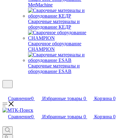
MetMachine
Сварочные материалы и
оборудование КЕДР
Сварочное оборудование
CHAMPION
Сварочные материалы и
оборудование ESAB
Сравнение
0
Избранные товары
0
Корзина
0
Сравнение
0
Избранные товары
0
Корзина
0