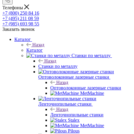
Телефоны
+7 (800) 250 84 16
+7 (495) 211 08 59
+7 (985) 693 98 55
Заказать звонок
Каталог
Назад
Каталог
Станки по металлу
Назад
Станки по металлу
Оптоволоконные лазерные станки
Назад
Оптоволоконные лазерные станки
MetMachine
Ленточнопильные станки
Назад
Ленточнопильные станки
Stalex
MetMachine
Pilous