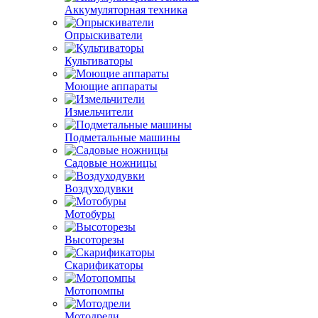
Аккумуляторная техника
Опрыскиватели
Культиваторы
Моющие аппараты
Измельчители
Подметальные машины
Садовые ножницы
Воздуходувки
Мотобуры
Высоторезы
Скарификаторы
Мотопомпы
Мотодрели