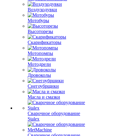
Воздуходувки
Мотобуры
Высоторезы
Скарификаторы
Мотопомпы
Мотодрели
Дровоколы
Снегоубрщики
Масла и смазки
Сварочное оборудование
Stalex
Сварочное оборудование