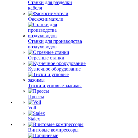
Станки для разделки
кабеля
Фаскосниматели
Станки для производства
воздуховодов
Отрезные станки
Кузнечное оборудование
Тиски и угловые зажимы
Прессы
Voll
Stalex
Винтовые компрессоры