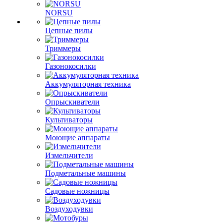
NORSU
Цепные пилы
Триммеры
Газонокосилки
Аккумуляторная техника
Опрыскиватели
Культиваторы
Моющие аппараты
Измельчители
Подметальные машины
Садовые ножницы
Воздуходувки