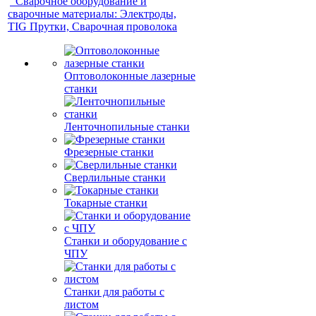
Сварочное оборудование и
сварочные материалы: Электроды,
TIG Прутки, Сварочная проволока
Оптоволоконные лазерные
станки
Ленточнопильные станки
Фрезерные станки
Сверлильные станки
Токарные станки
Станки и оборудование с
ЧПУ
Станки для работы с
листом