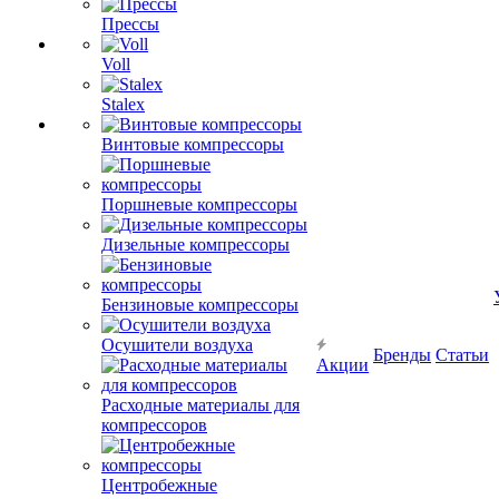
Прессы
Voll
Stalex
Винтовые компрессоры
Поршневые компрессоры
Дизельные компрессоры
Бензиновые компрессоры
Осушители воздуха
Бренды
Статьи
Акции
Расходные материалы для
компрессоров
Центробежные