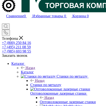
Сравнение
0
Избранные товары
0
Корзина
0
Телефоны
+7 (800) 250 84 16
+7 (495) 211 08 59
+7 (985) 693 98 55
Заказать звонок
Каталог
Назад
Каталог
Станки по металлу
Назад
Станки по металлу
Оптоволоконные лазерные станки
Назад
Оптоволоконные лазерные станки