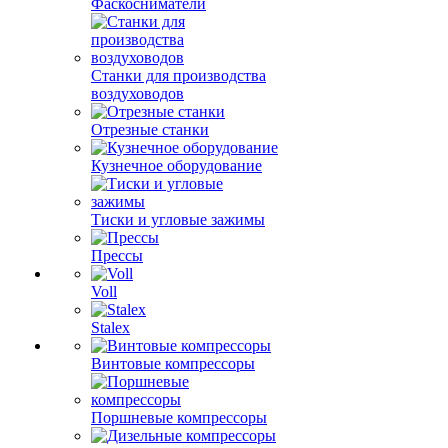
Фаскосниматели
Станки для производства
воздуховодов
Отрезные станки
Кузнечное оборудование
Тиски и угловые зажимы
Прессы
Voll
Stalex
Винтовые компрессоры
Поршневые компрессоры