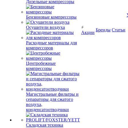
Дизельные компрессоры
Бензиновые компрессоры
Осушители воздуха
Бренды
Статьи
Акции
Расходные материалы для
компрессоров
Центробежные
компрессоры
Магистральные фильтры и
сепараторы для сжатого
воздуха,
конденсатоотводчики
Складская техника