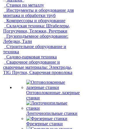
Станки по металлу
Инструменты и оборудование для
монтажа и обработки труб
Компрессоры и оборудование
Складская техника: Штабелеры,
Погрузчики, Тележки, Ричтраки
Грузоподъемное оборудование:
Лебедки, Тали
Строительное оборудование и
техника
Садово-парковая техника
Сварочное оборудование и
сварочные материалы: Электроды,
TIG Прутки, Сварочная проволока
Оптоволоконные лазерные
станки
Ленточнопильные станки
Фрезерные станки