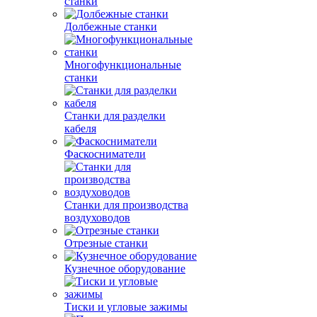
станки
Долбежные станки
Многофункциональные
станки
Станки для разделки
кабеля
Фаскосниматели
Станки для производства
воздуховодов
Отрезные станки
Кузнечное оборудование
Тиски и угловые зажимы