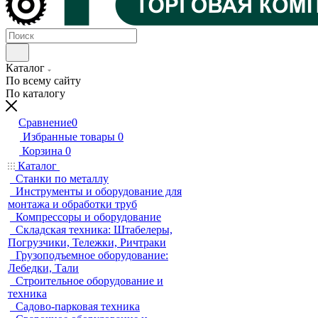
Каталог
По всему сайту
По каталогу
Сравнение
0
Избранные товары
0
Корзина
0
Каталог
Станки по металлу
Инструменты и оборудование для
монтажа и обработки труб
Компрессоры и оборудование
Складская техника: Штабелеры,
Погрузчики, Тележки, Ричтраки
Грузоподъемное оборудование:
Лебедки, Тали
Строительное оборудование и
техника
Садово-парковая техника