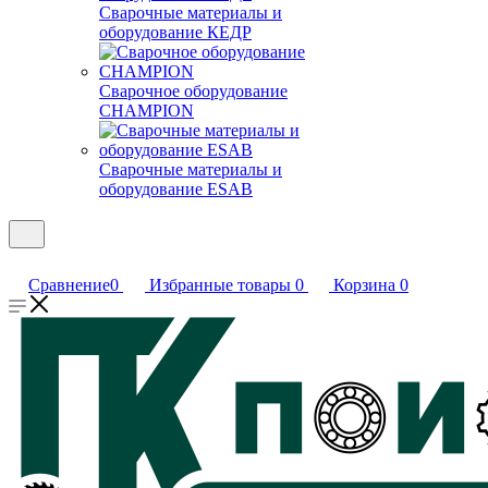
Сварочные материалы и
оборудование КЕДР
Сварочное оборудование
CHAMPION
Сварочные материалы и
оборудование ESAB
Сравнение
0
Избранные товары
0
Корзина
0