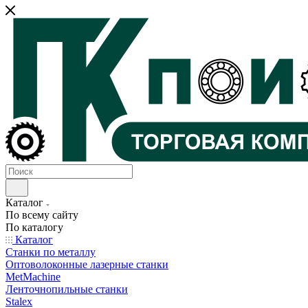
Каталог
По всему сайту
По каталогу
Каталог
Станки по металлу
Оптоволоконные лазерные станки
MetMachine
Ленточнопильные станки
Stalex