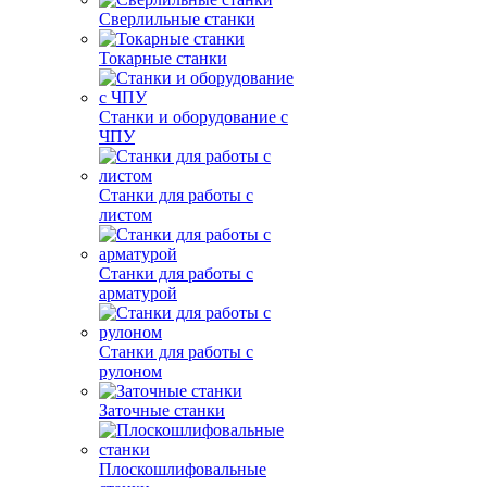
Сверлильные станки
Токарные станки
Станки и оборудование с
ЧПУ
Станки для работы с
листом
Станки для работы с
арматурой
Станки для работы с
рулоном
Заточные станки
Плоскошлифовальные