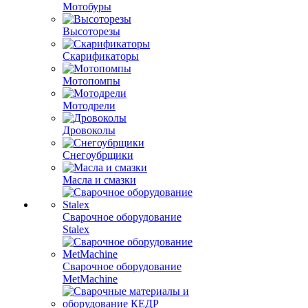
Мотобуры
Высоторезы
Скарификаторы
Мотопомпы
Мотодрели
Дровоколы
Снегоубрщики
Масла и смазки
Сварочное оборудование
Stalex
Сварочное оборудование
MetMachine