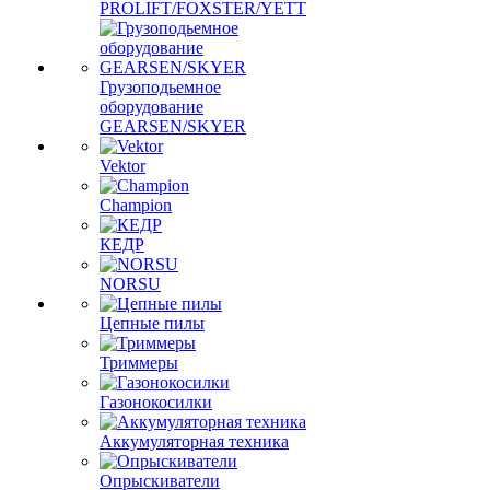
PROLIFT/FOXSTER/YETT
Грузоподьемное
оборудование
GEARSEN/SKYER
Vektor
Champion
КЕДР
NORSU
Цепные пилы
Триммеры
Газонокосилки
Аккумуляторная техника
Опрыскиватели