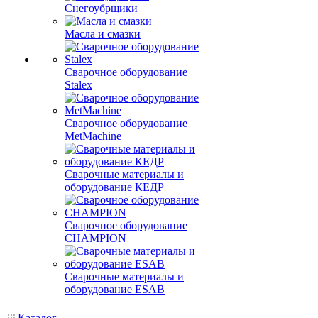
Снегоубрщики
Масла и смазки
Сварочное оборудование
Stalex
Сварочное оборудование
MetMachine
Сварочные материалы и
оборудование КЕДР
Сварочное оборудование
CHAMPION
Сварочные материалы и
оборудование ESAB
Каталог