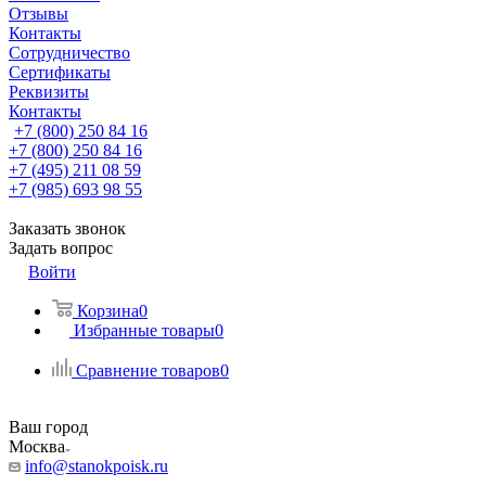
Отзывы
Контакты
Сотрудничество
Сертификаты
Реквизиты
Контакты
+7 (800) 250 84 16
+7 (800) 250 84 16
+7 (495) 211 08 59
+7 (985) 693 98 55
Заказать звонок
Задать вопрос
Войти
Корзина
0
Избранные товары
0
Сравнение товаров
0
Ваш город
Москва
info@stanokpoisk.ru