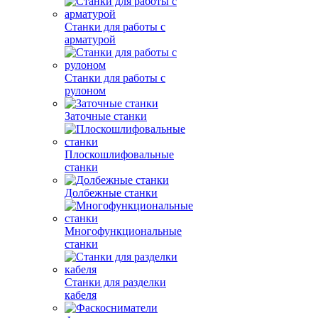
Станки для работы с
арматурой
Станки для работы с
рулоном
Заточные станки
Плоскошлифовальные
станки
Долбежные станки
Многофункциональные
станки
Станки для разделки
кабеля