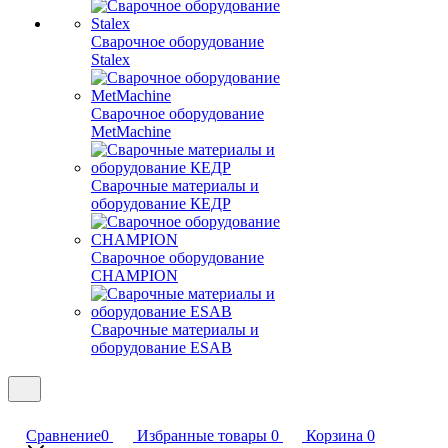
Сварочное оборудование
Stalex
Сварочное оборудование
MetMachine
Сварочные материалы и
оборудование КЕДР
Сварочное оборудование
CHAMPION
Сварочные материалы и
оборудование ESAB
Сравнение
0
Избранные товары
0
Корзина
0