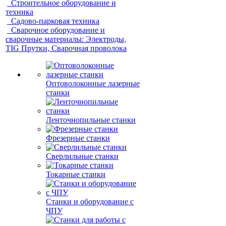
Строительное оборудование и
техника
Садово-парковая техника
Сварочное оборудование и
сварочные материалы: Электроды,
TIG Прутки, Сварочная проволока
Оптоволоконные лазерные
станки
Ленточнопильные станки
Фрезерные станки
Сверлильные станки
Токарные станки
Станки и оборудование с
ЧПУ