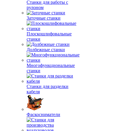
Станки для работы с
рулоном
Заточные станки
Плоскошлифовальные
станки
Долбежные станки
Многофункциональные
станки
Станки для разделки
кабеля
Фаскосниматели