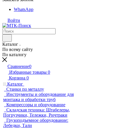
WhatsApp
Войти
Каталог
По всему сайту
По каталогу
Сравнение
0
Избранные товары
0
Корзина
0
Каталог
Станки по металлу
Инструменты и оборудование для
монтажа и обработки труб
Компрессоры и оборудование
Складская техника: Штабелеры,
Погрузчики, Тележки, Ричтраки
Грузоподъемное оборудование:
Лебедки, Тали