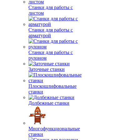
Станки для работы с
листом
Станки для работы с
арматурой
Станки для работы с
рулоном
Заточные станки
Плоскошлифовальные
станки
Долбежные станки
Многофункциональные
станки