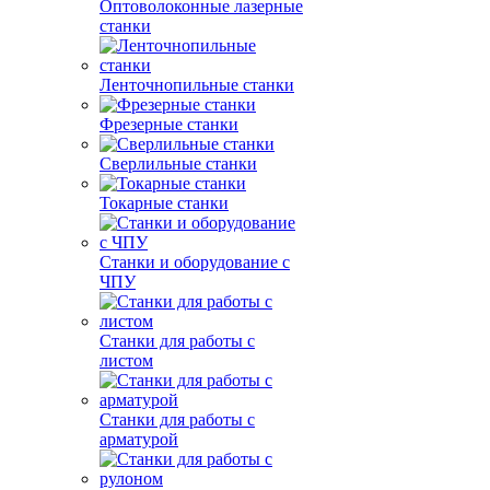
Оптоволоконные лазерные
станки
Ленточнопильные станки
Фрезерные станки
Сверлильные станки
Токарные станки
Станки и оборудование с
ЧПУ
Станки для работы с
листом
Станки для работы с
арматурой