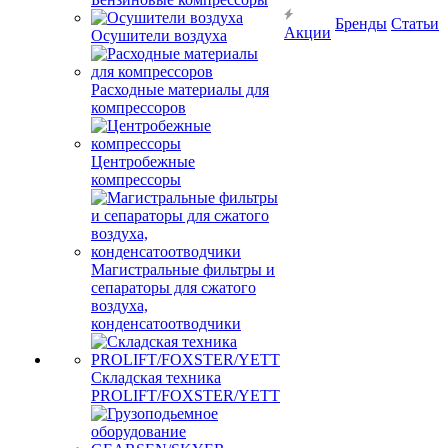
Бренды
Статьи
Акции
Осушители воздуха
Расходные материалы для
компрессоров
Центробежные
компрессоры
Магистральные фильтры и
сепараторы для сжатого
воздуха,
конденсатоотводчики
Складская техника
PROLIFT/FOXSTER/YETT