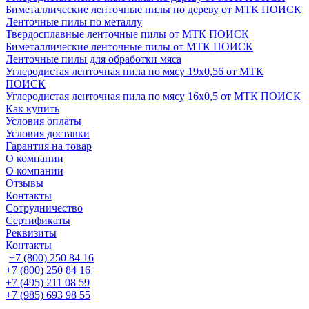
Биметаллические ленточные пилы по дереву от МТК ПОИСК
Ленточные пилы по металлу
Твердосплавные ленточные пилы от МТК ПОИСК
Биметаллические ленточные пилы от МТК ПОИСК
Ленточные пилы для обработки мяса
Углеродистая ленточная пила по мясу 19х0,56 от МТК
ПОИСК
Углеродистая ленточная пила по мясу 16х0,5 от МТК ПОИСК
Как купить
Условия оплаты
Условия доставки
Гарантия на товар
О компании
О компании
Отзывы
Контакты
Сотрудничество
Сертификаты
Реквизиты
Контакты
+7 (800) 250 84 16
+7 (800) 250 84 16
+7 (495) 211 08 59
+7 (985) 693 98 55