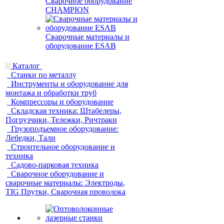
Сварочное оборудование
CHAMPION
Сварочные материалы и
оборудование ESAB
Каталог
Станки по металлу
Инструменты и оборудование для
монтажа и обработки труб
Компрессоры и оборудование
Складская техника: Штабелеры,
Погрузчики, Тележки, Ричтраки
Грузоподъемное оборудование:
Лебедки, Тали
Строительное оборудование и
техника
Садово-парковая техника
Сварочное оборудование и
сварочные материалы: Электроды,
TIG Прутки, Сварочная проволока