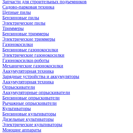
Запчасти для строительных подъемников
Садово-парковая техника
Цепные пилы
Бензиновые пилы
Электрические пилы
Триммеры
Бензиновые триммеры
Электрические триммеры
Газонокосилки
Бензиновые газонокосилки
Электрические газонокосилки
Газонокосилки-роботы
Механические газонокосилки
Аккумуляторная техника
Зарядные устройства и аккумуляторы
Аккумуляторная техника
Опрыскиватели
Аккумуляторные опрыскиватели
Бензиновые опрыскиватели
Рычажные опрыскиватели
Культиваторы
Бензиновые культиваторы
Дизельные культиваторы
Электрические культиваторы
Моющие аппараты