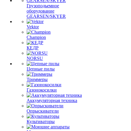
Грузоподьемное
оборудование
GEARSEN/SKYER
Vektor
Champion
КЕДР
NORSU
Цепные пилы
Триммеры
Газонокосилки
Аккумуляторная техника
Опрыскиватели
Культиваторы