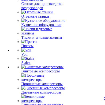
Станки для производства
воздуховодов
Отрезные станки
Кузнечное оборудование
Тиски и угловые зажимы
Прессы
Voll
Stalex
Винтовые компрессоры
Поршневые компрессоры
Дизельные компрессоры
Бензиновые компрессоры