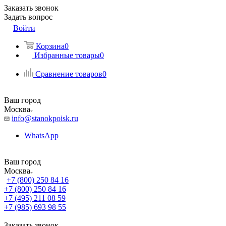
Заказать звонок
Задать вопрос
Войти
Корзина
0
Избранные товары
0
Сравнение товаров
0
Ваш город
Москва
info@stanokpoisk.ru
WhatsApp
Ваш город
Москва
+7 (800) 250 84 16
+7 (800) 250 84 16
+7 (495) 211 08 59
+7 (985) 693 98 55
Заказать звонок