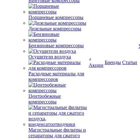
Винтовые компрессоры
Поршневые компрессоры
Дизельные компрессоры
Бензиновые компрессоры
Осушители воздуха
Бренды
Статьи
Акции
Расходные материалы для
компрессоров
Центробежные
компрессоры
Магистральные фильтры и
сепараторы для сжатого