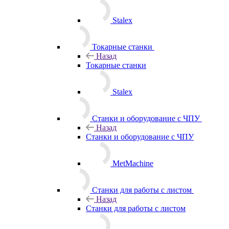
MetMachine
Станки для работы с листом
Назад
Станки для работы с листом
Stalex
Станки для работы с арматурой
Назад
Станки для работы с арматурой
Stalex
Vektor
MetMachine