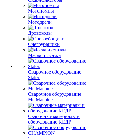
Мотопомпы
Мотодрели
Дровоколы
Снегоубрщики
Масла и смазки
Сварочное оборудование
Stalex
Сварочное оборудование
MetMachine
Сварочные материалы и
оборудование КЕДР