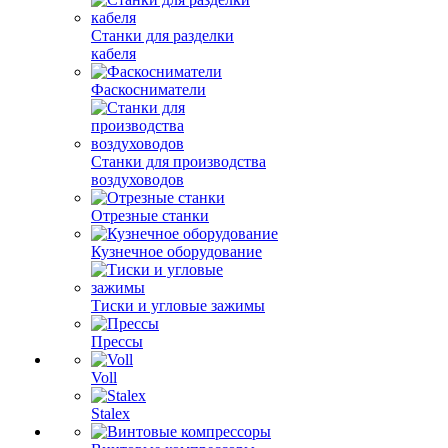
Станки для разделки
кабеля
Фаскосниматели
Станки для производства
воздуховодов
Отрезные станки
Кузнечное оборудование
Тиски и угловые зажимы
Прессы
Voll
Stalex