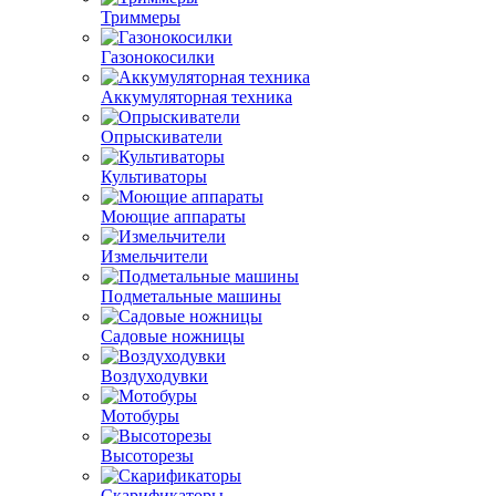
Триммеры
Газонокосилки
Аккумуляторная техника
Опрыскиватели
Культиваторы
Моющие аппараты
Измельчители
Подметальные машины
Садовые ножницы
Воздуходувки
Мотобуры
Высоторезы
Скарификаторы