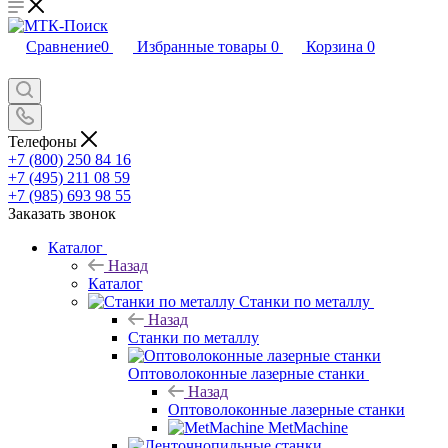
Сравнение
0
Избранные товары
0
Корзина
0
Телефоны
+7 (800) 250 84 16
+7 (495) 211 08 59
+7 (985) 693 98 55
Заказать звонок
Каталог
Назад
Каталог
Станки по металлу
Назад
Станки по металлу
Оптоволоконные лазерные станки
Назад
Оптоволоконные лазерные станки
MetMachine