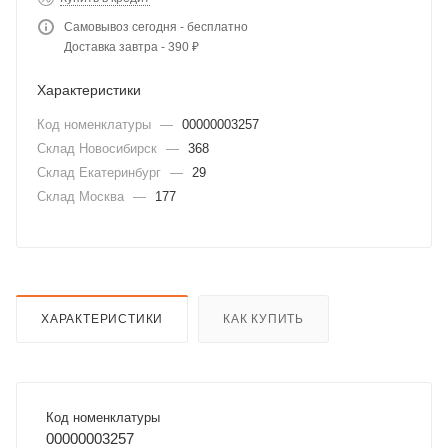
Самовывоз сегодня - бесплатно
Доставка завтра - 390 ₽
Характеристики
Код номенклатуры
—
00000003257
Склад Новосибирск
—
368
Склад Екатеринбург
—
29
Склад Москва
—
177
ХАРАКТЕРИСТИКИ
КАК КУПИТЬ
Код номенклатуры
00000003257