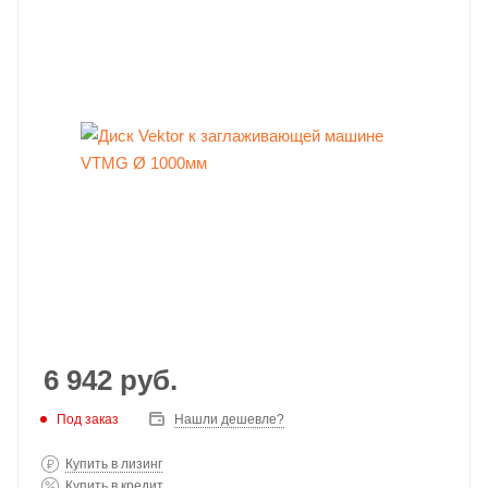
6 942
руб.
Под заказ
Нашли дешевле?
Купить в лизинг
Купить в кредит