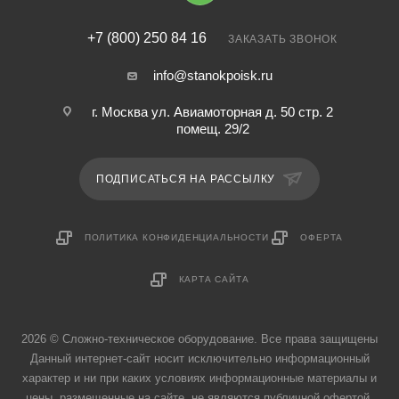
+7 (800) 250 84 16
ЗАКАЗАТЬ ЗВОНОК
info@stanokpoisk.ru
г. Москва ул. Авиамоторная д. 50 стр. 2
помещ. 29/2
ПОДПИСАТЬСЯ НА РАССЫЛКУ
ПОЛИТИКА КОНФИДЕНЦИАЛЬНОСТИ
ОФЕРТА
КАРТА САЙТА
2026 © Сложно-техническое оборудование. Все права защищены
Данный интернет-сайт носит исключительно информационный
характер и ни при каких условиях информационные материалы и
цены, размещенные на сайте, не являются публичной офертой,