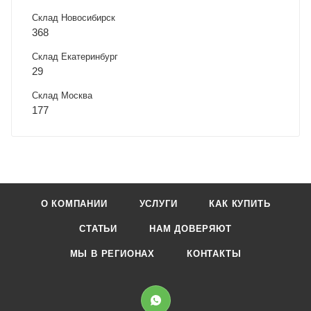
Склад Новосибирск
368
Склад Екатеринбург
29
Склад Москва
177
О КОМПАНИИ
УСЛУГИ
КАК КУПИТЬ
СТАТЬИ
НАМ ДОВЕРЯЮТ
МЫ В РЕГИОНАХ
КОНТАКТЫ