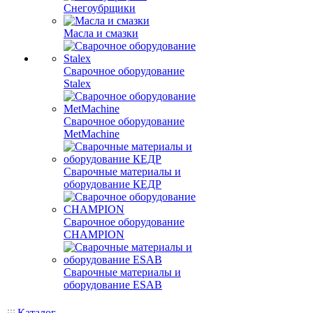
Снегоубрщики
Масла и смазки
Сварочное оборудование
Stalex
Сварочное оборудование
MetMachine
Сварочные материалы и
оборудование КЕДР
Сварочное оборудование
CHAMPION
Сварочные материалы и
оборудование ESAB
Каталог