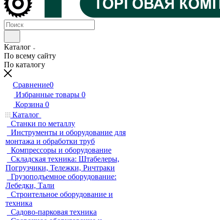
Каталог
По всему сайту
По каталогу
Сравнение
0
Избранные товары
0
Корзина
0
Каталог
Станки по металлу
Инструменты и оборудование для
монтажа и обработки труб
Компрессоры и оборудование
Складская техника: Штабелеры,
Погрузчики, Тележки, Ричтраки
Грузоподъемное оборудование:
Лебедки, Тали
Строительное оборудование и
техника
Садово-парковая техника