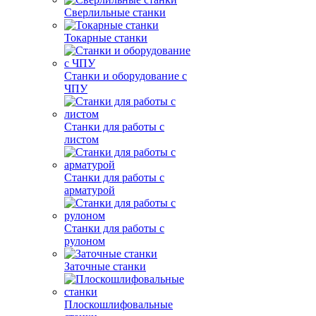
Сверлильные станки
Токарные станки
Станки и оборудование с
ЧПУ
Станки для работы с
листом
Станки для работы с
арматурой
Станки для работы с
рулоном
Заточные станки
Плоскошлифовальные