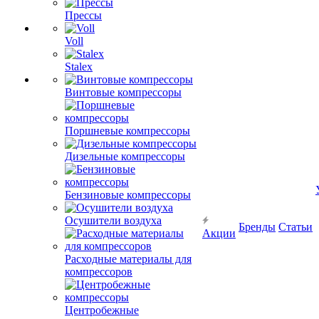
Прессы
Voll
Stalex
Винтовые компрессоры
Поршневые компрессоры
Дизельные компрессоры
Бензиновые компрессоры
Осушители воздуха
Бренды
Статьи
Акции
Расходные материалы для
компрессоров
Центробежные