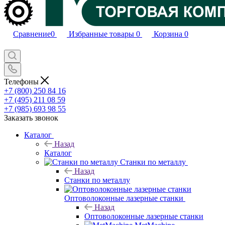
Сравнение
0
Избранные товары
0
Корзина
0
Телефоны
+7 (800) 250 84 16
+7 (495) 211 08 59
+7 (985) 693 98 55
Заказать звонок
Каталог
Назад
Каталог
Станки по металлу
Назад
Станки по металлу
Оптоволоконные лазерные станки
Назад
Оптоволоконные лазерные станки