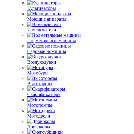
Культиваторы
Моющие аппараты
Измельчители
Подметальные машины
Садовые ножницы
Воздуходувки
Мотобуры
Высоторезы
Скарификаторы
Мотопомпы
Мотодрели
Дровоколы