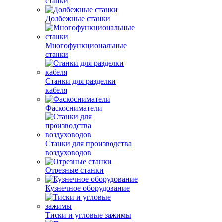
станки
Долбежные станки
Многофункциональные
станки
Станки для разделки
кабеля
Фаскосниматели
Станки для производства
воздуховодов
Отрезные станки
Кузнечное оборудование
Тиски и угловые зажимы