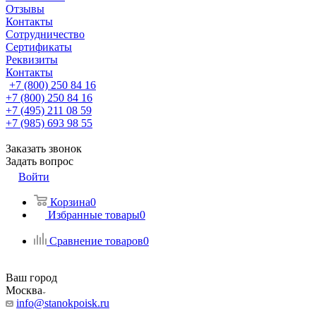
Отзывы
Контакты
Сотрудничество
Сертификаты
Реквизиты
Контакты
+7 (800) 250 84 16
+7 (800) 250 84 16
+7 (495) 211 08 59
+7 (985) 693 98 55
Заказать звонок
Задать вопрос
Войти
Корзина
0
Избранные товары
0
Сравнение товаров
0
Ваш город
Москва
info@stanokpoisk.ru