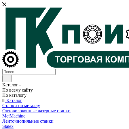
Каталог
По всему сайту
По каталогу
Каталог
Станки по металлу
Оптоволоконные лазерные станки
MetMachine
Ленточнопильные станки
Stalex