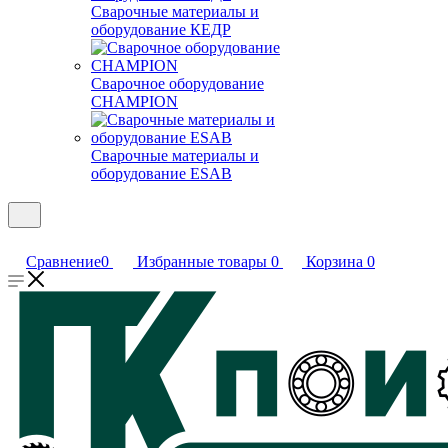
Сварочные материалы и
оборудование КЕДР
Сварочное оборудование
CHAMPION
Сварочные материалы и
оборудование ESAB
Сравнение
0
Избранные товары
0
Корзина
0