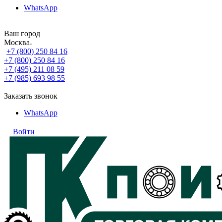
WhatsApp
Ваш город
Москва
+7 (800) 250 84 16
+7 (800) 250 84 16
+7 (495) 211 08 59
+7 (985) 693 98 55
Заказать звонок
WhatsApp
Войти