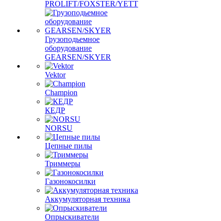
PROLIFT/FOXSTER/YETT
Грузоподьемное
оборудование
GEARSEN/SKYER
Vektor
Champion
КЕДР
NORSU
Цепные пилы
Триммеры
Газонокосилки
Аккумуляторная техника
Опрыскиватели