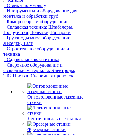
Станки по металлу
Инструменты и оборудование для
монтажа и обработки труб
Компрессоры и оборудование
Складская техника: Штабелеры,
Погрузчики, Тележки, Ричтраки
Грузоподъемное оборудование:
Лебедки, Тали
Строительное оборудование и
техника
Садово-парковая техника
Сварочное оборудование и
сварочные материалы: Электроды,
TIG Прутки, Сварочная проволока
Оптоволоконные лазерные
станки
Ленточнопильные станки
Фрезерные станки