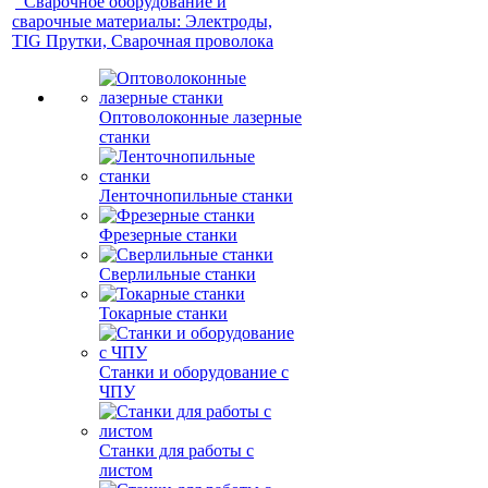
Сварочное оборудование и
сварочные материалы: Электроды,
TIG Прутки, Сварочная проволока
Оптоволоконные лазерные
станки
Ленточнопильные станки
Фрезерные станки
Сверлильные станки
Токарные станки
Станки и оборудование с
ЧПУ
Станки для работы с
листом