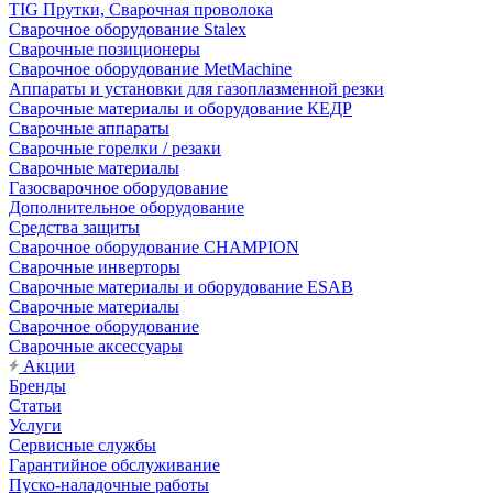
TIG Прутки, Сварочная проволока
Сварочное оборудование Stalex
Сварочные позиционеры
Сварочное оборудование MetMachine
Аппараты и установки для газоплазменной резки
Сварочные материалы и оборудование КЕДР
Сварочные аппараты
Сварочные горелки / резаки
Сварочные материалы
Газосварочное оборудование
Дополнительное оборудование
Средства защиты
Сварочное оборудование CHAMPION
Сварочные инверторы
Сварочные материалы и оборудование ESAB
Сварочные материалы
Сварочное оборудование
Сварочные аксессуары
Акции
Бренды
Статьи
Услуги
Сервисные службы
Гарантийное обслуживание
Пуско-наладочные работы