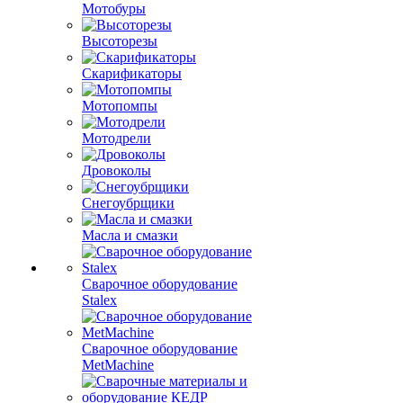
Мотобуры
Высоторезы
Скарификаторы
Мотопомпы
Мотодрели
Дровоколы
Снегоубрщики
Масла и смазки
Сварочное оборудование
Stalex
Сварочное оборудование
MetMachine