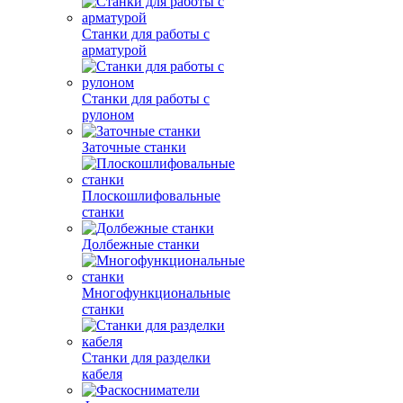
Станки для работы с
арматурой
Станки для работы с
рулоном
Заточные станки
Плоскошлифовальные
станки
Долбежные станки
Многофункциональные
станки
Станки для разделки
кабеля