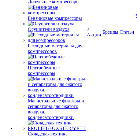
Дизельные компрессоры
Бензиновые компрессоры
Осушители воздуха
Бренды
Статьи
Акции
Расходные материалы для
компрессоров
Центробежные
компрессоры
Магистральные фильтры и
сепараторы для сжатого
воздуха,
конденсатоотводчики
Складская техника