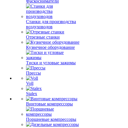
Фаскосниматели
Станки для производства
воздуховодов
Отрезные станки
Кузнечное оборудование
Тиски и угловые зажимы
Прессы
Voll
Stalex
Винтовые компрессоры
Поршневые компрессоры