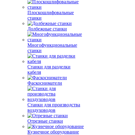
Плоскошлифовальные
станки
Долбежные станки
Многофункциональные
станки
Станки для разделки
кабеля
Фаскосниматели
Станки для производства
воздуховодов
Отрезные станки
Кузнечное оборудование