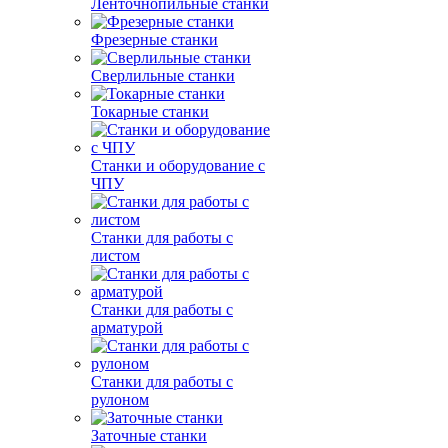
Ленточнопильные станки
Фрезерные станки
Сверлильные станки
Токарные станки
Станки и оборудование с
ЧПУ
Станки для работы с
листом
Станки для работы с
арматурой
Станки для работы с
рулоном
Заточные станки