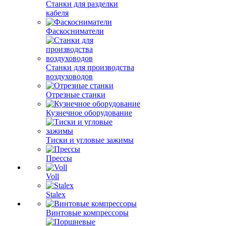
Станки для разделки
кабеля
Фаскосниматели
Станки для производства
воздуховодов
Отрезные станки
Кузнечное оборудование
Тиски и угловые зажимы
Прессы
Voll
Stalex
Винтовые компрессоры