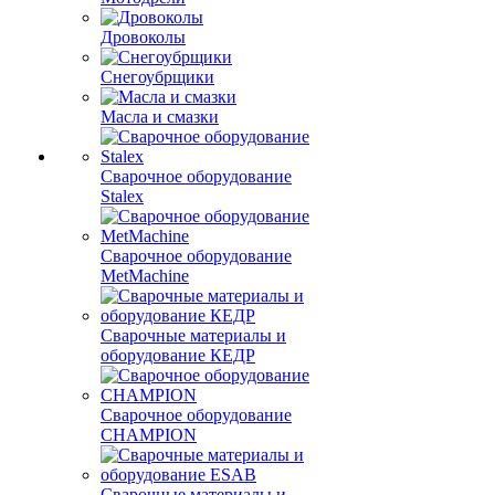
Дровоколы
Снегоубрщики
Масла и смазки
Сварочное оборудование
Stalex
Сварочное оборудование
MetMachine
Сварочные материалы и
оборудование КЕДР
Сварочное оборудование
CHAMPION
Сварочные материалы и