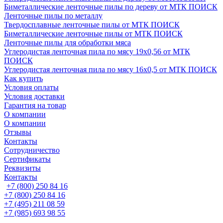
Биметаллические ленточные пилы по дереву от МТК ПОИСК
Ленточные пилы по металлу
Твердосплавные ленточные пилы от МТК ПОИСК
Биметаллические ленточные пилы от МТК ПОИСК
Ленточные пилы для обработки мяса
Углеродистая ленточная пила по мясу 19х0,56 от МТК
ПОИСК
Углеродистая ленточная пила по мясу 16х0,5 от МТК ПОИСК
Как купить
Условия оплаты
Условия доставки
Гарантия на товар
О компании
О компании
Отзывы
Контакты
Сотрудничество
Сертификаты
Реквизиты
Контакты
+7 (800) 250 84 16
+7 (800) 250 84 16
+7 (495) 211 08 59
+7 (985) 693 98 55