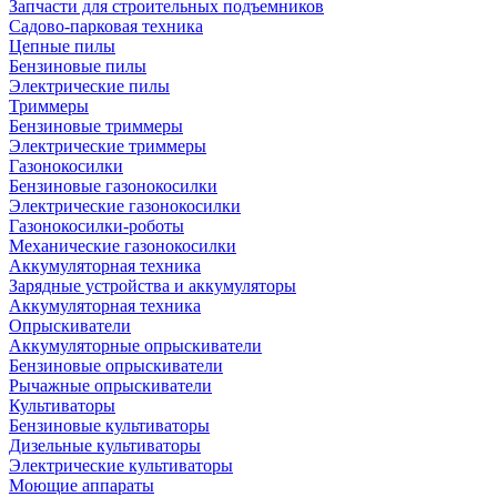
Запчасти для строительных подъемников
Садово-парковая техника
Цепные пилы
Бензиновые пилы
Электрические пилы
Триммеры
Бензиновые триммеры
Электрические триммеры
Газонокосилки
Бензиновые газонокосилки
Электрические газонокосилки
Газонокосилки-роботы
Механические газонокосилки
Аккумуляторная техника
Зарядные устройства и аккумуляторы
Аккумуляторная техника
Опрыскиватели
Аккумуляторные опрыскиватели
Бензиновые опрыскиватели
Рычажные опрыскиватели
Культиваторы
Бензиновые культиваторы
Дизельные культиваторы
Электрические культиваторы
Моющие аппараты