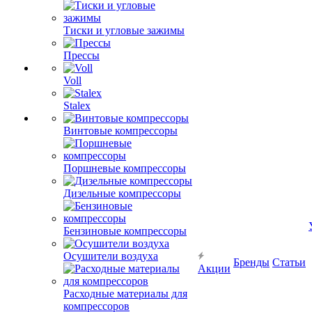
Тиски и угловые зажимы
Прессы
Voll
Stalex
Винтовые компрессоры
Поршневые компрессоры
Дизельные компрессоры
Бензиновые компрессоры
Осушители воздуха
Бренды
Статьи
Акции
Расходные материалы для
компрессоров