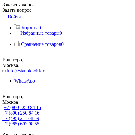
Заказать звонок
Задать вопрос
Войти
Корзина
0
Избранные товары
0
Сравнение товаров
0
Ваш город
Москва
info@stanokpoisk.ru
WhatsApp
Ваш город
Москва
+7 (800) 250 84 16
+7 (800) 250 84 16
+7 (495) 211 08 59
+7 (985) 693 98 55
Заказать звонок