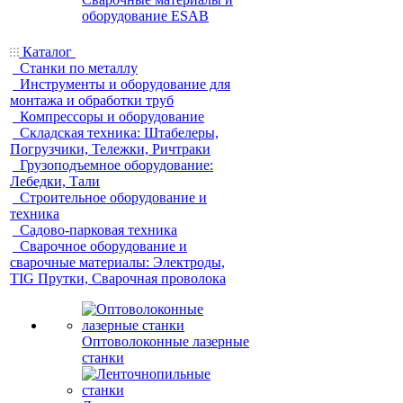
оборудование ESAB
Каталог
Станки по металлу
Инструменты и оборудование для
монтажа и обработки труб
Компрессоры и оборудование
Складская техника: Штабелеры,
Погрузчики, Тележки, Ричтраки
Грузоподъемное оборудование:
Лебедки, Тали
Строительное оборудование и
техника
Садово-парковая техника
Сварочное оборудование и
сварочные материалы: Электроды,
TIG Прутки, Сварочная проволока
Оптоволоконные лазерные
станки