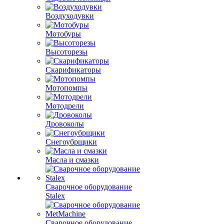
Воздуходувки
Мотобуры
Высоторезы
Скарификаторы
Мотопомпы
Мотодрели
Дровоколы
Снегоубрщики
Масла и смазки
Сварочное оборудование
Stalex
Сварочное оборудование