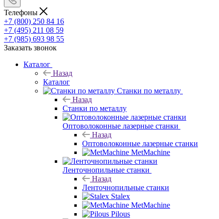
Телефоны
+7 (800) 250 84 16
+7 (495) 211 08 59
+7 (985) 693 98 55
Заказать звонок
Каталог
Назад
Каталог
Станки по металлу
Назад
Станки по металлу
Оптоволоконные лазерные станки
Назад
Оптоволоконные лазерные станки
MetMachine
Ленточнопильные станки
Назад
Ленточнопильные станки
Stalex
MetMachine
Pilous