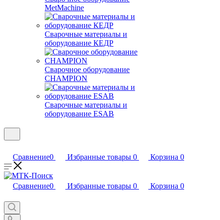
MetMachine
Сварочные материалы и
оборудование КЕДР
Сварочное оборудование
CHAMPION
Сварочные материалы и
оборудование ESAB
Сравнение
0
Избранные товары
0
Корзина
0
Сравнение
0
Избранные товары
0
Корзина
0