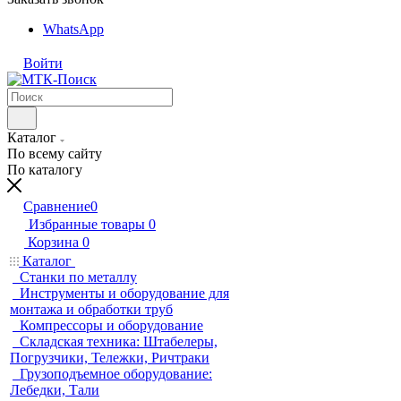
WhatsApp
Войти
Каталог
По всему сайту
По каталогу
Сравнение
0
Избранные товары
0
Корзина
0
Каталог
Станки по металлу
Инструменты и оборудование для
монтажа и обработки труб
Компрессоры и оборудование
Складская техника: Штабелеры,
Погрузчики, Тележки, Ричтраки
Грузоподъемное оборудование:
Лебедки, Тали