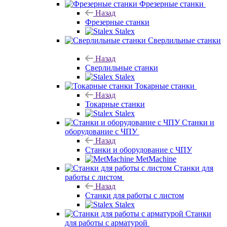
Фрезерные станки
Назад
Фрезерные станки
Stalex
Сверлильные станки
Назад
Сверлильные станки
Stalex
Токарные станки
Назад
Токарные станки
Stalex
Станки и
оборудование с ЧПУ
Назад
Станки и оборудование с ЧПУ
MetMachine
Станки для
работы с листом
Назад
Станки для работы с листом
Stalex
Станки
для работы с арматурой