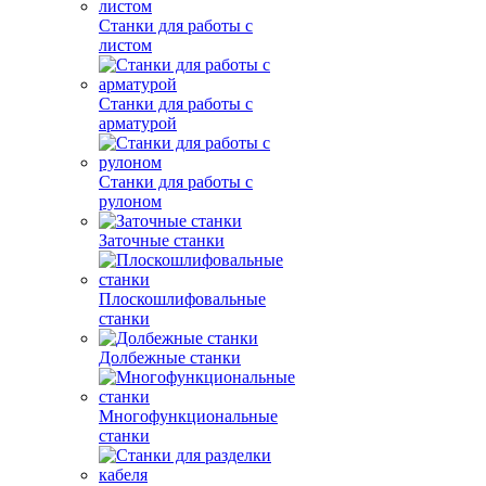
Станки для работы с
листом
Станки для работы с
арматурой
Станки для работы с
рулоном
Заточные станки
Плоскошлифовальные
станки
Долбежные станки
Многофункциональные
станки