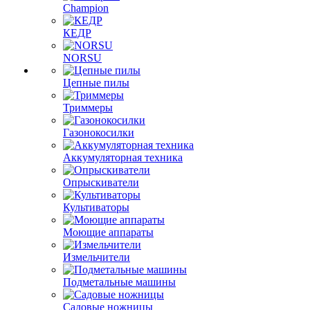
Champion
КЕДР
NORSU
Цепные пилы
Триммеры
Газонокосилки
Аккумуляторная техника
Опрыскиватели
Культиваторы
Моющие аппараты
Измельчители
Подметальные машины
Садовые ножницы