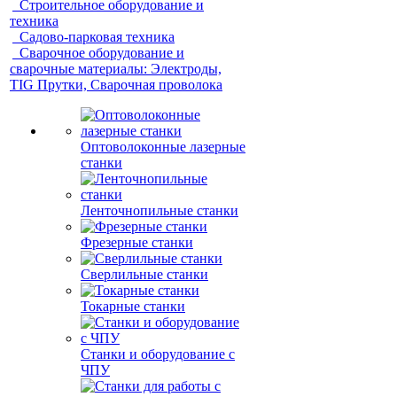
Строительное оборудование и
техника
Садово-парковая техника
Сварочное оборудование и
сварочные материалы: Электроды,
TIG Прутки, Сварочная проволока
Оптоволоконные лазерные
станки
Ленточнопильные станки
Фрезерные станки
Сверлильные станки
Токарные станки
Станки и оборудование с
ЧПУ