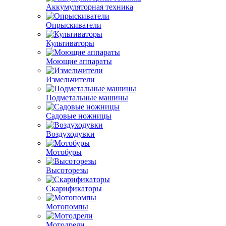
Аккумуляторная техника
Опрыскиватели
Культиваторы
Моющие аппараты
Измельчители
Подметальные машины
Садовые ножницы
Воздуходувки
Мотобуры
Высоторезы
Скарификаторы
Мотопомпы
Мотодрели