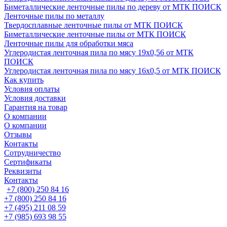
Биметаллические ленточные пилы по дереву от МТК ПОИСК
Ленточные пилы по металлу
Твердосплавные ленточные пилы от МТК ПОИСК
Биметаллические ленточные пилы от МТК ПОИСК
Ленточные пилы для обработки мяса
Углеродистая ленточная пила по мясу 19х0,56 от МТК
ПОИСК
Углеродистая ленточная пила по мясу 16х0,5 от МТК ПОИСК
Как купить
Условия оплаты
Условия доставки
Гарантия на товар
О компании
О компании
Отзывы
Контакты
Сотрудничество
Сертификаты
Реквизиты
Контакты
+7 (800) 250 84 16
+7 (800) 250 84 16
+7 (495) 211 08 59
+7 (985) 693 98 55