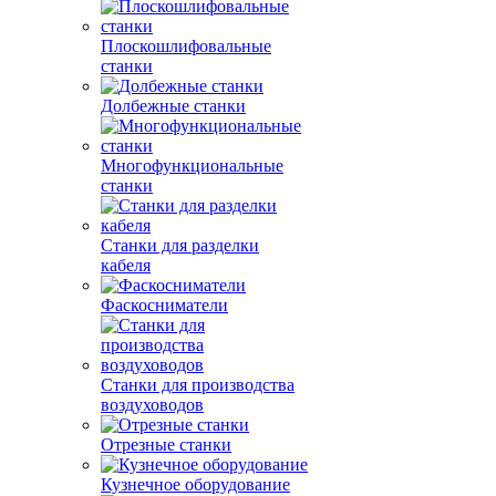
Плоскошлифовальные
станки
Долбежные станки
Многофункциональные
станки
Станки для разделки
кабеля
Фаскосниматели
Станки для производства
воздуховодов
Отрезные станки
Кузнечное оборудование