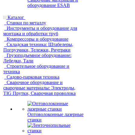
оборудование ESAB
Каталог
Станки по металлу
Инструменты и оборудование для
монтажа и обработки труб
Компрессоры и оборудование
Складская техника: Штабелеры,
Погрузчики, Тележки, Ричтраки
Грузоподъемное оборудование:
Лебедки, Тали
Строительное оборудование и
техника
Садово-парковая техника
Сварочное оборудование и
сварочные материалы: Электроды,
TIG Прутки, Сварочная проволока
Оптоволоконные лазерные
станки