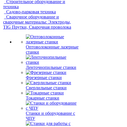
Строительное оборудование и
техника
Садово-парковая техника
Сварочное оборудование и
сварочные материалы: Электроды,
TIG Прутки, Сварочная проволока
Оптоволоконные лазерные
станки
Ленточнопильные станки
Фрезерные станки
Сверлильные станки
Токарные станки
Станки и оборудование с
ЧПУ