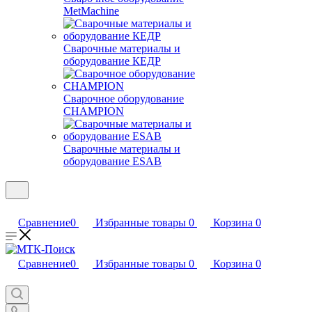
MetMachine
Сварочные материалы и
оборудование КЕДР
Сварочное оборудование
CHAMPION
Сварочные материалы и
оборудование ESAB
Сравнение
0
Избранные товары
0
Корзина
0
Сравнение
0
Избранные товары
0
Корзина
0