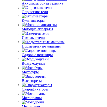
Аккумуляторная техника
Опрыскиватели
Культиваторы
Моющие аппараты
Измельчители
Подметальные машины
Садовые ножницы
Воздуходувки
Мотобуры
Высоторезы
Скарификаторы
Мотопомпы
Мотодрели