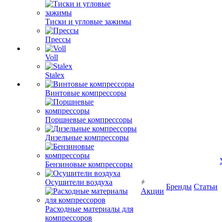
Тиски и угловые зажимы
Прессы
Voll
Stalex
Винтовые компрессоры
Поршневые компрессоры
Дизельные компрессоры
Бензиновые компрессоры
Осушители воздуха
Бренды
Статьи
Акции
Расходные материалы для
компрессоров