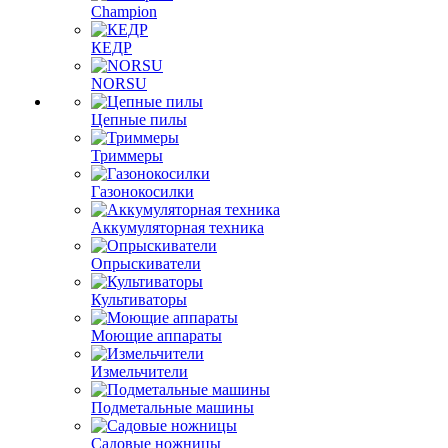
Champion
КЕДР
NORSU
Цепные пилы
Триммеры
Газонокосилки
Аккумуляторная техника
Опрыскиватели
Культиваторы
Моющие аппараты
Измельчители
Подметальные машины
Садовые ножницы