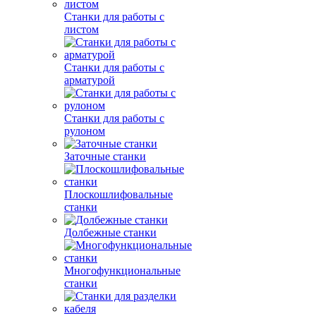
Станки для работы с
листом
Станки для работы с
арматурой
Станки для работы с
рулоном
Заточные станки
Плоскошлифовальные
станки
Долбежные станки
Многофункциональные
станки