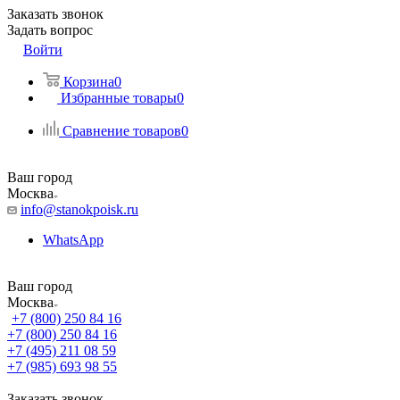
Заказать звонок
Задать вопрос
Войти
Корзина
0
Избранные товары
0
Сравнение товаров
0
Ваш город
Москва
info@stanokpoisk.ru
WhatsApp
Ваш город
Москва
+7 (800) 250 84 16
+7 (800) 250 84 16
+7 (495) 211 08 59
+7 (985) 693 98 55
Заказать звонок