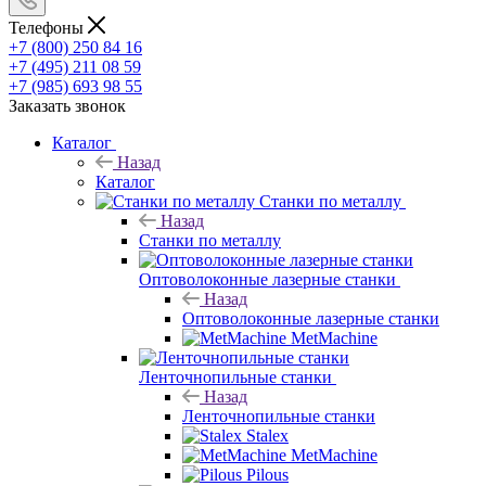
Телефоны
+7 (800) 250 84 16
+7 (495) 211 08 59
+7 (985) 693 98 55
Заказать звонок
Каталог
Назад
Каталог
Станки по металлу
Назад
Станки по металлу
Оптоволоконные лазерные станки
Назад
Оптоволоконные лазерные станки
MetMachine
Ленточнопильные станки
Назад
Ленточнопильные станки
Stalex
MetMachine
Pilous