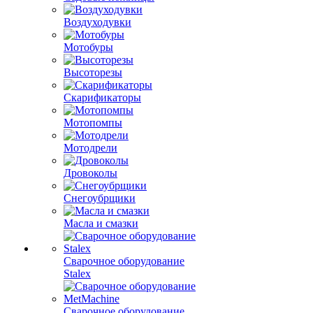
Воздуходувки
Мотобуры
Высоторезы
Скарификаторы
Мотопомпы
Мотодрели
Дровоколы
Снегоубрщики
Масла и смазки
Сварочное оборудование
Stalex
Сварочное оборудование