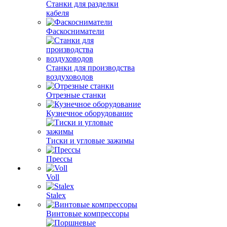
Станки для разделки
кабеля
Фаскосниматели
Станки для производства
воздуховодов
Отрезные станки
Кузнечное оборудование
Тиски и угловые зажимы
Прессы
Voll
Stalex
Винтовые компрессоры