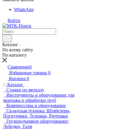
WhatsApp
Войти
Каталог
По всему сайту
По каталогу
Сравнение
0
Избранные товары
0
Корзина
0
Каталог
Станки по металлу
Инструменты и оборудование для
монтажа и обработки труб
Компрессоры и оборудование
Складская техника: Штабелеры,
Погрузчики, Тележки, Ричтраки
Грузоподъемное оборудование:
Лебедки, Тали