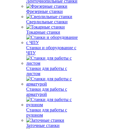
Ленточнопильные станки
Фрезерные станки
Сверлильные станки
Токарные станки
Станки и оборудование с
ЧПУ
Станки для работы с
листом
Станки для работы с
арматурой
Станки для работы с
рулоном
Заточные станки