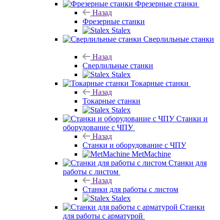
Фрезерные станки
Назад
Фрезерные станки
Stalex
Сверлильные станки
Назад
Сверлильные станки
Stalex
Токарные станки
Назад
Токарные станки
Stalex
Станки и
оборудование с ЧПУ
Назад
Станки и оборудование с ЧПУ
MetMachine
Станки для
работы с листом
Назад
Станки для работы с листом
Stalex
Станки
для работы с арматурой