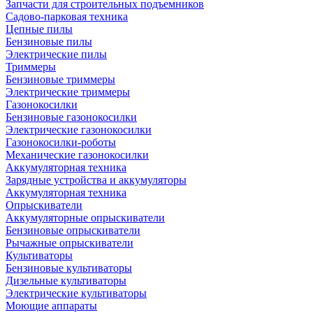
Запчасти для строительных подъемников
Садово-парковая техника
Цепные пилы
Бензиновые пилы
Электрические пилы
Триммеры
Бензиновые триммеры
Электрические триммеры
Газонокосилки
Бензиновые газонокосилки
Электрические газонокосилки
Газонокосилки-роботы
Механические газонокосилки
Аккумуляторная техника
Зарядные устройства и аккумуляторы
Аккумуляторная техника
Опрыскиватели
Аккумуляторные опрыскиватели
Бензиновые опрыскиватели
Рычажные опрыскиватели
Культиваторы
Бензиновые культиваторы
Дизельные культиваторы
Электрические культиваторы
Моющие аппараты