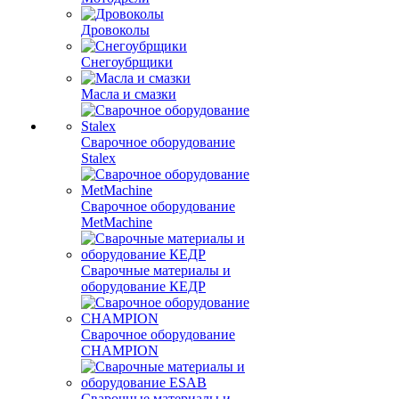
Дровоколы
Снегоубрщики
Масла и смазки
Сварочное оборудование
Stalex
Сварочное оборудование
MetMachine
Сварочные материалы и
оборудование КЕДР
Сварочное оборудование
CHAMPION
Сварочные материалы и