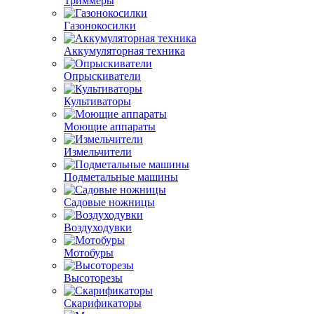
Триммеры
Газонокосилки
Аккумуляторная техника
Опрыскиватели
Культиваторы
Моющие аппараты
Измельчители
Подметальные машины
Садовые ножницы
Воздуходувки
Мотобуры
Высоторезы
Скарификаторы