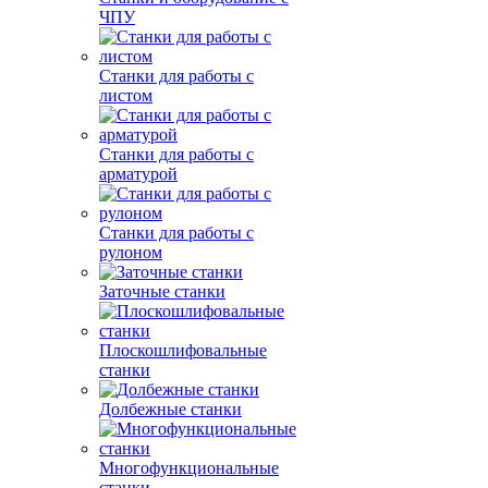
ЧПУ
Станки для работы с
листом
Станки для работы с
арматурой
Станки для работы с
рулоном
Заточные станки
Плоскошлифовальные
станки
Долбежные станки
Многофункциональные
станки