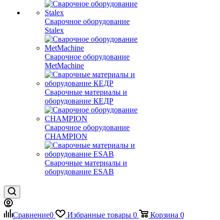
Сварочное оборудование
Stalex
Сварочное оборудование
MetMachine
Сварочные материалы и
оборудование КЕДР
Сварочное оборудование
CHAMPION
Сварочные материалы и
оборудование ESAB
Сравнение
0
Избранные товары
0
Корзина
0