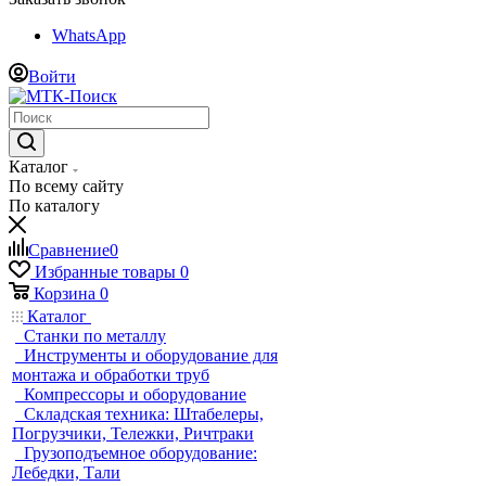
WhatsApp
Войти
Каталог
По всему сайту
По каталогу
Сравнение
0
Избранные товары
0
Корзина
0
Каталог
Станки по металлу
Инструменты и оборудование для
монтажа и обработки труб
Компрессоры и оборудование
Складская техника: Штабелеры,
Погрузчики, Тележки, Ричтраки
Грузоподъемное оборудование:
Лебедки, Тали