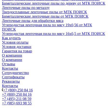
Биметаллические ленточные пилы по дереву от МТК ПОИСК
Ленточные пилы по металлу
Твердосплавные ленточные пилы от МТК ПОИСК
Биметаллические ленточные пилы от МТК ПОИСК
Ленточные пилы для обработки мяса
Углеродистая ленточная пила по мясу 19х0,56 от МТК
ПОИСК
Углеродистая ленточная пила по мясу 16х0,5 от МТК ПОИСК
Как купить
Условия оплаты
Условия доставки
Гарантия на товар
О компании
О компании
Отзывы
Контакты
Сотрудничество
Сертификаты
Реквизиты
Контакты
+7 (800) 250 84 16
+7 (800) 250 84 16
+7 (495) 211 08 59
+7 (985) 693 98 55