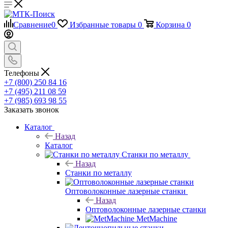
Сравнение
0
Избранные товары
0
Корзина
0
Телефоны
+7 (800) 250 84 16
+7 (495) 211 08 59
+7 (985) 693 98 55
Заказать звонок
Каталог
Назад
Каталог
Станки по металлу
Назад
Станки по металлу
Оптоволоконные лазерные станки
Назад
Оптоволоконные лазерные станки
MetMachine
Ленточнопильные станки