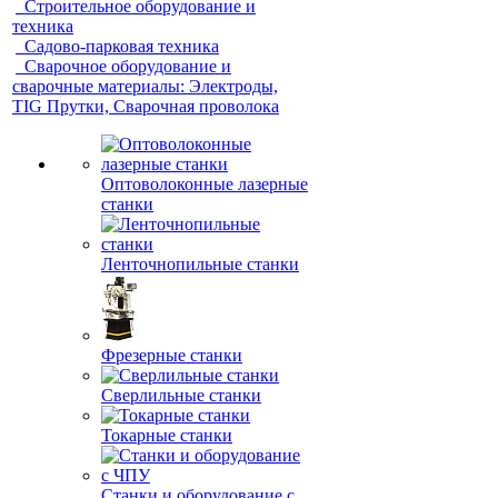
Строительное оборудование и
техника
Садово-парковая техника
Сварочное оборудование и
сварочные материалы: Электроды,
TIG Прутки, Сварочная проволока
Оптоволоконные лазерные
станки
Ленточнопильные станки
Фрезерные станки
Сверлильные станки
Токарные станки
Станки и оборудование с