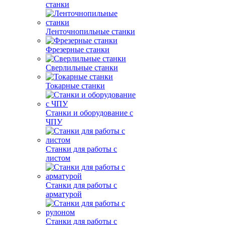
станки
Ленточнопильные станки
Фрезерные станки
Сверлильные станки
Токарные станки
Станки и оборудование с
ЧПУ
Станки для работы с
листом
Станки для работы с
арматурой
Станки для работы с