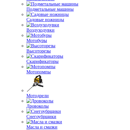
Подметальные машины
Садовые ножницы
Воздуходувки
Мотобуры
Высоторезы
Скарификаторы
Мотопомпы
Мотодрели
Дровоколы
Снегоубрщики
Масла и смазки