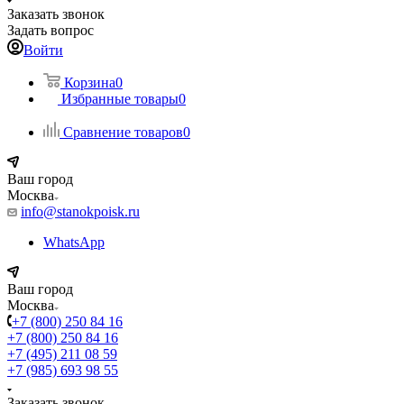
Заказать звонок
Задать вопрос
Войти
Корзина
0
Избранные товары
0
Сравнение товаров
0
Ваш город
Москва
info@stanokpoisk.ru
WhatsApp
Ваш город
Москва
+7 (800) 250 84 16
+7 (800) 250 84 16
+7 (495) 211 08 59
+7 (985) 693 98 55
Заказать звонок