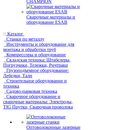
CHAMPION
Сварочные материалы и
оборудование ESAB
Каталог
Станки по металлу
Инструменты и оборудование для
монтажа и обработки труб
Компрессоры и оборудование
Складская техника: Штабелеры,
Погрузчики, Тележки, Ричтраки
Грузоподъемное оборудование:
Лебедки, Тали
Строительное оборудование и
техника
Садово-парковая техника
Сварочное оборудование и
сварочные материалы: Электроды,
TIG Прутки, Сварочная проволока
Оптоволоконные лазерные