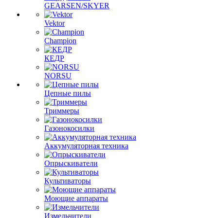
GEARSEN/SKYER
Vektor
Champion
КЕДР
NORSU
Цепные пилы
Триммеры
Газонокосилки
Аккумуляторная техника
Опрыскиватели
Культиваторы
Моющие аппараты
Измельчители