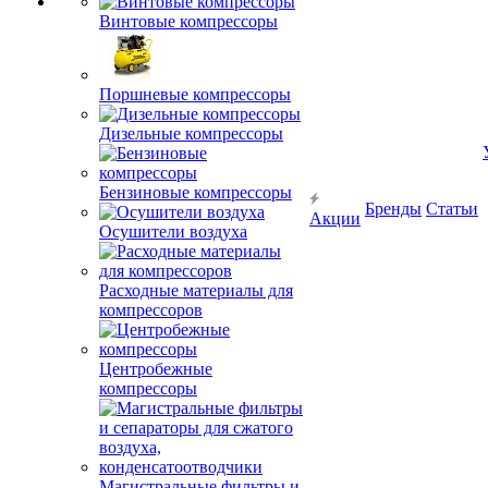
Винтовые компрессоры
Поршневые компрессоры
Дизельные компрессоры
Бензиновые компрессоры
Бренды
Статьи
Акции
Осушители воздуха
Расходные материалы для
компрессоров
Центробежные
компрессоры
Магистральные фильтры и