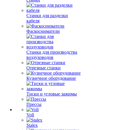
Станки для разделки
кабеля
Фаскосниматели
Станки для производства
воздуховодов
Отрезные станки
Кузнечное оборудование
Тиски и угловые зажимы
Прессы
Voll
Stalex