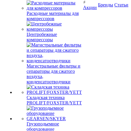
Бренды
Статьи
Акции
Расходные материалы для
компрессоров
Центробежные
компрессоры
Магистральные фильтры и
сепараторы для сжатого
воздуха,
конденсатоотводчики
Складская техника
PROLIFT/FOXSTER/YETT
Грузоподьемное
оборудование