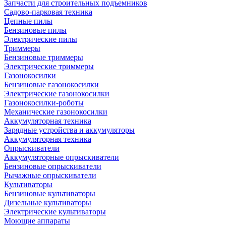
Запчасти для строительных подъемников
Садово-парковая техника
Цепные пилы
Бензиновые пилы
Электрические пилы
Триммеры
Бензиновые триммеры
Электрические триммеры
Газонокосилки
Бензиновые газонокосилки
Электрические газонокосилки
Газонокосилки-роботы
Механические газонокосилки
Аккумуляторная техника
Зарядные устройства и аккумуляторы
Аккумуляторная техника
Опрыскиватели
Аккумуляторные опрыскиватели
Бензиновые опрыскиватели
Рычажные опрыскиватели
Культиваторы
Бензиновые культиваторы
Дизельные культиваторы
Электрические культиваторы
Моющие аппараты