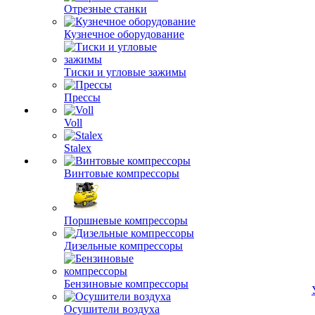
Отрезные станки
Кузнечное оборудование
Тиски и угловые зажимы
Прессы
Voll
Stalex
Винтовые компрессоры
Поршневые компрессоры
Дизельные компрессоры
Бензиновые компрессоры
Осушители воздуха