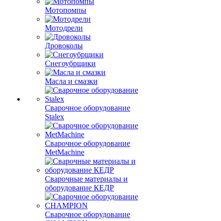
Мотопомпы
Мотодрели
Дровоколы
Снегоубрщики
Масла и смазки
Сварочное оборудование
Stalex
Сварочное оборудование
MetMachine
Сварочные материалы и
оборудование КЕДР
Сварочное оборудование