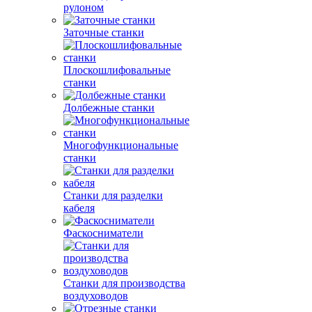
рулоном
Заточные станки
Плоскошлифовальные
станки
Долбежные станки
Многофункциональные
станки
Станки для разделки
кабеля
Фаскосниматели
Станки для производства
воздуховодов