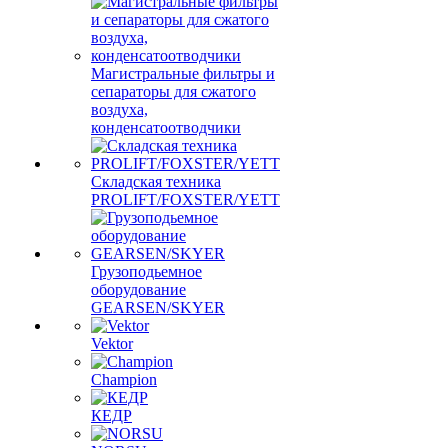
Магистральные фильтры и
сепараторы для сжатого
воздуха,
конденсатоотводчики
Складская техника
PROLIFT/FOXSTER/YETT
Грузоподьемное
оборудование
GEARSEN/SKYER
Vektor
Champion
КЕДР