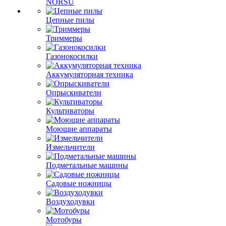
NORSU
Цепные пилы
Триммеры
Газонокосилки
Аккумуляторная техника
Опрыскиватели
Культиваторы
Моющие аппараты
Измельчители
Подметальные машины
Садовые ножницы
Воздуходувки
Мотобуры