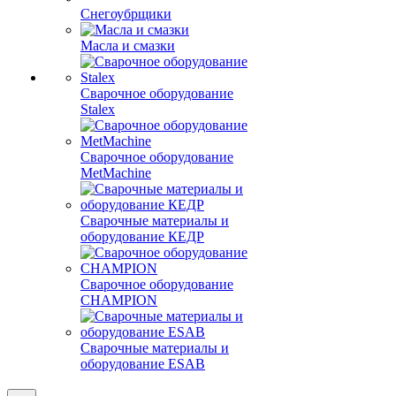
Снегоубрщики
Масла и смазки
Сварочное оборудование
Stalex
Сварочное оборудование
MetMachine
Сварочные материалы и
оборудование КЕДР
Сварочное оборудование
CHAMPION
Сварочные материалы и
оборудование ESAB
Сравнение
0
Избранные товары
0
Корзина
0