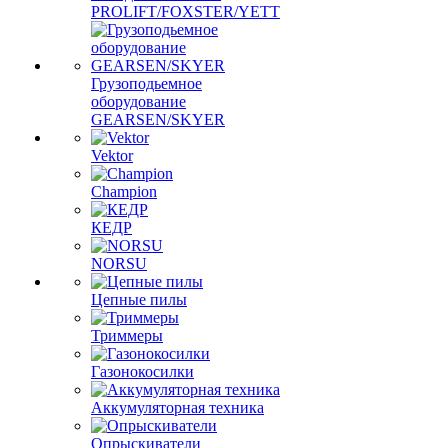
PROLIFT/FOXSTER/YETT
Грузоподьемное
оборудование
GEARSEN/SKYER
Vektor
Champion
КЕДР
NORSU
Цепные пилы
Триммеры
Газонокосилки
Аккумуляторная техника
Опрыскиватели