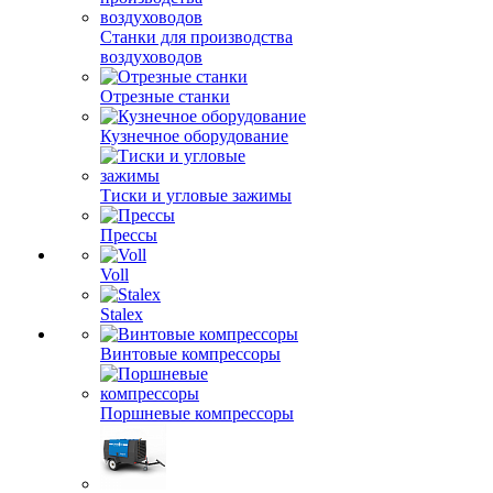
Станки для производства
воздуховодов
Отрезные станки
Кузнечное оборудование
Тиски и угловые зажимы
Прессы
Voll
Stalex
Винтовые компрессоры
Поршневые компрессоры