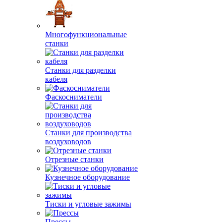
Многофункциональные
станки
Станки для разделки
кабеля
Фаскосниматели
Станки для производства
воздуховодов
Отрезные станки
Кузнечное оборудование
Тиски и угловые зажимы
Прессы