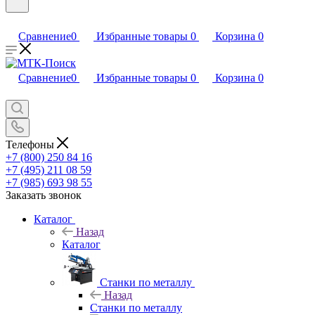
Сравнение
0
Избранные товары
0
Корзина
0
Телефоны
+7 (800) 250 84 16
+7 (495) 211 08 59
+7 (985) 693 98 55
Заказать звонок
Каталог
Назад
Каталог
Станки по металлу
Назад
Станки по металлу
Оптоволоконные лазерные станки
Назад