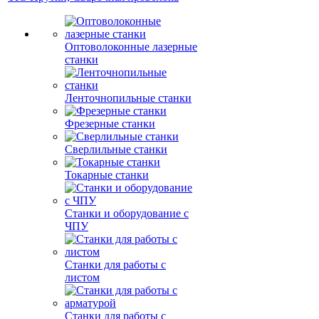
Оптоволоконные лазерные
станки
Ленточнопильные станки
Фрезерные станки
Сверлильные станки
Токарные станки
Станки и оборудование с
ЧПУ
Станки для работы с
листом
Станки для работы с