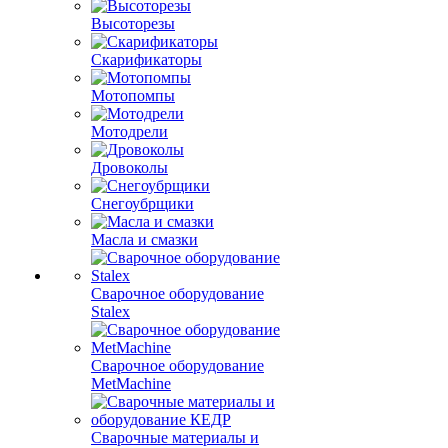
Высоторезы
Скарификаторы
Мотопомпы
Мотодрели
Дровоколы
Снегоубрщики
Масла и смазки
Сварочное оборудование
Stalex
Сварочное оборудование
MetMachine
Сварочные материалы и