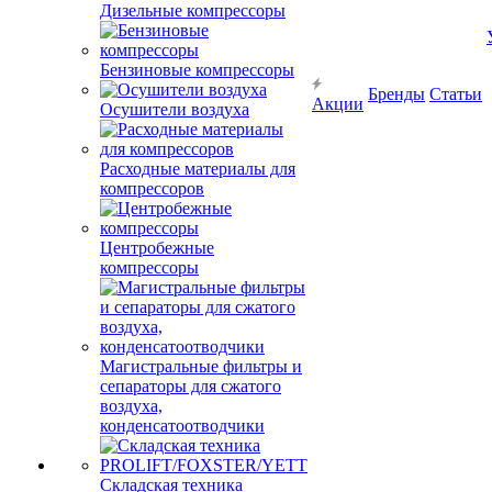
Дизельные компрессоры
Бренды
Статьи
Бензиновые компрессоры
Акции
Осушители воздуха
Расходные материалы для
компрессоров
Центробежные
компрессоры
Магистральные фильтры и
сепараторы для сжатого
воздуха,
конденсатоотводчики
Складская техника