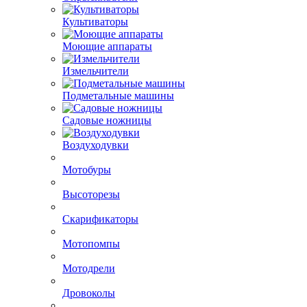
Культиваторы
Моющие аппараты
Измельчители
Подметальные машины
Садовые ножницы
Воздуходувки
Мотобуры
Высоторезы
Скарификаторы
Мотопомпы
Мотодрели
Дровоколы