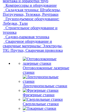
монтажа и обработки труб
Компрессоры и оборудование
Складская техника: Штабелеры,
Погрузчики, Тележки, Ричтраки
Грузоподъемное оборудование:
Лебедки, Тали
Строительное оборудование и
техника
Садово-парковая техника
Сварочное оборудование и
сварочные материалы: Электроды,
TIG Прутки, Сварочная проволока
Оптоволоконные лазерные
станки
Ленточнопильные станки
Фрезерные станки
Сверлильные станки