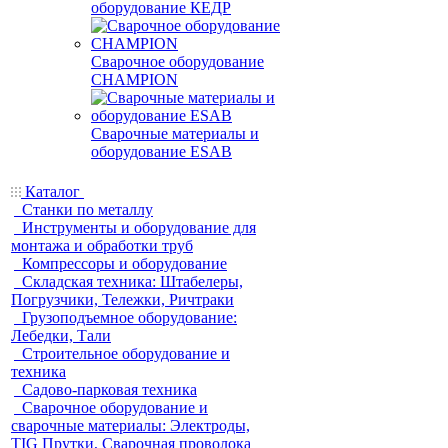
оборудование КЕДР
Сварочное оборудование
CHAMPION
Сварочные материалы и
оборудование ESAB
Каталог
Станки по металлу
Инструменты и оборудование для
монтажа и обработки труб
Компрессоры и оборудование
Складская техника: Штабелеры,
Погрузчики, Тележки, Ричтраки
Грузоподъемное оборудование:
Лебедки, Тали
Строительное оборудование и
техника
Садово-парковая техника
Сварочное оборудование и
сварочные материалы: Электроды,
TIG Прутки, Сварочная проволока