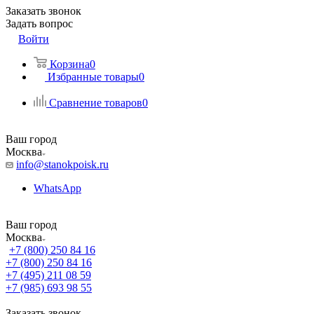
Заказать звонок
Задать вопрос
Войти
Корзина
0
Избранные товары
0
Сравнение товаров
0
Ваш город
Москва
info@stanokpoisk.ru
WhatsApp
Ваш город
Москва
+7 (800) 250 84 16
+7 (800) 250 84 16
+7 (495) 211 08 59
+7 (985) 693 98 55
Заказать звонок