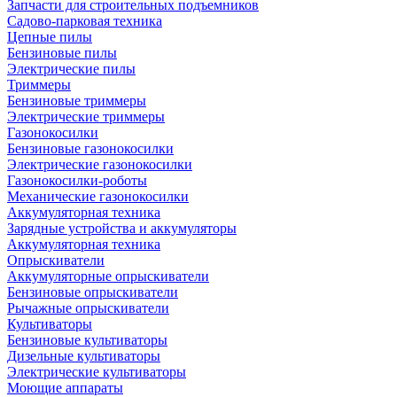
Запчасти для строительных подъемников
Садово-парковая техника
Цепные пилы
Бензиновые пилы
Электрические пилы
Триммеры
Бензиновые триммеры
Электрические триммеры
Газонокосилки
Бензиновые газонокосилки
Электрические газонокосилки
Газонокосилки-роботы
Механические газонокосилки
Аккумуляторная техника
Зарядные устройства и аккумуляторы
Аккумуляторная техника
Опрыскиватели
Аккумуляторные опрыскиватели
Бензиновые опрыскиватели
Рычажные опрыскиватели
Культиваторы
Бензиновые культиваторы
Дизельные культиваторы
Электрические культиваторы
Моющие аппараты