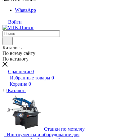
WhatsApp
Войти
Каталог
По всему сайту
По каталогу
Сравнение
0
Избранные товары
0
Корзина
0
Каталог
Станки по металлу
Инструменты и оборудование для