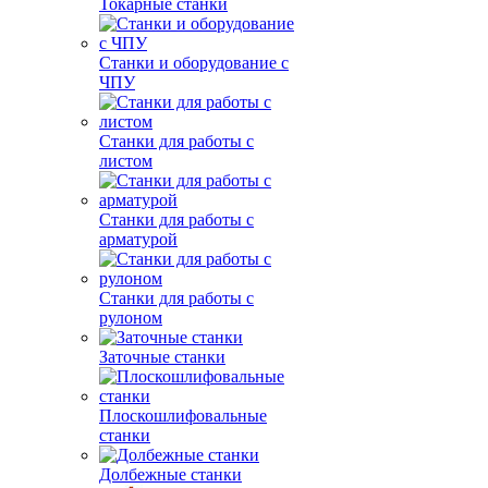
Токарные станки
Станки и оборудование с
ЧПУ
Станки для работы с
листом
Станки для работы с
арматурой
Станки для работы с
рулоном
Заточные станки
Плоскошлифовальные
станки
Долбежные станки