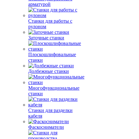
арматурой
Станки для работы с
рулоном
Заточные станки
Плоскошлифовальные
станки
Долбежные станки
Многофункциональные
станки
Станки для разделки
кабеля
Фаскосниматели