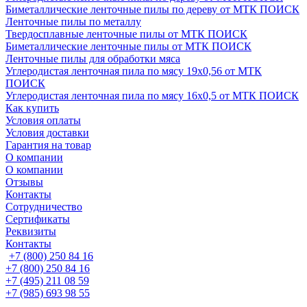
Биметаллические ленточные пилы по дереву от МТК ПОИСК
Ленточные пилы по металлу
Твердосплавные ленточные пилы от МТК ПОИСК
Биметаллические ленточные пилы от МТК ПОИСК
Ленточные пилы для обработки мяса
Углеродистая ленточная пила по мясу 19х0,56 от МТК
ПОИСК
Углеродистая ленточная пила по мясу 16х0,5 от МТК ПОИСК
Как купить
Условия оплаты
Условия доставки
Гарантия на товар
О компании
О компании
Отзывы
Контакты
Сотрудничество
Сертификаты
Реквизиты
Контакты
+7 (800) 250 84 16
+7 (800) 250 84 16
+7 (495) 211 08 59
+7 (985) 693 98 55