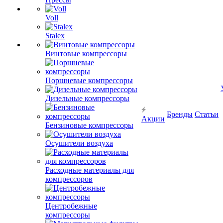
Voll
Stalex
Винтовые компрессоры
Поршневые компрессоры
Дизельные компрессоры
Бренды
Статьи
Акции
Бензиновые компрессоры
Осушители воздуха
Расходные материалы для
компрессоров
Центробежные
компрессоры