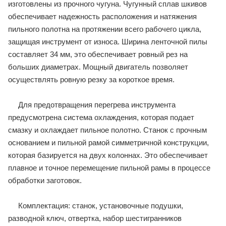
изготовлены из прочного чугуна. Чугунный сплав шкивов
обеспечивает надежность расположения и натяжения
пильного полотна на протяжении всего рабочего цикла,
защищая инструмент от износа. Ширина ленточной пилы
составляет 34 мм, это обеспечивает ровный рез на
больших диаметрах. Мощный двигатель позволяет
осуществлять ровную резку за короткое время.
Для предотвращения перегрева инструмента
предусмотрена система охлаждения, которая подает
смазку и охлаждает пильное полотно. Станок с прочным
основанием и пильной рамой симметричной конструкции,
которая базируется на двух колоннах. Это обеспечивает
плавное и точное перемещение пильной рамы в процессе
обработки заготовок.
Комплектация: станок, установочные подушки,
разводной ключ, отвертка, набор шестигранников