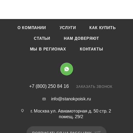
О КОМПАНИИ
УСЛУГИ
КАК КУПИТЬ
СТАТЬИ
НАМ ДОВЕРЯЮТ
МЫ В РЕГИОНАХ
КОНТАКТЫ
+7 (800) 250 84 16
ЗАКАЗАТЬ ЗВОНОК
info@stanokpoisk.ru
г. Москва ул. Авиамоторная д. 50 стр. 2
помещ. 29/2