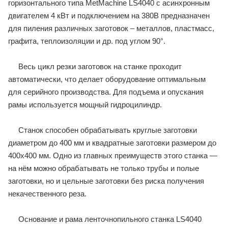
горизонтального типа MetMachine LS4040 с асинхронным
двигателем 4 кВт и подключением на 380В предназначен
для пиления различных заготовок – металлов, пластмасс,
графита, теплоизоляции и др. под углом 90°.
Весь цикл резки заготовок на станке проходит
автоматически, что делает оборудование оптимальным
для серийного производства. Для подъема и опускания
рамы используется мощный гидроцилиндр.
Станок способен обрабатывать круглые заготовки
диаметром до 400 мм и квадратные заготовки размером до
400х400 мм. Одно из главных преимуществ этого станка —
на нём можно обрабатывать не только трубы и полые
заготовки, но и цельные заготовки без риска получения
некачественного реза.
Основание и рама ленточнопильного станка LS4040