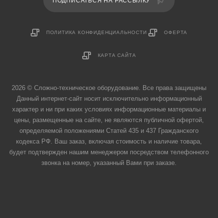
ПОДПИСАТЬСЯ НА РАССЫЛКУ
ПОЛИТИКА КОНФИДЕНЦИАЛЬНОСТИ
ОФЕРТА
КАРТА САЙТА
2026 © Сложно-техническое оборудование. Все права защищены
Данный интернет-сайт носит исключительно информационный
характер и ни при каких условиях информационные материалы и
цены, размещенные на сайте, не являются публичной офертой,
определяемой положениями Статей 435 и 437 Гражданского
кодекса РФ. Ваш заказ, включая стоимость и наличие товара,
будет подтвержден нашим менеджером посредством телефонного
звонка на номер, указанный Вами при заказе.