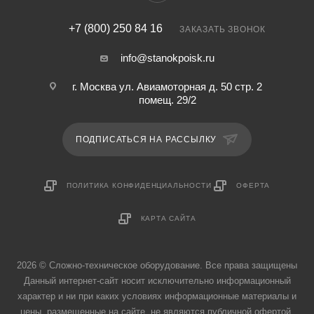
+7 (800) 250 84 16
ЗАКАЗАТЬ ЗВОНОК
info@stanokpoisk.ru
г. Москва ул. Авиамоторная д. 50 стр. 2
помещ. 29/2
ПОДПИСАТЬСЯ НА РАССЫЛКУ
ПОЛИТИКА КОНФИДЕНЦИАЛЬНОСТИ
ОФЕРТА
КАРТА САЙТА
2026 © Сложно-техническое оборудование. Все права защищены
Данный интернет-сайт носит исключительно информационный
характер и ни при каких условиях информационные материалы и
цены, размещенные на сайте, не являются публичной офертой,