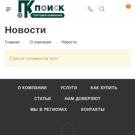
0
Новости
—
—
Главная
О компании
Новости
Список элементов пуст
О КОМПАНИИ
УСЛУГИ
КАК КУПИТЬ
СТАТЬИ
НАМ ДОВЕРЯЮТ
МЫ В РЕГИОНАХ
КОНТАКТЫ