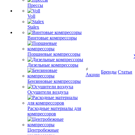
Прессы
Voll
Stalex
Винтовые компрессоры
Поршневые компрессоры
Дизельные компрессоры
Бренды
Статьи
Акции
Бензиновые компрессоры
Осушители воздуха
Расходные материалы для
компрессоров
Центробежные