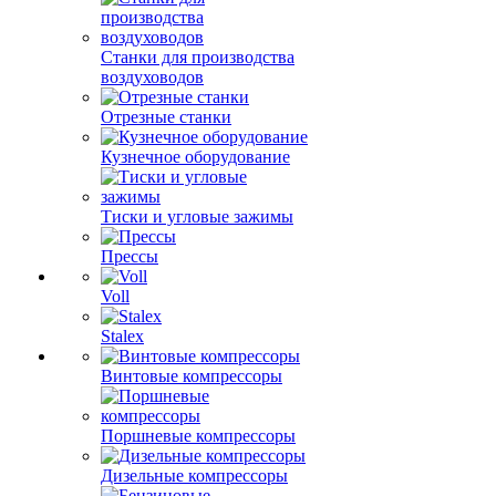
Станки для производства
воздуховодов
Отрезные станки
Кузнечное оборудование
Тиски и угловые зажимы
Прессы
Voll
Stalex
Винтовые компрессоры
Поршневые компрессоры
Дизельные компрессоры