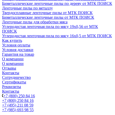
Биметаллические ленточные пилы по дереву от МТК ПОИСК
Ленточные пилы по металлу
Твердосплавные ленточные пилы от МТК ПОИСК
Биметаллические ленточные пилы от МТК ПОИСК
Ленточные пилы для обработки мяса
Углеродистая ленточная пила по мясу 19х0,56 от МТК
ПОИСК
Углеродистая ленточная пила по мясу 16х0,5 от МТК ПОИСК
Как купить
Условия оплаты
Условия доставки
Гарантия на товар
О компании
О компании
Отзывы
Контакты
Сотрудничество
Сертификаты
Реквизиты
Контакты
+7 (800) 250 84 16
+7 (800) 250 84 16
+7 (495) 211 08 59
+7 (985) 693 98 55