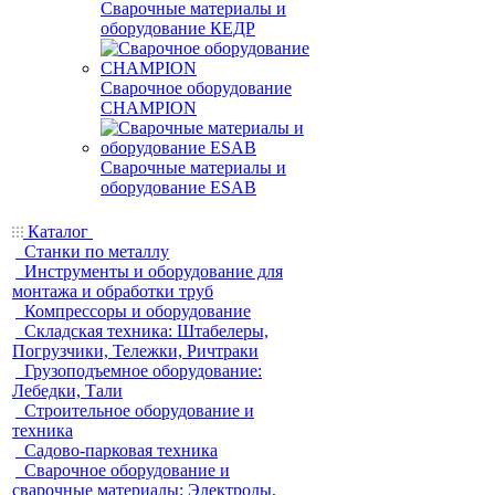
Сварочные материалы и
оборудование КЕДР
Сварочное оборудование
CHAMPION
Сварочные материалы и
оборудование ESAB
Каталог
Станки по металлу
Инструменты и оборудование для
монтажа и обработки труб
Компрессоры и оборудование
Складская техника: Штабелеры,
Погрузчики, Тележки, Ричтраки
Грузоподъемное оборудование:
Лебедки, Тали
Строительное оборудование и
техника
Садово-парковая техника
Сварочное оборудование и
сварочные материалы: Электроды,