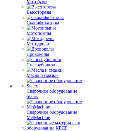
Мотобуры
Высоторезы
Скарификаторы
Мотопомпы
Мотодрели
Дровоколы
Снегоубрщики
Масла и смазки
Сварочное оборудование
Stalex
Сварочное оборудование
MetMachine