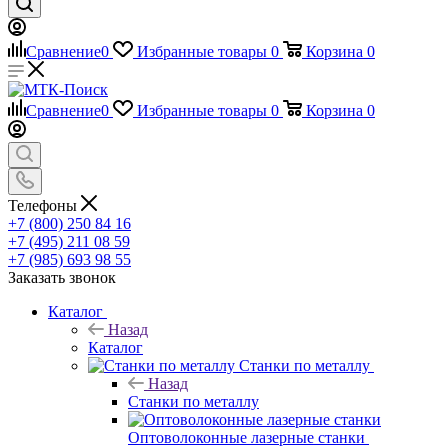
Сравнение
0
Избранные товары
0
Корзина
0
Телефоны
+7 (800) 250 84 16
+7 (495) 211 08 59
+7 (985) 693 98 55
Заказать звонок
Каталог
Назад
Каталог
Станки по металлу
Назад
Станки по металлу
Оптоволоконные лазерные станки
Назад
Оптоволоконные лазерные станки
MetMachine
Ленточнопильные станки