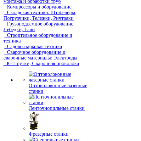
монтажа и обработки труб
Компрессоры и оборудование
Складская техника: Штабелеры,
Погрузчики, Тележки, Ричтраки
Грузоподъемное оборудование:
Лебедки, Тали
Строительное оборудование и
техника
Садово-парковая техника
Сварочное оборудование и
сварочные материалы: Электроды,
TIG Прутки, Сварочная проволока
Оптоволоконные лазерные
станки
Ленточнопильные станки
Фрезерные станки