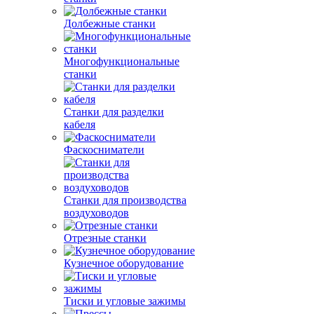
Долбежные станки
Многофункциональные
станки
Станки для разделки
кабеля
Фаскосниматели
Станки для производства
воздуховодов
Отрезные станки
Кузнечное оборудование
Тиски и угловые зажимы