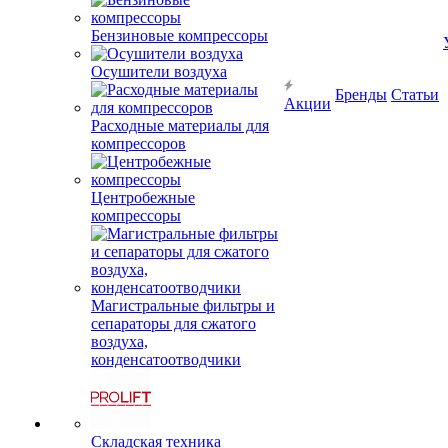
Бензиновые компрессоры
Бренды
Статьи
Акции
Осушители воздуха
Расходные материалы для
компрессоров
Центробежные
компрессоры
Магистральные фильтры и
сепараторы для сжатого
воздуха,
конденсатоотводчики
Складская техника