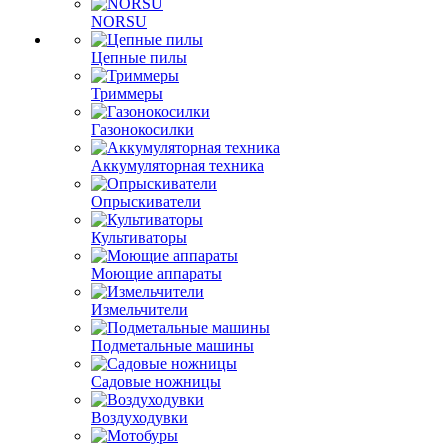
NORSU
Цепные пилы
Триммеры
Газонокосилки
Аккумуляторная техника
Опрыскиватели
Культиваторы
Моющие аппараты
Измельчители
Подметальные машины
Садовые ножницы
Воздуходувки