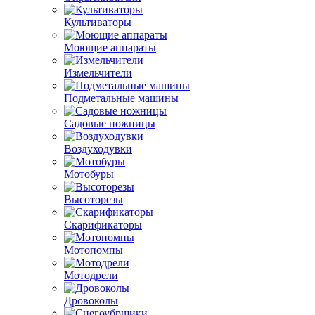
Культиваторы
Моющие аппараты
Измельчители
Подметальные машины
Садовые ножницы
Воздуходувки
Мотобуры
Высоторезы
Скарификаторы
Мотопомпы
Мотодрели
Дровоколы