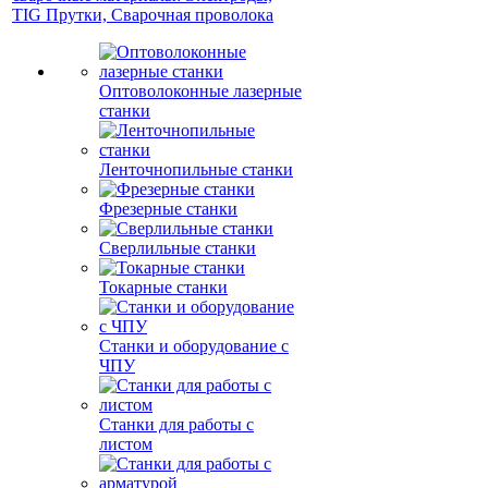
TIG Прутки, Сварочная проволока
Оптоволоконные лазерные
станки
Ленточнопильные станки
Фрезерные станки
Сверлильные станки
Токарные станки
Станки и оборудование с
ЧПУ
Станки для работы с
листом