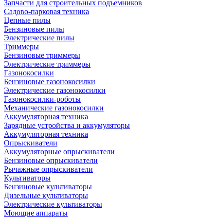
Запчасти для строительных подъемников
Садово-парковая техника
Цепные пилы
Бензиновые пилы
Электрические пилы
Триммеры
Бензиновые триммеры
Электрические триммеры
Газонокосилки
Бензиновые газонокосилки
Электрические газонокосилки
Газонокосилки-роботы
Механические газонокосилки
Аккумуляторная техника
Зарядные устройства и аккумуляторы
Аккумуляторная техника
Опрыскиватели
Аккумуляторные опрыскиватели
Бензиновые опрыскиватели
Рычажные опрыскиватели
Культиваторы
Бензиновые культиваторы
Дизельные культиваторы
Электрические культиваторы
Моющие аппараты