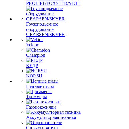
PROLIFT/FOXSTER/YETT
Грузоподьемное
оборудование
GEARSEN/SKYER
Vektor
Champion
КЕДР
NORSU
Цепные пилы
Триммеры
Газонокосилки
Аккумуляторная техника
Опрыскиватели