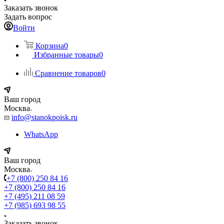
Заказать звонок
Задать вопрос
Войти
Корзина
0
Избранные товары
0
Сравнение товаров
0
Ваш город
Москва
info@stanokpoisk.ru
WhatsApp
Ваш город
Москва
+7 (800) 250 84 16
+7 (800) 250 84 16
+7 (495) 211 08 59
+7 (985) 693 98 55
Заказать звонок