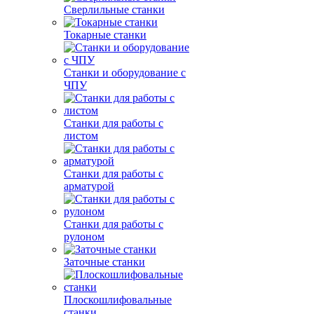
Сверлильные станки
Токарные станки
Станки и оборудование с
ЧПУ
Станки для работы с
листом
Станки для работы с
арматурой
Станки для работы с
рулоном
Заточные станки
Плоскошлифовальные
станки