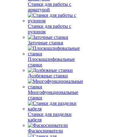
Станки для работы с
арматурой
Станки для работы с
рулоном
Заточные станки
Плоскошлифовальные
станки
Долбежные станки
Многофункциональные
станки
Станки для разделки
кабеля
Фаскосниматели