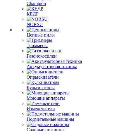
Champion
КЕДР
NORSU
Цепные пилы
Триммеры
Газонокосилки
Аккумуляторная техника
Опрыскиватели
Культиваторы
Моющие аппараты
Измельчители
Подметальные машины
Садовые ножницы