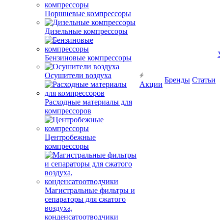
Поршневые компрессоры
Дизельные компрессоры
Бензиновые компрессоры
Осушители воздуха
Бренды
Статьи
Акции
Расходные материалы для
компрессоров
Центробежные
компрессоры
Магистральные фильтры и
сепараторы для сжатого
воздуха,
конденсатоотводчики