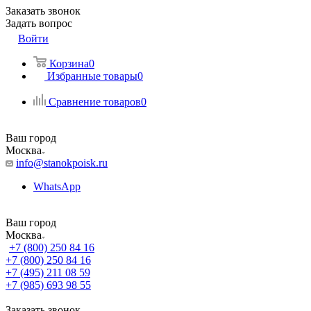
Заказать звонок
Задать вопрос
Войти
Корзина
0
Избранные товары
0
Сравнение товаров
0
Ваш город
Москва
info@stanokpoisk.ru
WhatsApp
Ваш город
Москва
+7 (800) 250 84 16
+7 (800) 250 84 16
+7 (495) 211 08 59
+7 (985) 693 98 55
Заказать звонок