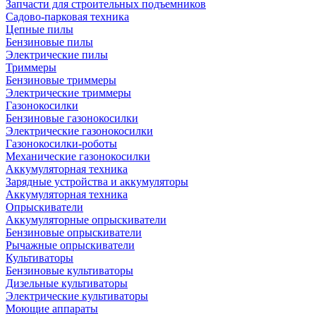
Запчасти для строительных подъемников
Садово-парковая техника
Цепные пилы
Бензиновые пилы
Электрические пилы
Триммеры
Бензиновые триммеры
Электрические триммеры
Газонокосилки
Бензиновые газонокосилки
Электрические газонокосилки
Газонокосилки-роботы
Механические газонокосилки
Аккумуляторная техника
Зарядные устройства и аккумуляторы
Аккумуляторная техника
Опрыскиватели
Аккумуляторные опрыскиватели
Бензиновые опрыскиватели
Рычажные опрыскиватели
Культиваторы
Бензиновые культиваторы
Дизельные культиваторы
Электрические культиваторы
Моющие аппараты