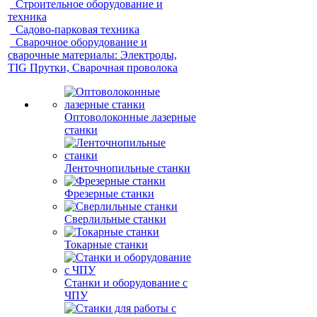
Строительное оборудование и
техника
Садово-парковая техника
Сварочное оборудование и
сварочные материалы: Электроды,
TIG Прутки, Сварочная проволока
Оптоволоконные лазерные
станки
Ленточнопильные станки
Фрезерные станки
Сверлильные станки
Токарные станки
Станки и оборудование с
ЧПУ