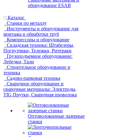
оборудование ESAB
Каталог
Станки по металлу
Инструменты и оборудование для
монтажа и обработки труб
Компрессоры и оборудование
Складская техника: Штабелеры,
Погрузчики, Тележки, Ричтраки
Грузоподъемное оборудование:
Лебедки, Тали
Строительное оборудование и
техника
Садово-парковая техника
Сварочное оборудование и
сварочные материалы: Электроды,
TIG Прутки, Сварочная проволока
Оптоволоконные лазерные
станки