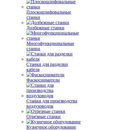
Плоскошлифовальные
станки
Долбежные станки
Многофункциональные
станки
Станки для разделки
кабеля
Фаскосниматели
Станки для производства
воздуховодов
Отрезные станки
Кузнечное оборудование