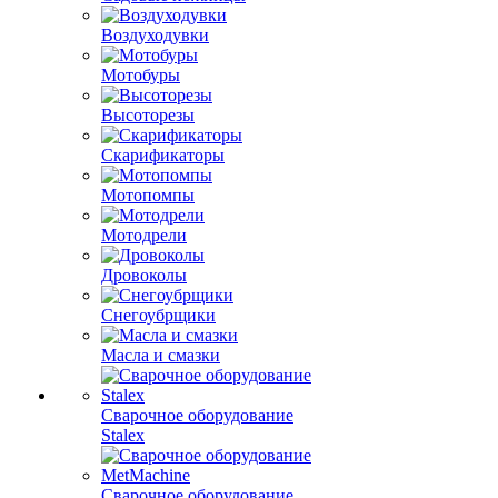
Воздуходувки
Мотобуры
Высоторезы
Скарификаторы
Мотопомпы
Мотодрели
Дровоколы
Снегоубрщики
Масла и смазки
Сварочное оборудование
Stalex
Сварочное оборудование