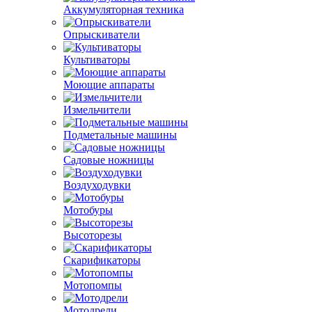
Аккумуляторная техника
Опрыскиватели
Культиваторы
Моющие аппараты
Измельчители
Подметальные машины
Садовые ножницы
Воздуходувки
Мотобуры
Высоторезы
Скарификаторы
Мотопомпы
Мотодрели