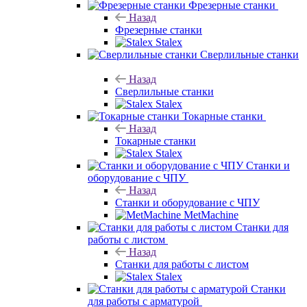
Фрезерные станки
Назад
Фрезерные станки
Stalex
Сверлильные станки
Назад
Сверлильные станки
Stalex
Токарные станки
Назад
Токарные станки
Stalex
Станки и
оборудование с ЧПУ
Назад
Станки и оборудование с ЧПУ
MetMachine
Станки для
работы с листом
Назад
Станки для работы с листом
Stalex
Станки
для работы с арматурой