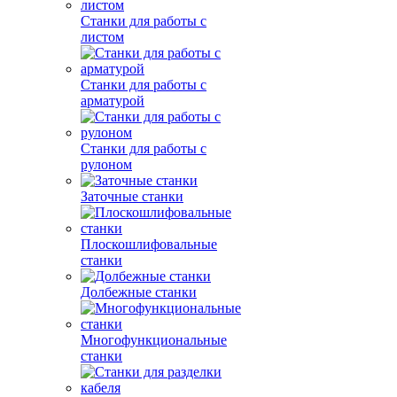
Станки для работы с
листом
Станки для работы с
арматурой
Станки для работы с
рулоном
Заточные станки
Плоскошлифовальные
станки
Долбежные станки
Многофункциональные
станки