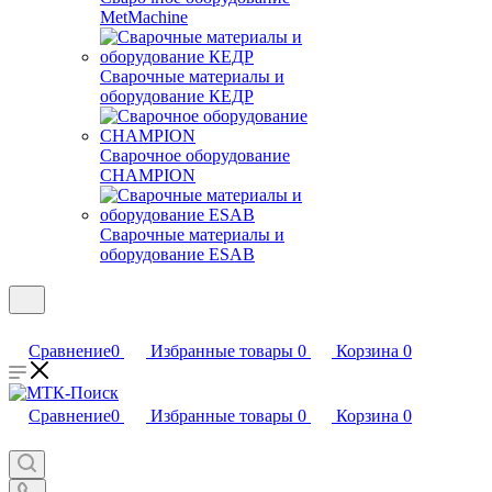
MetMachine
Сварочные материалы и
оборудование КЕДР
Сварочное оборудование
CHAMPION
Сварочные материалы и
оборудование ESAB
Сравнение
0
Избранные товары
0
Корзина
0
Сравнение
0
Избранные товары
0
Корзина
0