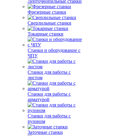
Ленточнопильные станки
Фрезерные станки
Сверлильные станки
Токарные станки
Станки и оборудование с
ЧПУ
Станки для работы с
листом
Станки для работы с
арматурой
Станки для работы с
рулоном
Заточные станки