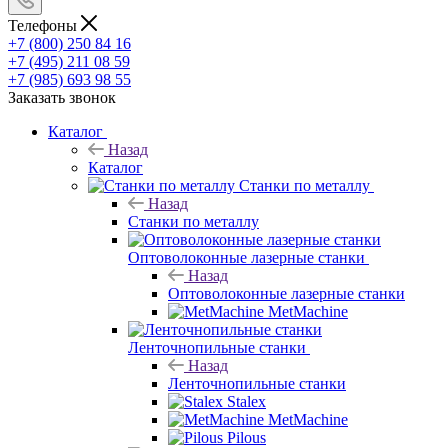
Телефоны
+7 (800) 250 84 16
+7 (495) 211 08 59
+7 (985) 693 98 55
Заказать звонок
Каталог
Назад
Каталог
Станки по металлу
Назад
Станки по металлу
Оптоволоконные лазерные станки
Назад
Оптоволоконные лазерные станки
MetMachine
Ленточнопильные станки
Назад
Ленточнопильные станки
Stalex
MetMachine
Pilous