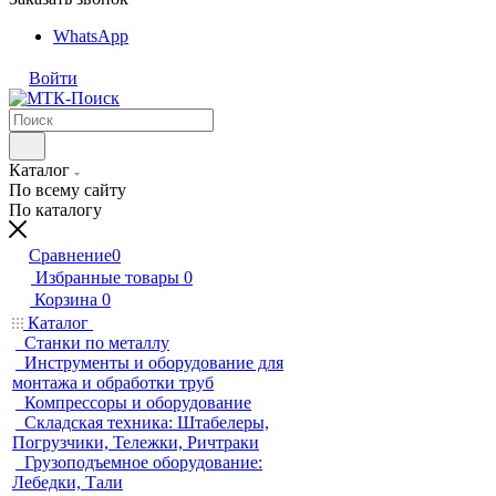
WhatsApp
Войти
Каталог
По всему сайту
По каталогу
Сравнение
0
Избранные товары
0
Корзина
0
Каталог
Станки по металлу
Инструменты и оборудование для
монтажа и обработки труб
Компрессоры и оборудование
Складская техника: Штабелеры,
Погрузчики, Тележки, Ричтраки
Грузоподъемное оборудование:
Лебедки, Тали