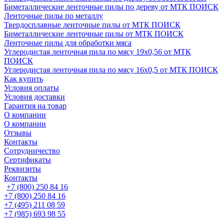
Биметаллические ленточные пилы по дереву от МТК ПОИСК
Ленточные пилы по металлу
Твердосплавные ленточные пилы от МТК ПОИСК
Биметаллические ленточные пилы от МТК ПОИСК
Ленточные пилы для обработки мяса
Углеродистая ленточная пила по мясу 19х0,56 от МТК
ПОИСК
Углеродистая ленточная пила по мясу 16х0,5 от МТК ПОИСК
Как купить
Условия оплаты
Условия доставки
Гарантия на товар
О компании
О компании
Отзывы
Контакты
Сотрудничество
Сертификаты
Реквизиты
Контакты
+7 (800) 250 84 16
+7 (800) 250 84 16
+7 (495) 211 08 59
+7 (985) 693 98 55