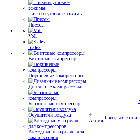
Тиски и угловые зажимы
Прессы
Voll
Stalex
Винтовые компрессоры
Поршневые компрессоры
Дизельные компрессоры
Бензиновые компрессоры
Осушители воздуха
Бренды
Статьи
Акции
Расходные материалы для
компрессоров