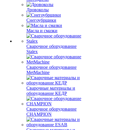
Дровоколы
Снегоубрщики
Масла и смазки
Сварочное оборудование
Stalex
Сварочное оборудование
MetMachine
Сварочные материалы и
оборудование КЕДР
Сварочное оборудование
CHAMPION
Сварочные материалы и