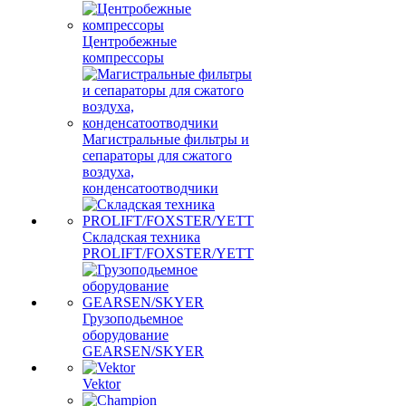
Центробежные
компрессоры
Магистральные фильтры и
сепараторы для сжатого
воздуха,
конденсатоотводчики
Складская техника
PROLIFT/FOXSTER/YETT
Грузоподьемное
оборудование
GEARSEN/SKYER
Vektor