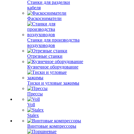
Станки для разделки
кабеля
Фаскосниматели
Станки для производства
воздуховодов
Отрезные станки
Кузнечное оборудование
Тиски и угловые зажимы
Прессы
Voll
Stalex
Винтовые компрессоры