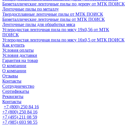
Биметаллические ленточные пилы по дереву от МТК ПОИСК
Ленточные пилы по металлу
Твердосплавные ленточные пилы от МТК ПОИСК
Биметаллические ленточные пилы от МТК ПОИСК
Ленточные пилы для обработки мяса
Углеродистая ленточная пила по мясу 19х0,56 от МТК
ПОИСК
Углеродистая ленточная пила по мясу 16х0,5 от МТК ПОИСК
Как купить
Условия оплаты
Условия доставки
Гарантия на товар
О компании
О компании
Отзывы
Контакты
Сотрудничество
Сертификаты
Реквизиты
Контакты
+7 (800) 250 84 16
+7 (800) 250 84 16
+7 (495) 211 08 59
+7 (985) 693 98 55