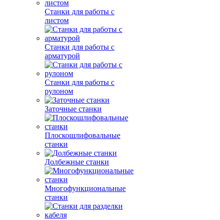
Станки для работы с
листом
Станки для работы с
арматурой
Станки для работы с
рулоном
Заточные станки
Плоскошлифовальные
станки
Долбежные станки
Многофункциональные
станки