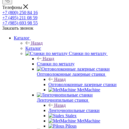
Телефоны
+7 (800) 250 84 16
+7 (495) 211 08 59
+7 (985) 693 98 55
Заказать звонок
Каталог
Назад
Каталог
Станки по металлу
Назад
Станки по металлу
Оптоволоконные лазерные станки
Назад
Оптоволоконные лазерные станки
MetMachine
Ленточнопильные станки
Назад
Ленточнопильные станки
Stalex
MetMachine
Pilous