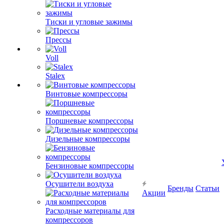
Тиски и угловые зажимы
Прессы
Voll
Stalex
Винтовые компрессоры
Поршневые компрессоры
Дизельные компрессоры
Бензиновые компрессоры
Осушители воздуха
Бренды
Статьи
Акции
Расходные материалы для
компрессоров