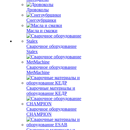
Дровоколы
Снегоубрщики
Масла и смазки
Сварочное оборудование
Stalex
Сварочное оборудование
MetMachine
Сварочные материалы и
оборудование КЕДР
Сварочное оборудование
CHAMPION
Сварочные материалы и