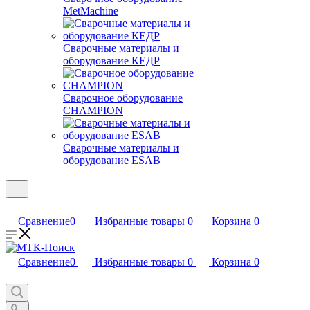
MetMachine
Сварочные материалы и
оборудование КЕДР
Сварочное оборудование
CHAMPION
Сварочные материалы и
оборудование ESAB
Сравнение
0
Избранные товары
0
Корзина
0
Сравнение
0
Избранные товары
0
Корзина
0