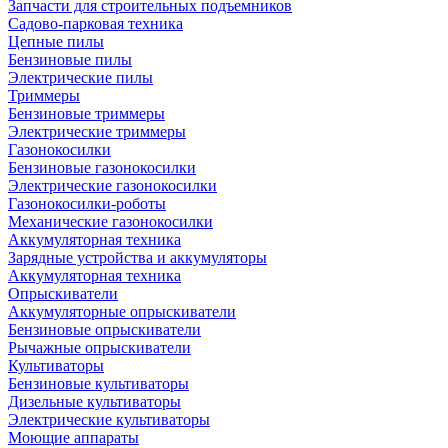
Запчасти для строительных подъемников
Садово-парковая техника
Цепные пилы
Бензиновые пилы
Электрические пилы
Триммеры
Бензиновые триммеры
Электрические триммеры
Газонокосилки
Бензиновые газонокосилки
Электрические газонокосилки
Газонокосилки-роботы
Механические газонокосилки
Аккумуляторная техника
Зарядные устройства и аккумуляторы
Аккумуляторная техника
Опрыскиватели
Аккумуляторные опрыскиватели
Бензиновые опрыскиватели
Рычажные опрыскиватели
Культиваторы
Бензиновые культиваторы
Дизельные культиваторы
Электрические культиваторы
Моющие аппараты