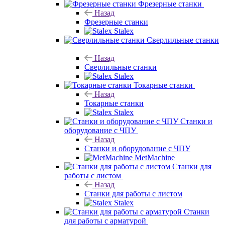
Фрезерные станки
Назад
Фрезерные станки
Stalex
Сверлильные станки
Назад
Сверлильные станки
Stalex
Токарные станки
Назад
Токарные станки
Stalex
Станки и
оборудование с ЧПУ
Назад
Станки и оборудование с ЧПУ
MetMachine
Станки для
работы с листом
Назад
Станки для работы с листом
Stalex
Станки
для работы с арматурой