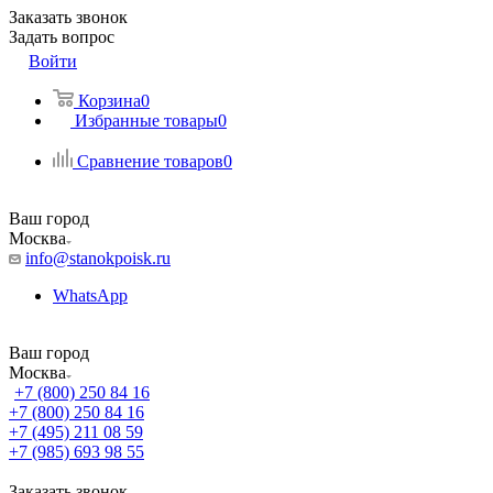
Заказать звонок
Задать вопрос
Войти
Корзина
0
Избранные товары
0
Сравнение товаров
0
Ваш город
Москва
info@stanokpoisk.ru
WhatsApp
Ваш город
Москва
+7 (800) 250 84 16
+7 (800) 250 84 16
+7 (495) 211 08 59
+7 (985) 693 98 55
Заказать звонок