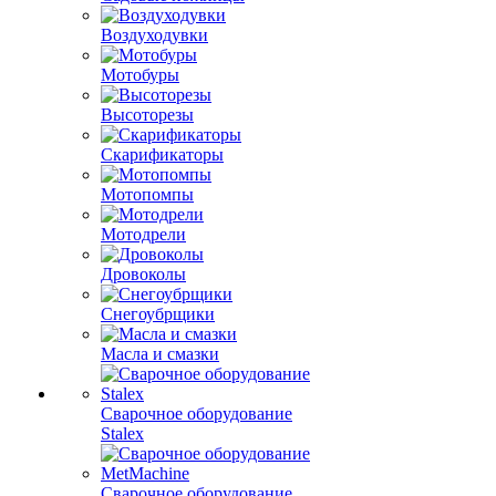
Воздуходувки
Мотобуры
Высоторезы
Скарификаторы
Мотопомпы
Мотодрели
Дровоколы
Снегоубрщики
Масла и смазки
Сварочное оборудование
Stalex
Сварочное оборудование