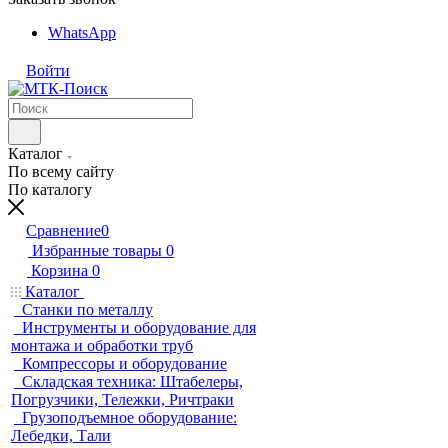
WhatsApp
Войти
Каталог
По всему сайту
По каталогу
Сравнение
0
Избранные товары
0
Корзина
0
Каталог
Станки по металлу
Инструменты и оборудование для
монтажа и обработки труб
Компрессоры и оборудование
Складская техника: Штабелеры,
Погрузчики, Тележки, Ричтраки
Грузоподъемное оборудование:
Лебедки, Тали