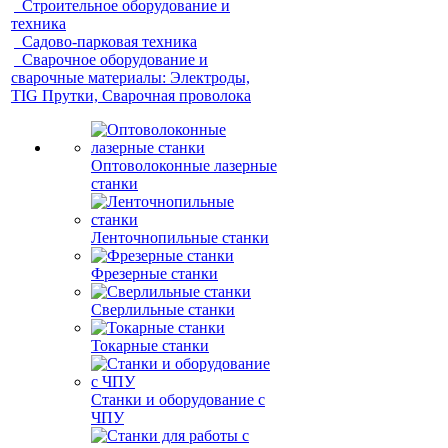
Строительное оборудование и
техника
Садово-парковая техника
Сварочное оборудование и
сварочные материалы: Электроды,
TIG Прутки, Сварочная проволока
Оптоволоконные лазерные
станки
Ленточнопильные станки
Фрезерные станки
Сверлильные станки
Токарные станки
Станки и оборудование с
ЧПУ