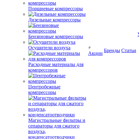
Поршневые компрессоры
Дизельные компрессоры
Бензиновые компрессоры
Осушители воздуха
Бренды
Статьи
Акции
Расходные материалы для
компрессоров
Центробежные
компрессоры
Магистральные фильтры и
сепараторы для сжатого
воздуха,
конденсатоотводчики