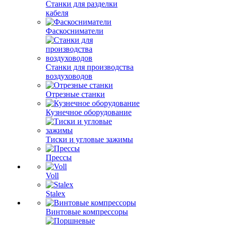
Станки для разделки
кабеля
Фаскосниматели
Станки для производства
воздуховодов
Отрезные станки
Кузнечное оборудование
Тиски и угловые зажимы
Прессы
Voll
Stalex
Винтовые компрессоры