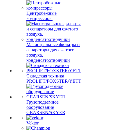
Центробежные
компрессоры
Магистральные фильтры и
сепараторы для сжатого
воздуха,
конденсатоотводчики
Складская техника
PROLIFT/FOXSTER/YETT
Грузоподьемное
оборудование
GEARSEN/SKYER
Vektor