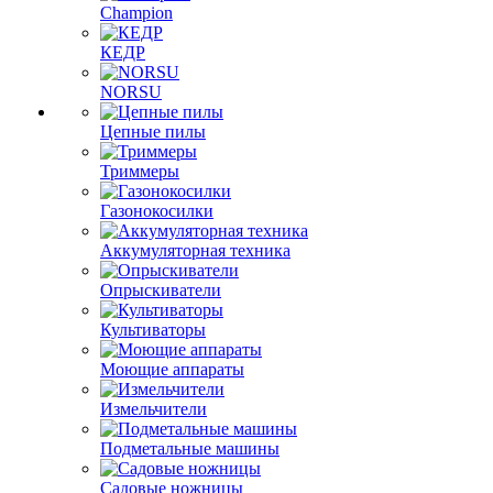
Champion
КЕДР
NORSU
Цепные пилы
Триммеры
Газонокосилки
Аккумуляторная техника
Опрыскиватели
Культиваторы
Моющие аппараты
Измельчители
Подметальные машины
Садовые ножницы