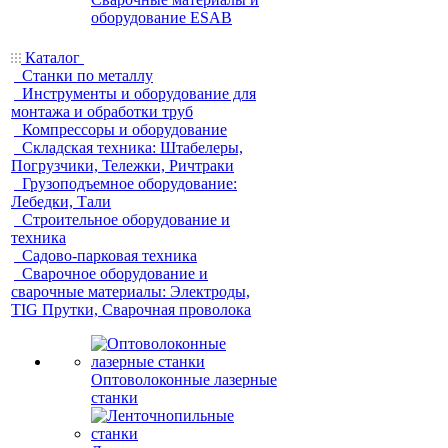
оборудование ESAB
Каталог
Станки по металлу
Инструменты и оборудование для
монтажа и обработки труб
Компрессоры и оборудование
Складская техника: Штабелеры,
Погрузчики, Тележки, Ричтраки
Грузоподъемное оборудование:
Лебедки, Тали
Строительное оборудование и
техника
Садово-парковая техника
Сварочное оборудование и
сварочные материалы: Электроды,
TIG Прутки, Сварочная проволока
Оптоволоконные лазерные
станки