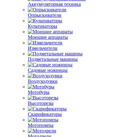
Аккумуляторная техника
Опрыскиватели
Культиваторы
Моющие аппараты
Измельчители
Подметальные машины
Садовые ножницы
Воздуходувки
Мотобуры
Высоторезы
Скарификаторы
Мотопомпы
Мотодрели