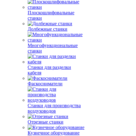
Плоскошлифовальные
станки
Долбежные станки
Многофункциональные
станки
Станки для разделки
кабеля
Фаскосниматели
Станки для производства
воздуховодов
Отрезные станки
Кузнечное оборудование