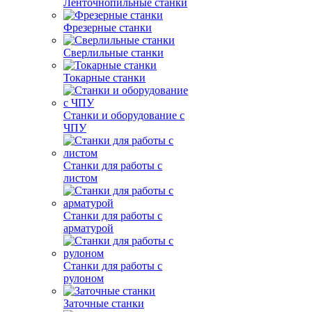
Ленточнопильные станки
Фрезерные станки
Сверлильные станки
Токарные станки
Станки и оборудование с
ЧПУ
Станки для работы с
листом
Станки для работы с
арматурой
Станки для работы с
рулоном
Заточные станки