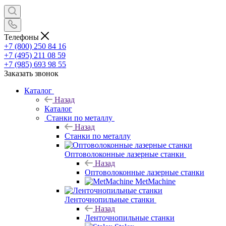
Сравнение
0
Избранные товары
0
Корзина
0
Сравнение
0
Избранные товары
0
Корзина
0
Телефоны
+7 (800) 250 84 16
+7 (495) 211 08 59
+7 (985) 693 98 55
Заказать звонок
Каталог
Назад
Каталог
Станки по металлу
Назад
Станки по металлу
Оптоволоконные лазерные станки
Назад
Оптоволоконные лазерные станки