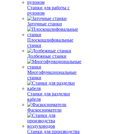
Станки для работы с
рулоном
Заточные станки
Плоскошлифовальные
станки
Долбежные станки
Многофункциональные
станки
Станки для разделки
кабеля
Фаскосниматели
Станки для производства