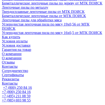
Биметаллические ленточные пилы по дереву от МТК ПОИСК
Ленточные пилы по металлу
Твердосплавные ленточные пилы от МТК ПОИСК
Биметаллические ленточные пилы от МТК ПОИСК
Ленточные пилы для обработки мяса
Углеродистая ленточная пила по мясу 19х0,56 от МТК
ПОИСК
Углеродистая ленточная пила по мясу 16х0,5 от МТК ПОИСК
Как купить
Условия оплаты
Условия доставки
Гарантия на товар
О компании
О компании
Отзывы
Контакты
Сотрудничество
Сертификаты
Реквизиты
Контакты
+7 (800) 250 84 16
+7 (800) 250 84 16
+7 (495) 211 08 59
+7 (985) 693 98 55