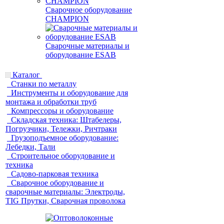
Сварочное оборудование
CHAMPION
Сварочные материалы и
оборудование ESAB
Каталог
Станки по металлу
Инструменты и оборудование для
монтажа и обработки труб
Компрессоры и оборудование
Складская техника: Штабелеры,
Погрузчики, Тележки, Ричтраки
Грузоподъемное оборудование:
Лебедки, Тали
Строительное оборудование и
техника
Садово-парковая техника
Сварочное оборудование и
сварочные материалы: Электроды,
TIG Прутки, Сварочная проволока