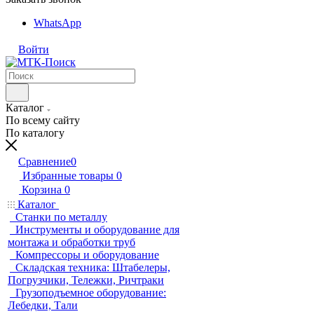
WhatsApp
Войти
Каталог
По всему сайту
По каталогу
Сравнение
0
Избранные товары
0
Корзина
0
Каталог
Станки по металлу
Инструменты и оборудование для
монтажа и обработки труб
Компрессоры и оборудование
Складская техника: Штабелеры,
Погрузчики, Тележки, Ричтраки
Грузоподъемное оборудование:
Лебедки, Тали