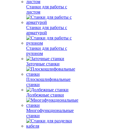
Станки для работы с
листом
Станки для работы с
арматурой
Станки для работы с
рулоном
Заточные станки
Плоскошлифовальные
станки
Долбежные станки
Многофункциональные
станки