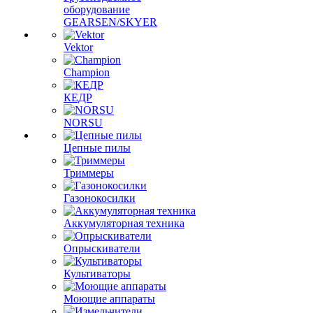
оборудование
GEARSEN/SKYER
Vektor
Champion
КЕДР
NORSU
Цепные пилы
Триммеры
Газонокосилки
Аккумуляторная техника
Опрыскиватели
Культиваторы
Моющие аппараты