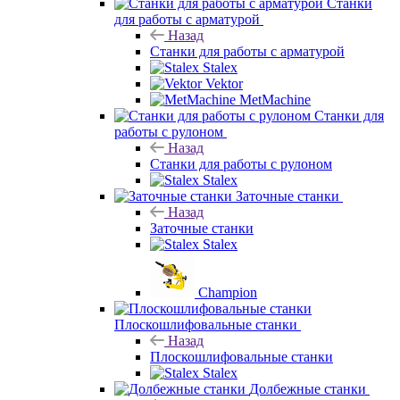
MetMachine
Станки для работы с листом
Назад
Станки для работы с листом
Stalex
Станки для работы с арматурой
Назад
Станки для работы с арматурой
Stalex
Vektor
MetMachine
Станки для работы с рулоном
Назад
Станки для работы с рулоном
Stalex
Заточные станки
Назад
Заточные станки
Stalex
Champion
Плоскошлифовальные станки
Назад