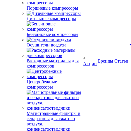
Поршневые компрессоры
Дизельные компрессоры
Бензиновые компрессоры
Осушители воздуха
Расходные материалы для
Бренды
Статьи
Акции
компрессоров
Центробежные
компрессоры
Магистральные фильтры и
сепараторы для сжатого
воздуха,
конденсатоотводчики