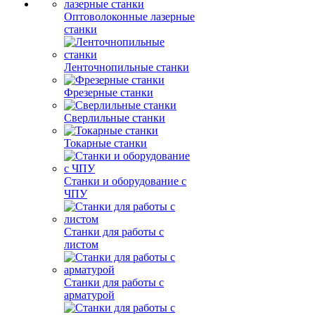
Оптоволоконные лазерные
станки
Ленточнопильные станки
Фрезерные станки
Сверлильные станки
Токарные станки
Станки и оборудование с
ЧПУ
Станки для работы с
листом
Станки для работы с
арматурой