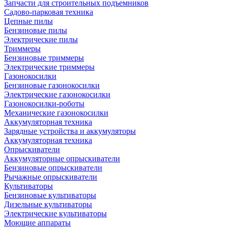
Запчасти для строительных подъемников
Садово-парковая техника
Цепные пилы
Бензиновые пилы
Электрические пилы
Триммеры
Бензиновые триммеры
Электрические триммеры
Газонокосилки
Бензиновые газонокосилки
Электрические газонокосилки
Газонокосилки-роботы
Механические газонокосилки
Аккумуляторная техника
Зарядные устройства и аккумуляторы
Аккумуляторная техника
Опрыскиватели
Аккумуляторные опрыскиватели
Бензиновые опрыскиватели
Рычажные опрыскиватели
Культиваторы
Бензиновые культиваторы
Дизельные культиваторы
Электрические культиваторы
Моющие аппараты