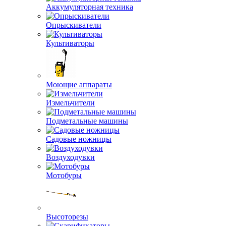
Аккумуляторная техника
Опрыскиватели
Культиваторы
Моющие аппараты
Измельчители
Подметальные машины
Садовые ножницы
Воздуходувки
Мотобуры
Высоторезы