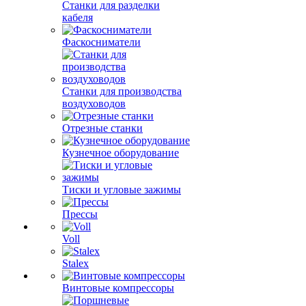
Станки для разделки
кабеля
Фаскосниматели
Станки для производства
воздуховодов
Отрезные станки
Кузнечное оборудование
Тиски и угловые зажимы
Прессы
Voll
Stalex
Винтовые компрессоры