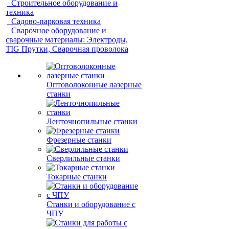
Строительное оборудование и
техника
Садово-парковая техника
Сварочное оборудование и
сварочные материалы: Электроды,
TIG Прутки, Сварочная проволока
Оптоволоконные лазерные
станки
Ленточнопильные станки
Фрезерные станки
Сверлильные станки
Токарные станки
Станки и оборудование с
ЧПУ