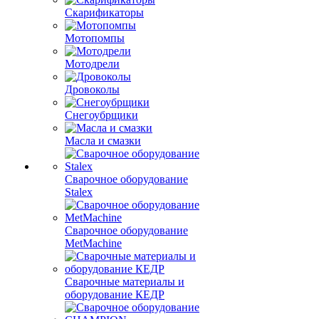
Скарификаторы
Мотопомпы
Мотодрели
Дровоколы
Снегоубрщики
Масла и смазки
Сварочное оборудование
Stalex
Сварочное оборудование
MetMachine
Сварочные материалы и
оборудование КЕДР