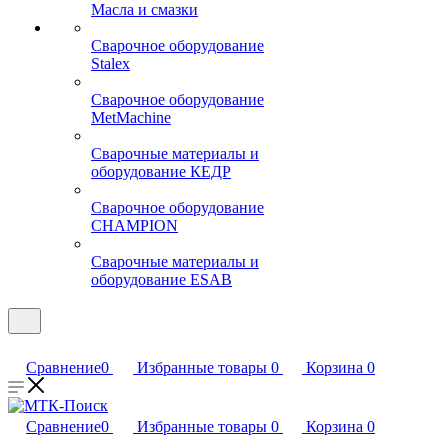
Масла и смазки
Сварочное оборудование
Stalex
Сварочное оборудование
MetMachine
Сварочные материалы и
оборудование КЕДР
Сварочное оборудование
CHAMPION
Сварочные материалы и
оборудование ESAB