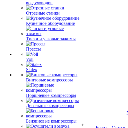
воздуховодов
Отрезные станки
Кузнечное оборудование
Тиски и угловые зажимы
Прессы
Voll
Stalex
Винтовые компрессоры
Поршневые компрессоры
Дизельные компрессоры
Бензиновые компрессоры