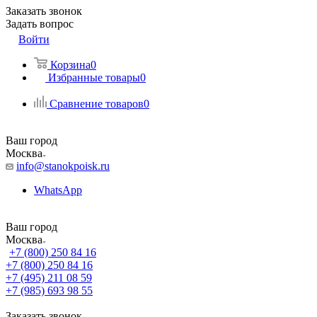
Заказать звонок
Задать вопрос
Войти
Корзина
0
Избранные товары
0
Сравнение товаров
0
Ваш город
Москва
info@stanokpoisk.ru
WhatsApp
Ваш город
Москва
+7 (800) 250 84 16
+7 (800) 250 84 16
+7 (495) 211 08 59
+7 (985) 693 98 55
Заказать звонок