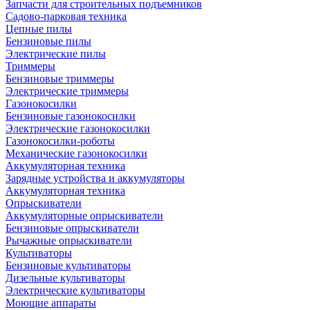
Запчасти для строительных подъемников
Садово-парковая техника
Цепные пилы
Бензиновые пилы
Электрические пилы
Триммеры
Бензиновые триммеры
Электрические триммеры
Газонокосилки
Бензиновые газонокосилки
Электрические газонокосилки
Газонокосилки-роботы
Механические газонокосилки
Аккумуляторная техника
Зарядные устройства и аккумуляторы
Аккумуляторная техника
Опрыскиватели
Аккумуляторные опрыскиватели
Бензиновые опрыскиватели
Рычажные опрыскиватели
Культиваторы
Бензиновые культиваторы
Дизельные культиваторы
Электрические культиваторы
Моющие аппараты