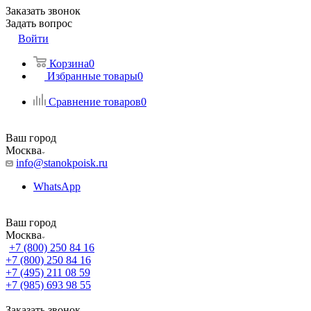
Заказать звонок
Задать вопрос
Войти
Корзина
0
Избранные товары
0
Сравнение товаров
0
Ваш город
Москва
info@stanokpoisk.ru
WhatsApp
Ваш город
Москва
+7 (800) 250 84 16
+7 (800) 250 84 16
+7 (495) 211 08 59
+7 (985) 693 98 55
Заказать звонок