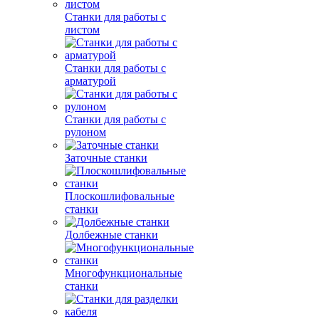
Станки для работы с
листом
Станки для работы с
арматурой
Станки для работы с
рулоном
Заточные станки
Плоскошлифовальные
станки
Долбежные станки
Многофункциональные
станки