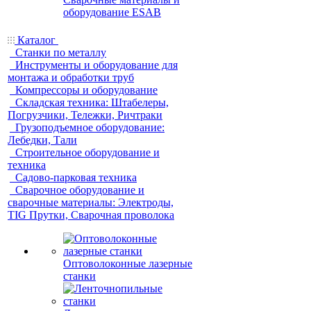
оборудование ESAB
Каталог
Станки по металлу
Инструменты и оборудование для
монтажа и обработки труб
Компрессоры и оборудование
Складская техника: Штабелеры,
Погрузчики, Тележки, Ричтраки
Грузоподъемное оборудование:
Лебедки, Тали
Строительное оборудование и
техника
Садово-парковая техника
Сварочное оборудование и
сварочные материалы: Электроды,
TIG Прутки, Сварочная проволока
Оптоволоконные лазерные
станки