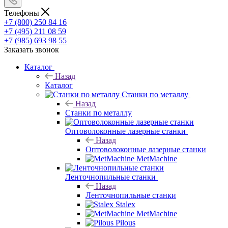
Телефоны
+7 (800) 250 84 16
+7 (495) 211 08 59
+7 (985) 693 98 55
Заказать звонок
Каталог
Назад
Каталог
Станки по металлу
Назад
Станки по металлу
Оптоволоконные лазерные станки
Назад
Оптоволоконные лазерные станки
MetMachine
Ленточнопильные станки
Назад
Ленточнопильные станки
Stalex
MetMachine
Pilous