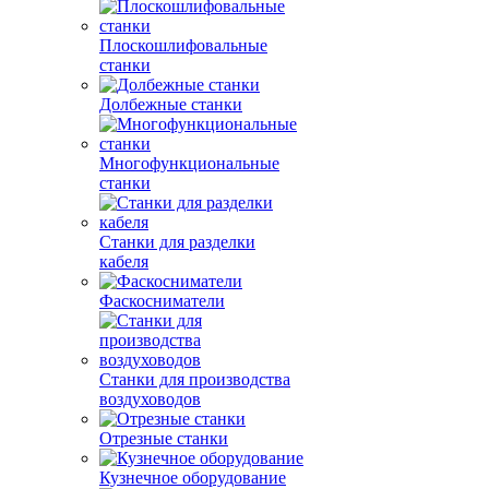
Плоскошлифовальные
станки
Долбежные станки
Многофункциональные
станки
Станки для разделки
кабеля
Фаскосниматели
Станки для производства
воздуховодов
Отрезные станки
Кузнечное оборудование