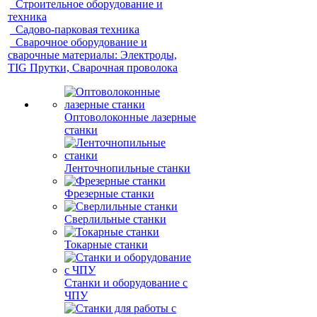
Строительное оборудование и
техника
Садово-парковая техника
Сварочное оборудование и
сварочные материалы: Электроды,
TIG Прутки, Сварочная проволока
Оптоволоконные лазерные
станки
Ленточнопильные станки
Фрезерные станки
Сверлильные станки
Токарные станки
Станки и оборудование с
ЧПУ