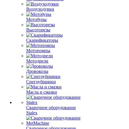
Воздуходувки
Мотобуры
Высоторезы
Скарификаторы
Мотопомпы
Мотодрели
Дровоколы
Снегоубрщики
Масла и смазки
Сварочное оборудование
Stalex
Сварочное оборудование