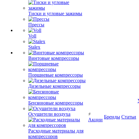
Тиски и угловые зажимы
Прессы
Voll
Stalex
Винтовые компрессоры
Поршневые компрессоры
Дизельные компрессоры
Бензиновые компрессоры
Осушители воздуха
Бренды
Статьи
Акции
Расходные материалы для
компрессоров