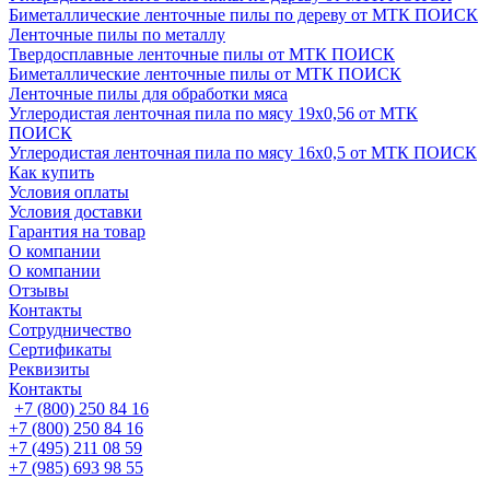
Биметаллические ленточные пилы по дереву от МТК ПОИСК
Ленточные пилы по металлу
Твердосплавные ленточные пилы от МТК ПОИСК
Биметаллические ленточные пилы от МТК ПОИСК
Ленточные пилы для обработки мяса
Углеродистая ленточная пила по мясу 19х0,56 от МТК
ПОИСК
Углеродистая ленточная пила по мясу 16х0,5 от МТК ПОИСК
Как купить
Условия оплаты
Условия доставки
Гарантия на товар
О компании
О компании
Отзывы
Контакты
Сотрудничество
Сертификаты
Реквизиты
Контакты
+7 (800) 250 84 16
+7 (800) 250 84 16
+7 (495) 211 08 59
+7 (985) 693 98 55