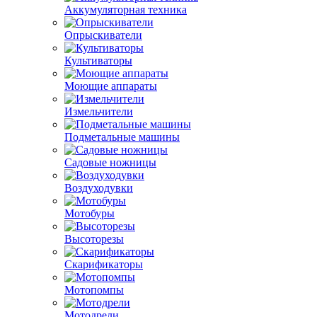
Аккумуляторная техника
Опрыскиватели
Культиваторы
Моющие аппараты
Измельчители
Подметальные машины
Садовые ножницы
Воздуходувки
Мотобуры
Высоторезы
Скарификаторы
Мотопомпы
Мотодрели