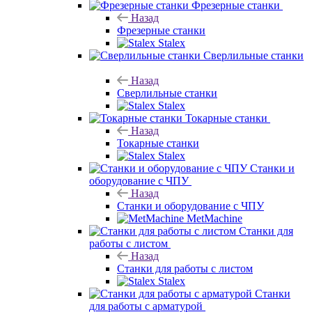
Фрезерные станки
Назад
Фрезерные станки
Stalex
Сверлильные станки
Назад
Сверлильные станки
Stalex
Токарные станки
Назад
Токарные станки
Stalex
Станки и
оборудование с ЧПУ
Назад
Станки и оборудование с ЧПУ
MetMachine
Станки для
работы с листом
Назад
Станки для работы с листом
Stalex
Станки
для работы с арматурой