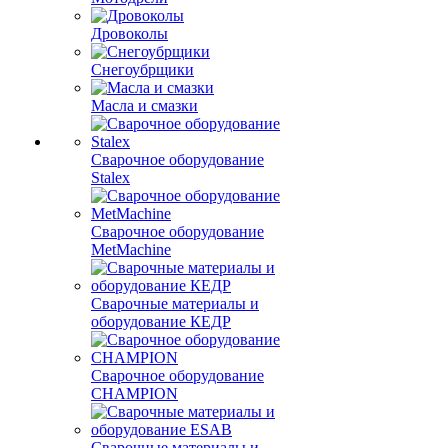
Дровоколы
Снегоубрщики
Масла и смазки
Сварочное оборудование
Stalex
Сварочное оборудование
MetMachine
Сварочные материалы и
оборудование КЕДР
Сварочное оборудование
CHAMPION
Сварочные материалы и