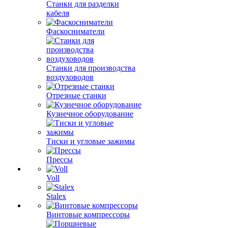
Станки для разделки
кабеля
Фаскосниматели
Станки для производства
воздуховодов
Отрезные станки
Кузнечное оборудование
Тиски и угловые зажимы
Прессы
Voll
Stalex
Винтовые компрессоры