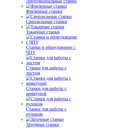
Ленточнопильные станки
Фрезерные станки
Сверлильные станки
Токарные станки
Станки и оборудование с
ЧПУ
Станки для работы с
листом
Станки для работы с
арматурой
Станки для работы с
рулоном
Заточные станки