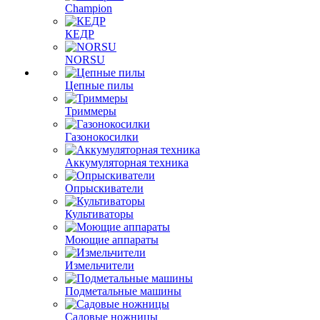
Champion
КЕДР
NORSU
Цепные пилы
Триммеры
Газонокосилки
Аккумуляторная техника
Опрыскиватели
Культиваторы
Моющие аппараты
Измельчители
Подметальные машины
Садовые ножницы