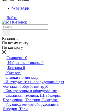
WhatsApp
Войти
Каталог
По всему сайту
По каталогу
Сравнение
0
Избранные товары
0
Корзина
0
Каталог
Станки по металлу
Инструменты и оборудование для
монтажа и обработки труб
Компрессоры и оборудование
Складская техника: Штабелеры,
Погрузчики, Тележки, Ричтраки
Грузоподъемное оборудование:
Лебедки, Тали